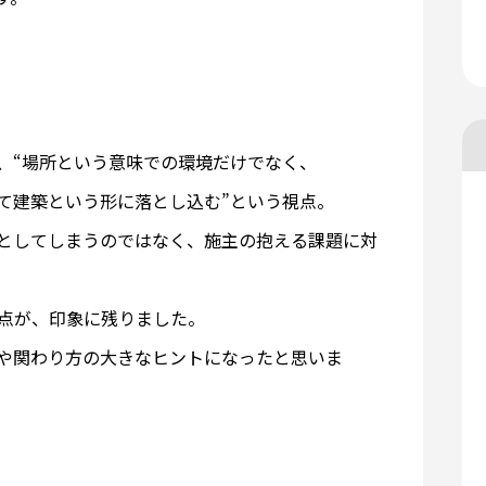
、“場所という意味での環境だけでなく、
て建築という形に落とし込む”という視点。
としてしまうのではなく、施主の抱える課題に対
点が、印象に残りました。
や関わり方の大きなヒントになったと思いま