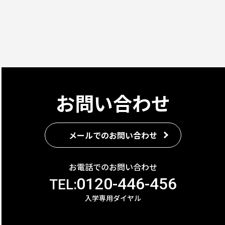
お問い合わせ
メールでのお問い合わせ
お電話でのお問い合わせ
0120-446-456
TEL:
入学専用ダイヤル