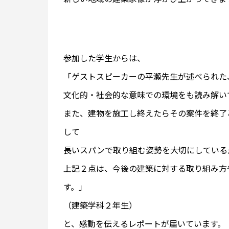
参加した学生からは、
「ゲストスピーカーの平瀬先生が述べられた
文化的・社会的な意味での環境をも読み解い
また、建物を施工し終えたらその案件を終了
して
長いスパンで取り組む姿勢を大切にしている
上記２点は、今後の建築に対する取り組み方
す。」
（建築学科２年生）
と、感動を伝えるレポートが届いています。