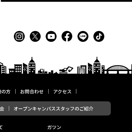
般の方
お問合わせ
アクセス
会
オープンキャンパススタッフのご紹介
て
ガツン