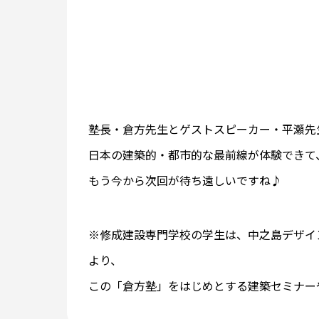
塾長・倉方先生とゲストスピーカー・平瀬先
日本の建築的・都市的な最前線が体験できて
もう今から次回が待ち遠しいですね♪
※修成建設専門学校の学生は、中之島デザインミュージアム
より、
この「倉方塾」をはじめとする建築セミナー