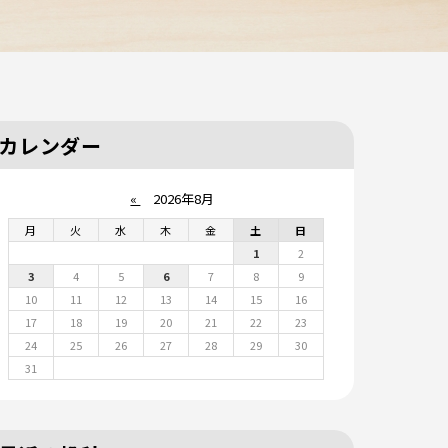
カレンダー
«
2026年8月
月
火
水
木
金
土
日
1
2
3
4
5
6
7
8
9
10
11
12
13
14
15
16
17
18
19
20
21
22
23
24
25
26
27
28
29
30
31