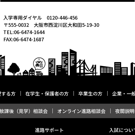
入学専用ダイヤル 0120-446-456
〒555-0032 大阪市西淀川区大和田5-19-30
TEL:06-6474-1644
FAX:06-6474-1687
望する方
在学生・保護者の方
卒業生の方
企業・一
放課後（見学）相談会
オンライン進路相談会
夜間説明
進路サポート
入試につい