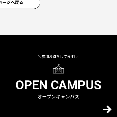
ページへ戻る
＼参加お待ちしてます!／
OPEN CAMPUS
オープンキャンパス