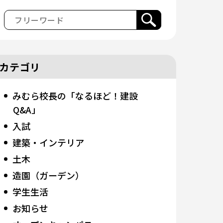
カテゴリ
みむら校長の「なるほど！建設
Q&A」
入試
建築・インテリア
土木
造園（ガーデン）
学生生活
お知らせ