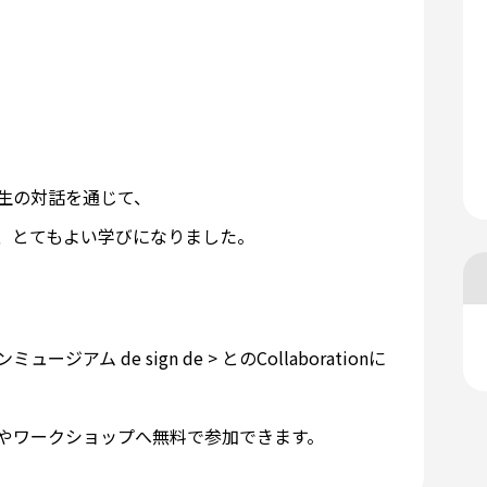
生の対話を通じて、
、とてもよい学びになりました。
 de sign de > とのCollaborationに
やワークショップへ無料で参加できます。