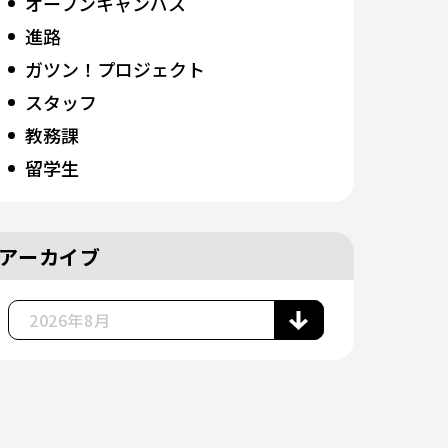
オープンキャンパス
進路
ガツン！プロジェクト
スタッフ
教務課
留学生
アーカイブ