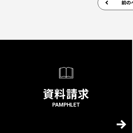
前の
資料請求
PAMPHLET