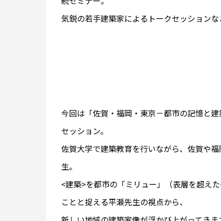
続セミナー。
気鋭の若手建築家によるトークセッションな
今回は「佐賀・福岡・東京－都市の記憶と建
セッション。
佐賀大学で建築教育を行いながら、佐賀や福
生。
<建築>を都市の「ミリュー」（表層を超えた
ことと捉える平瀬先生の視点から、
新しい地域の建築家像が浮かび上がってきま