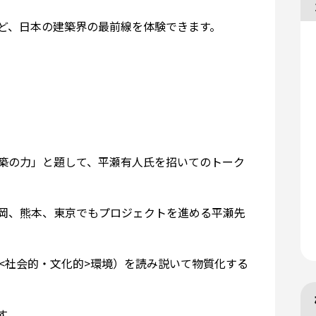
ど、日本の建築界の最前線を体験できます。
築の力」と題して、平瀬有人氏を招いてのトーク
岡、熊本、東京でもプロジェクトを進める平瀬先
<社会的・文化的>環境）を読み説いて物質化する
す。