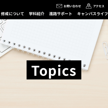
お問い合わせ
アクセス
修成について
学科紹介
進路サポート
キャンパスライフ
Topics