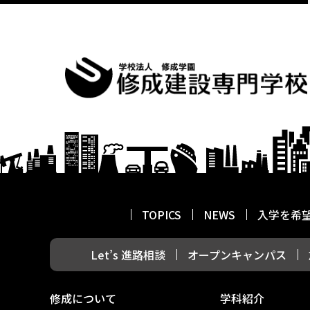
TOPICS
NEWS
入学を希
Let’s 進路相談
オープンキャンパス
修成について
学科紹介