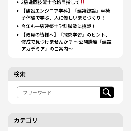
3級造園技能士合格目指して
【建設エンジニア学科】「建築総論」車椅
子体験で学ぶ、人に優しいまちづくり！
今年も一級建築士学科試験に挑戦！
【教員の皆様へ】「探究学習」のヒント、
修成で見つけませんか？ 〜公開講座「建設
アカデミア」のご案内〜
検索
カテゴリ