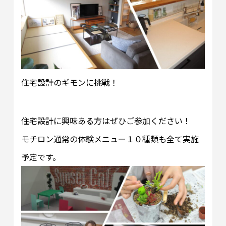
住宅設計のギモンに挑戦！
住宅設計に興味ある方はぜひご参加ください！
モチロン通常の体験メニュー１０種類も全て実施
予定です。