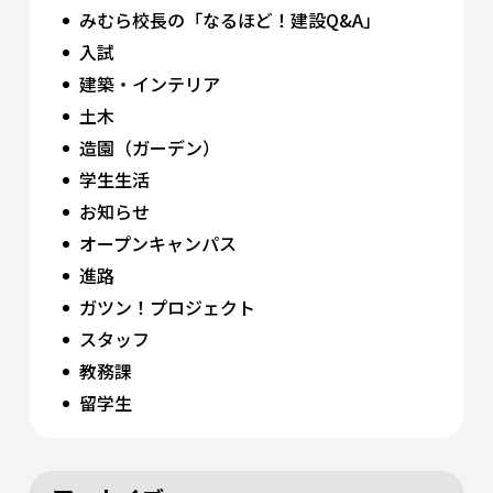
みむら校長の「なるほど！建設Q&A」
入試
建築・インテリア
土木
造園（ガーデン）
学生生活
お知らせ
オープンキャンパス
進路
ガツン！プロジェクト
スタッフ
教務課
留学生