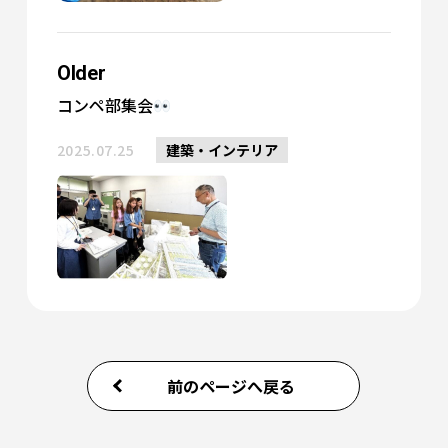
Older
コンペ部集会
2025.07.25
建築・インテリア
前のページへ戻る