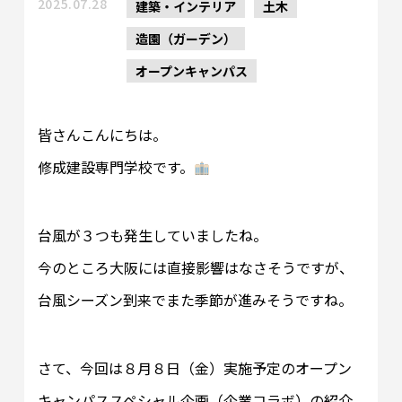
2025.07.28
建築・インテリア
土木
造園（ガーデン）
オープンキャンパス
皆さんこんにちは。
修成建設専門学校です。
台風が３つも発生していましたね。
今のところ大阪には直接影響はなさそうですが、
台風シーズン到来でまた季節が進みそうですね。
さて、今回は８月８日（金）実施予定のオープン
キャンパススペシャル企画（企業コラボ）の紹介