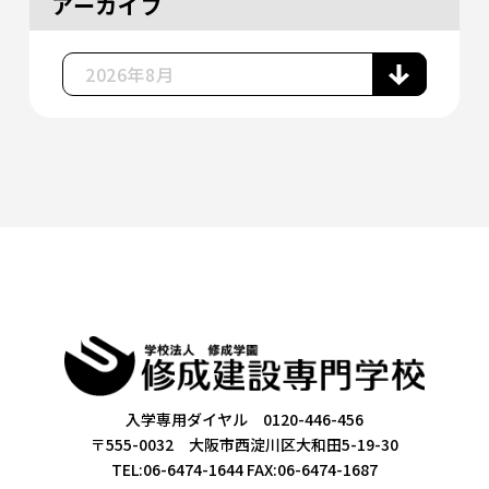
アーカイブ
入学専用ダイヤル 0120-446-456
〒555-0032 大阪市西淀川区大和田5-19-30
TEL:06-6474-1644
FAX:06-6474-1687