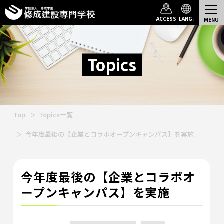
ACCESS
LANG.
Topics
Top
Topics一覧
今年度最後の【企業とコラボオープンキャンパス】を実施
今年度最後の【企業とコラボオ
ープンキャンパス】を実施