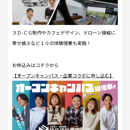
３Ｄ-ＣＧ制作やカフェデザイン、ドローン操縦に
寄せ植えなど１０の体験授業も実施！
お申込みはコチラから
【オープンキャンパス・企業コラボに申し込む】