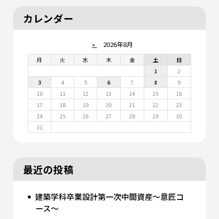
カレンダー
«
2026年8月
月
火
水
木
金
土
日
1
2
3
4
5
6
7
8
9
10
11
12
13
14
15
16
17
18
19
20
21
22
23
24
25
26
27
28
29
30
31
最近の投稿
建築学科卒業設計第一次中間資産～意匠コ
ース～