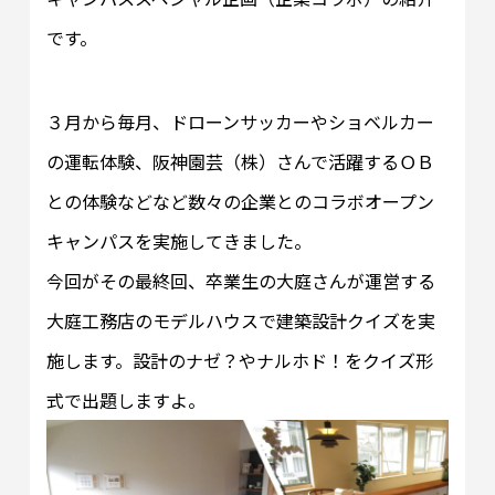
です。
３月から毎月、ドローンサッカーやショベルカー
の運転体験、阪神園芸（株）さんで活躍するＯＢ
との体験などなど数々の企業とのコラボオープン
キャンパスを実施してきました。
今回がその最終回、卒業生の大庭さんが運営する
大庭工務店のモデルハウスで建築設計クイズを実
施します。設計のナゼ？やナルホド！をクイズ形
式で出題しますよ。