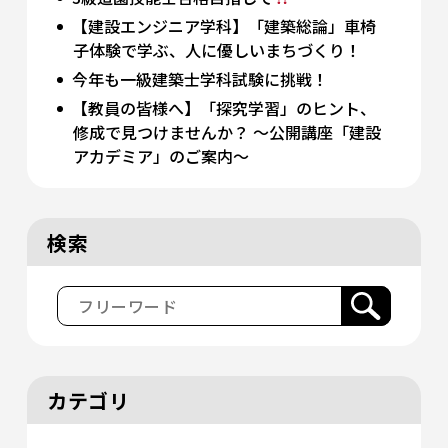
【建設エンジニア学科】「建築総論」車椅
子体験で学ぶ、人に優しいまちづくり！
今年も一級建築士学科試験に挑戦！
【教員の皆様へ】「探究学習」のヒント、
修成で見つけませんか？ 〜公開講座「建設
アカデミア」のご案内〜
検索
カテゴリ