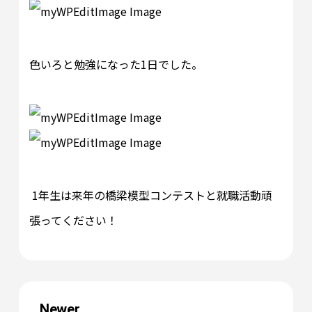
色いろと勉強になった1日でした。
1年生は来年の橋梁模型コンテストと就職活動頑
張ってください！
Newer