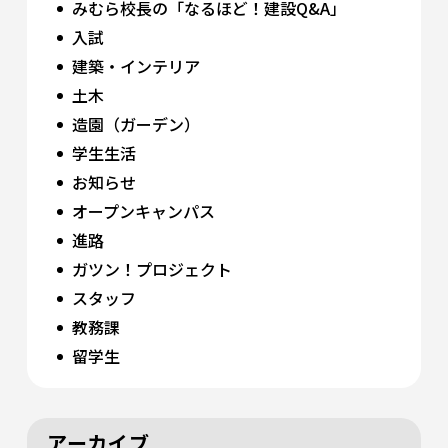
みむら校長の「なるほど！建設Q&A」
入試
建築・インテリア
土木
造園（ガーデン）
学生生活
お知らせ
オープンキャンパス
進路
ガツン！プロジェクト
スタッフ
教務課
留学生
アーカイブ