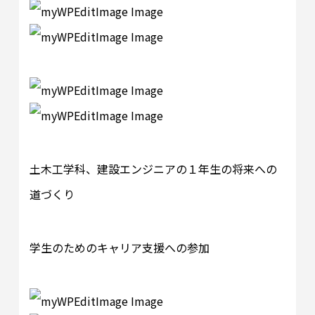
土木工学科、建設エンジニアの１年生の将来への
道づくり
学生のためのキャリア支援への参加