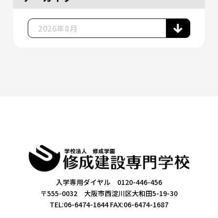
入学専用ダイヤル 0120-446-456
〒555-0032 大阪市西淀川区大和田5-19-30
TEL:06-6474-1644
FAX:06-6474-1687