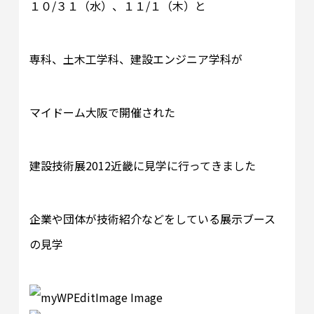
１０/３１（水）、１１/１（木）と
専科、土木工学科、建設エンジニア学科が
マイドーム大阪で開催された
建設技術展2012近畿に見学に行ってきました
企業や団体が技術紹介などをしている展示ブース
の見学