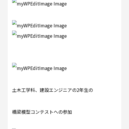
土木工学科、建設エンジニアの2年生の
橋梁模型コンテストへの参加