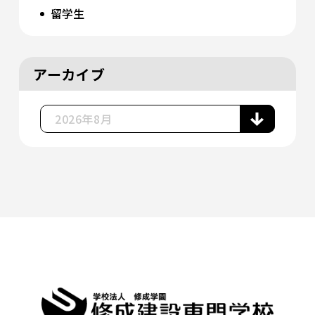
留学生
アーカイブ