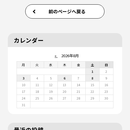
前のページへ戻る
カレンダー
«
2026年8月
月
火
水
木
金
土
日
1
2
3
4
5
6
7
8
9
10
11
12
13
14
15
16
17
18
19
20
21
22
23
24
25
26
27
28
29
30
31
最近の投稿