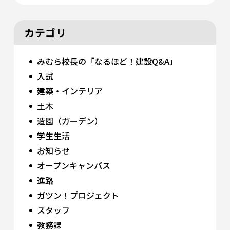
カテゴリ
みむら校長の「なるほど！建設Q&A」
入試
建築・インテリア
土木
造園（ガーデン）
学生生活
お知らせ
オープンキャンパス
進路
ガツン！プロジェクト
スタッフ
教務課