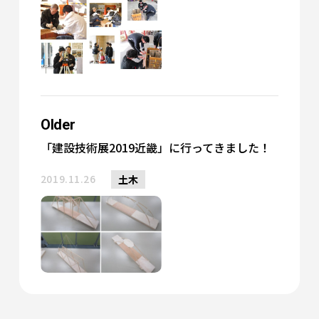
Older
「建設技術展2019近畿」に行ってきました！
2019.11.26
土木