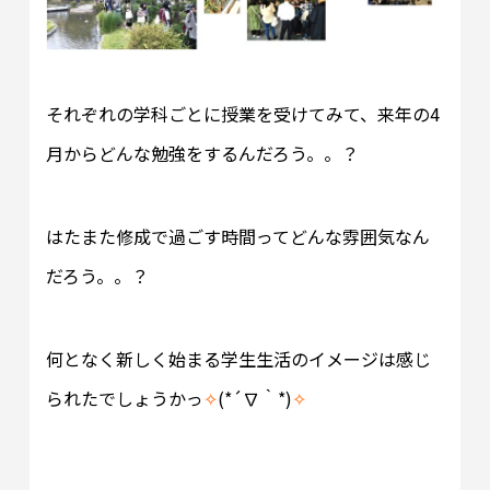
それぞれの学科ごとに授業を受けてみて、来年の4
月からどんな勉強をするんだろう。。？
はたまた修成で過ごす時間ってどんな雰囲気なん
だろう。。？
何となく新しく始まる学生生活のイメージは感じ
られたでしょうかっ
✧
(*´∇｀*)
✧