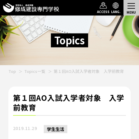
ACCESS
LANG.
Topics
Top
Topics一覧
第１回AO入試入学者対象 入学前教育
第１回AO入試入学者対象 入学
前教育
2019.11.29
学生生活