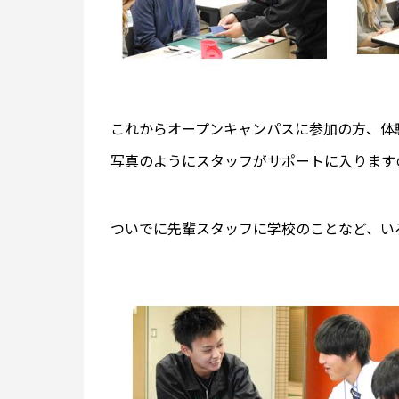
これからオープンキャンパスに参加の方、体
写真のようにスタッフがサポートに入りますので
ついでに先輩スタッフに学校のことなど、い