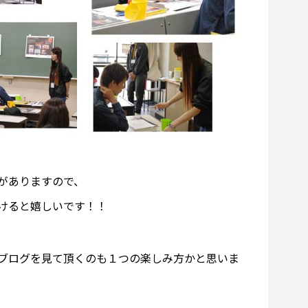
がありますので、
けると嬉しいです！！
ブログを見て頂くのも１つの楽しみ方かと思いま