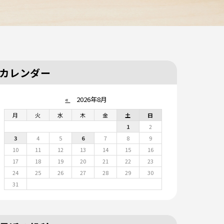
カレンダー
«
2026年8月
月
火
水
木
金
土
日
1
2
3
4
5
6
7
8
9
10
11
12
13
14
15
16
17
18
19
20
21
22
23
24
25
26
27
28
29
30
31