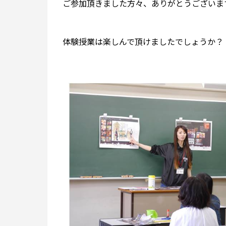
ご参加頂きました方々、ありがとうございま
体験授業は楽しんで頂けましたでしょうか？