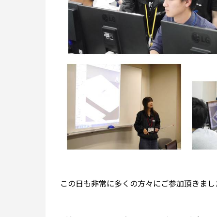
この日も非常に多くの方々にご参加頂きまし