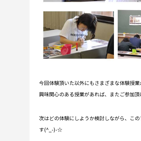
今回体験頂いた以外にもさまざまな体験授業
興味関心のある授業があれば、またご参加頂
次はどの体験にしようか検討しながら、この
す(^_-)-☆