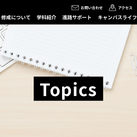
お問い合わせ
アクセス
修成について
学科紹介
進路サポート
キャンパスライフ
Topics