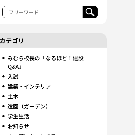
カテゴリ
みむら校長の「なるほど！建設
Q&A」
入試
建築・インテリア
土木
造園（ガーデン）
学生生活
お知らせ