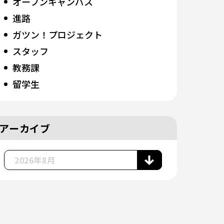
オープンキャンパス
進路
ガツン！プロジェクト
スタッフ
教務課
留学生
アーカイブ