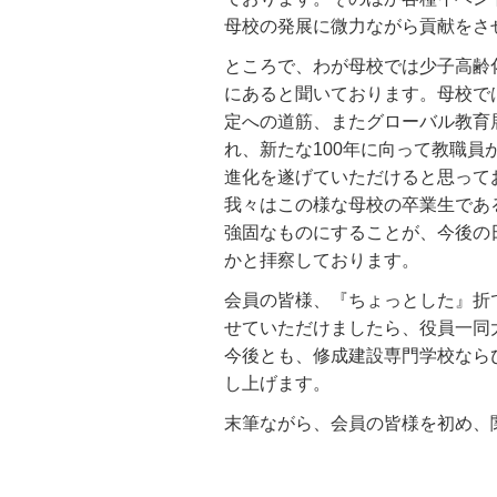
母校の発展に微力ながら貢献をさ
ところで、わが母校では少子高齢
にあると聞いております。母校で
定への道筋、またグローバル教育
れ、新たな100年に向って教職
進化を遂げていただけると思って
我々はこの様な母校の卒業生であ
強固なものにすることが、今後の
かと拝察しております。
会員の皆様、『ちょっとした』折
せていただけましたら、役員一同
今後とも、修成建設専門学校なら
し上げます。
末筆ながら、会員の皆様を初め、