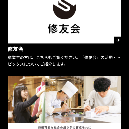
修友会
卒業生の方は、こちらもご覧ください。「修友会」の活動・ト
ピックスについてご紹介します。