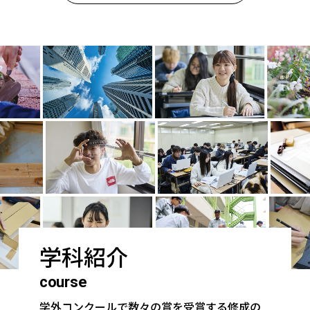
学科紹介
course
学外コンクールで数々の賞を受賞する修成の