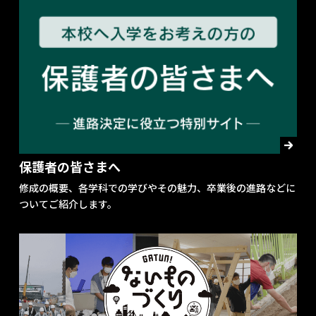
保護者の皆さまへ
修成の概要、各学科での学びやその魅力、卒業後の進路などに
ついてご紹介します。