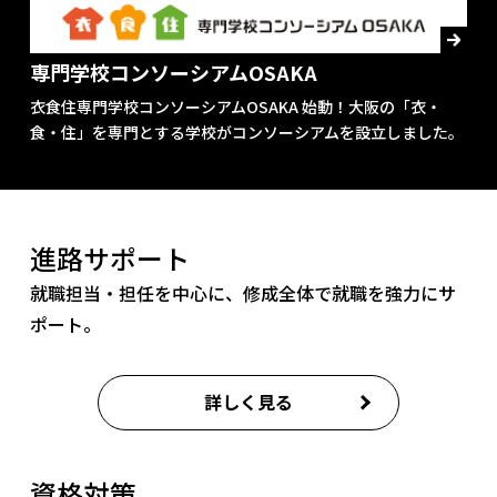
専門学校コンソーシアムOSAKA
衣食住専門学校コンソーシアムOSAKA 始動！大阪の「衣・
食・住」を専門とする学校がコンソーシアムを設立しました。
進路サポート
就職担当・担任を中心に、
修成全体で就職を強力にサ
ポート。
詳しく見る
資格対策