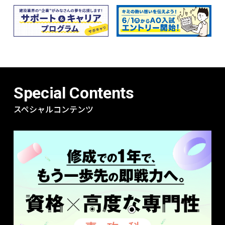
Special Contents
スペシャルコンテンツ