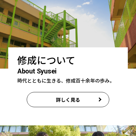
修成について
About Syusei
時代とともに生きる、修成百十余年の歩み。
詳しく見る