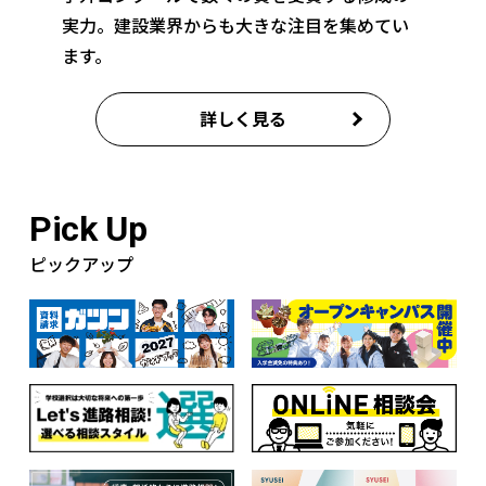
実力。建設業界からも大きな注目を集めてい
ます。
詳しく見る
Pick Up
ピックアップ