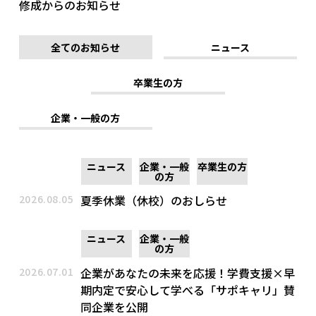
修成からのお知らせ
全てのお知らせ
ニュース
卒業生の方
企業・一般の方
ニュース
企業・一般
卒業生の方
の方
2026.08.05
夏季休業（休校）のおしらせ
ニュース
企業・一般
の方
2026.07.01
企業があなたの未来を応援！学費支援×早
期内定で安心して学べる「サポキャリ」賛
同企業を公開