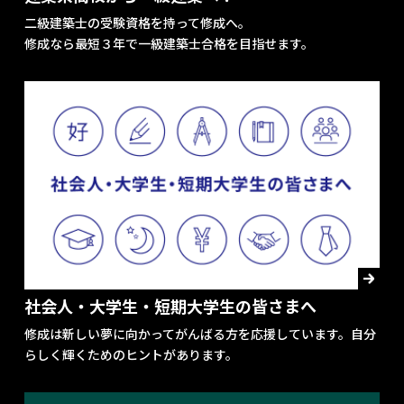
二級建築士の受験資格を持って修成へ。
修成なら最短３年で一級建築士合格を目指せます。
社会人・大学生・短期大学生の皆さまへ
修成は新しい夢に向かってがんばる方を応援しています。自分
らしく輝くためのヒントがあります。