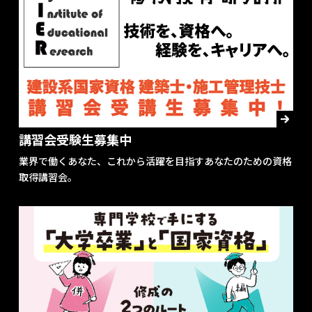
講習会受験生募集中
業界で働くあなた、これから活躍を目指すあなたのための資格
取得講習会。