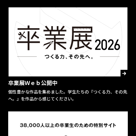
卒業展Ｗｅｂ公開中
個性豊かな作品を集めました。学生たちの『つくる力、その先
へ。』を作品から感じてください。