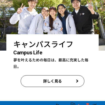
キャンパスライフ
Campus Life
夢を叶えるための毎日は、最高に充実した毎
日。
詳しく見る