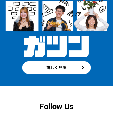
詳しく見る
Follow Us