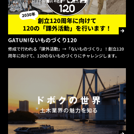
GATUN!ないものづくり120
修成で⾏われる「課外活動」→「ないものづくり」！創⽴120
周年に向けて、120のないものづくりにチャレンジします。