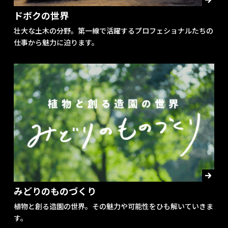
ドボクの世界
壮大な土木の分野。第一線で活躍するプロフェショナルたちの
仕事から魅力に迫ります。
みどりのものづくり
植物と創る造園の世界。その魅力や可能性をひも解いていきま
す。