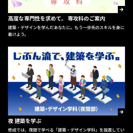
高度な専門性を求めて。 専攻科のご案内
建築・デザインを学んだあなたに。もう一歩先のスキルを身に
着けよう。
夜 建築を学ぶ
修成では、夜間で学べる「建築・デザイン学科」を設置してい