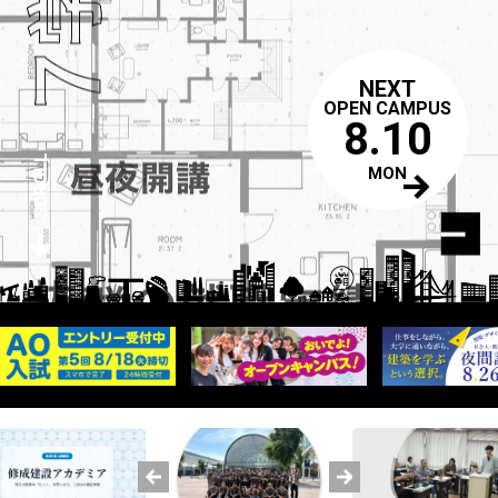
NEXT
OPEN CAMPUS
8.10
MON
Topics
修成トピックス