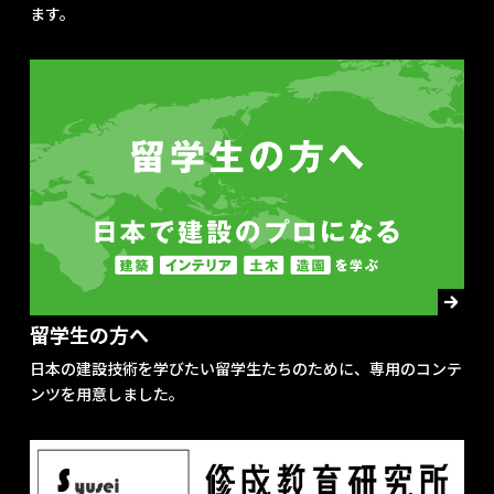
ます。
留学生の方へ
日本の建設技術を学びたい留学生たちのために、専用のコンテ
ンツを用意しました。