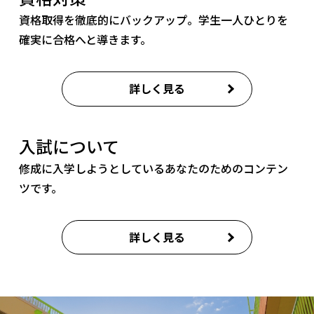
資格取得を徹底的にバックアップ。
学生一人ひとりを
確実に合格へと導きます。
詳しく見る
入試について
修成に入学しようとしている
あなたのためのコンテン
ツです。
詳しく見る