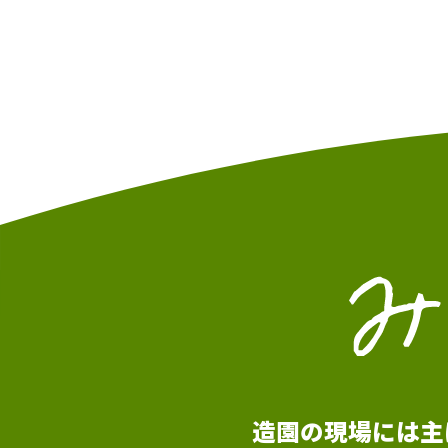
造園の現場には主