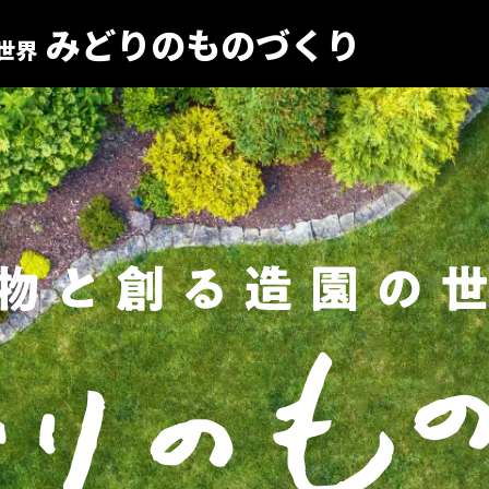
みどりのものづくり
世界