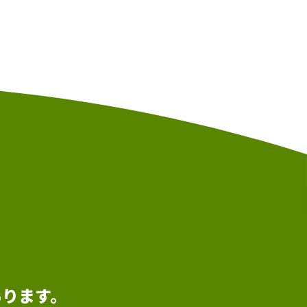
あります。