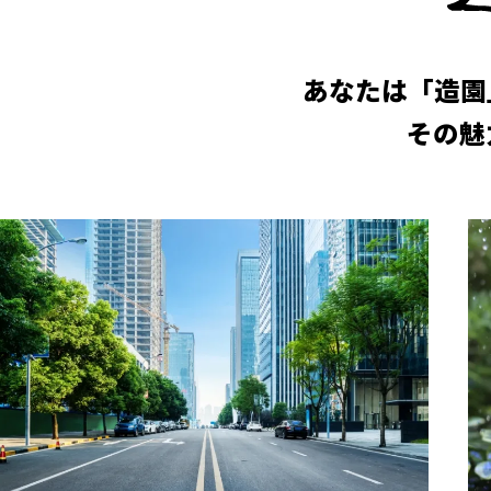
あなたは「造園
その魅