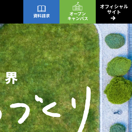
オフィシャル
サイト
オープン
資料請求
キャンパス