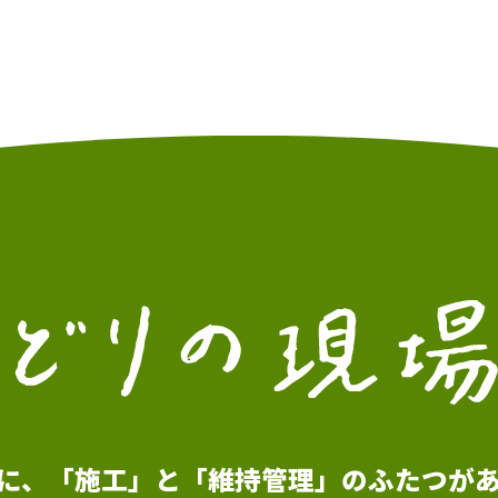
に、「施工」と
「維持管理」のふたつが