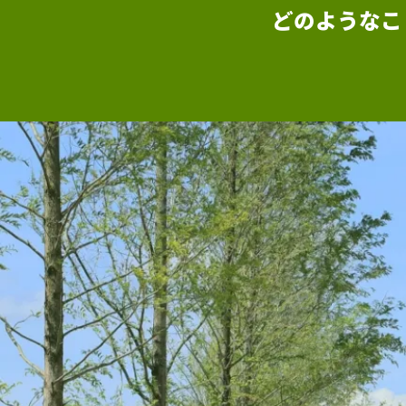
どのようなこ