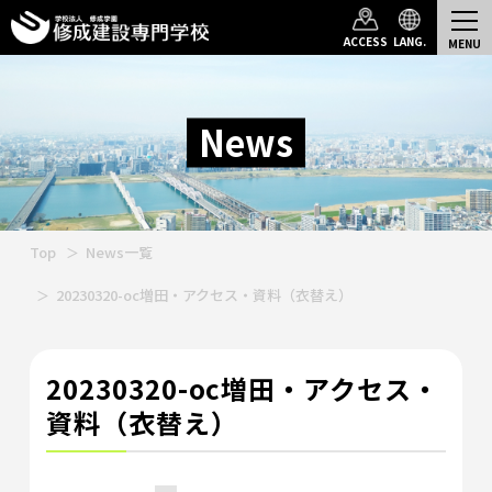
ACCESS
LANG.
News
Top
News一覧
20230320-oc増田・アクセス・資料（衣替え）
20230320-oc増田・アクセス・
資料（衣替え）