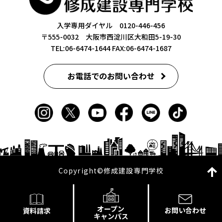
入学専用ダイヤル 0120-446-456
〒555-0032 大阪市西淀川区大和田5-19-30
TEL:06-6474-1644
FAX:06-6474-1687
お電話でのお問い合わせ
Copyright©修成建設専門学校
オープン
お問い合わせ
資料請求
キャンパス