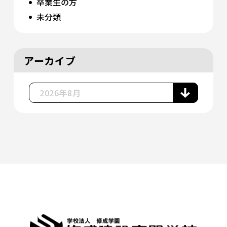
卒業生の方
未分類
アーカイブ