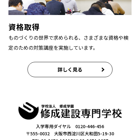
資格取得
ものづくりの世界で求められる、さまざまな資格や検
定のための対策講座を実施しています。
詳しく見る
入学専用ダイヤル 0120-446-456
〒555-0032 大阪市西淀川区大和田5-19-30