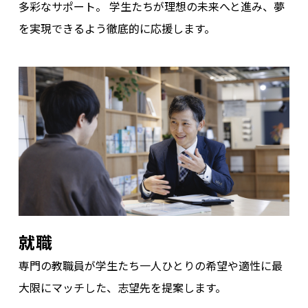
多彩なサポート。
学生たちが理想の未来へと進み、夢
を実現できるよう徹底的に応援します。
就職
専門の教職員が学生たち一人ひとりの希望や適性に最
大限にマッチした、志望先を提案します。