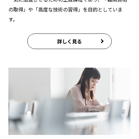
の取得」や「高度な技術の習得」を目的としていま
す。
詳しく見る