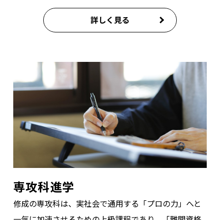
詳しく見る
専攻科進学
修成の専攻科は、実社会で通用する「プロの力」へと
一気に加速させるための上級課程であり、「難関資格