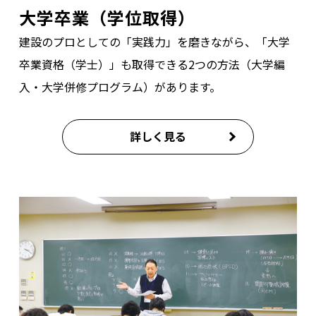
大学卒業（学位取得）
建設のプロとしての「実践力」を磨きながら、「大学
卒業資格（学士）」も取得できる2つの方法（大学編
入・大学併修プログラム）があります。
詳しく見る