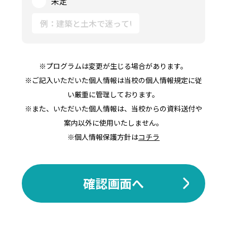
未定
※プログラムは変更が生じる場合があります。
※ご記入いただいた個人情報は当校の個人情報規定に従
い厳重に管理しております。
※また、いただいた個人情報は、当校からの資料送付や
案内以外に使用いたしません。
※個人情報保護方針は
コチラ
確認画面へ