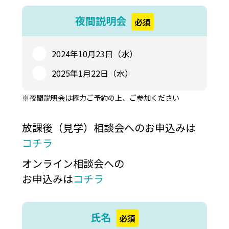
夜間説明会
必須
2024年10月23日（水）
2025年1月22日（水）
※夜間説明会は極力ご予約の上、ご参加ください
放課後（見学）相談会へのお申込みは
コチラ
オンライン相談会への
お申込みは
コチラ
氏名
必須