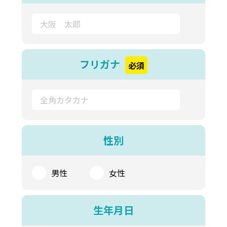
フリガナ
必須
性別
男性
女性
生年月日