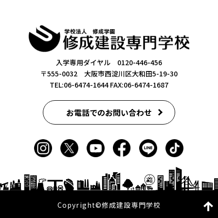
入学専用ダイヤル 0120-446-456
〒555-0032 大阪市西淀川区大和田5-19-30
TEL:06-6474-1644
FAX:06-6474-1687
お電話でのお問い合わせ
Copyright©修成建設専門学校