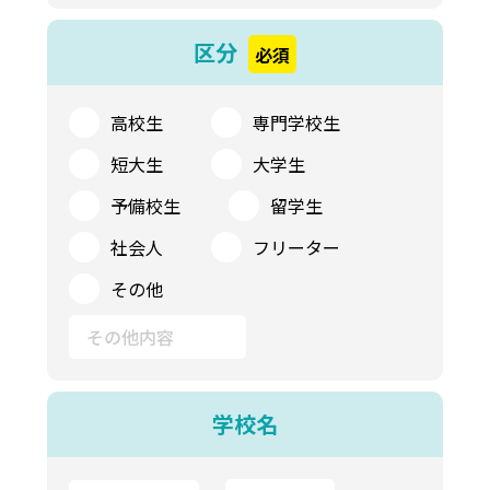
区分
必須
高校生
専門学校生
短大生
大学生
予備校生
留学生
社会人
フリーター
その他
学校名