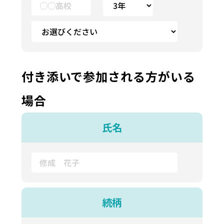
付き添いで参加される方がいる
場合
氏名
続柄