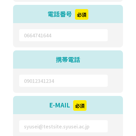
電話番号
必須
携帯電話
E-MAIL
必須