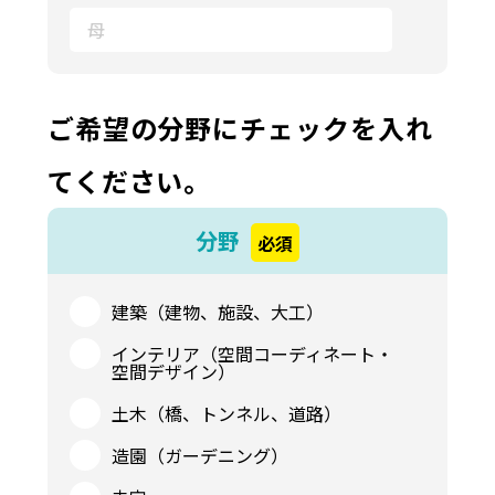
ご希望の分野にチェックを入れ
てください。
分野
必須
建築（建物、施設、大工）
インテリア（空間コーディネート・
空間デザイン）
土木（橋、トンネル、道路）
造園（ガーデニング）