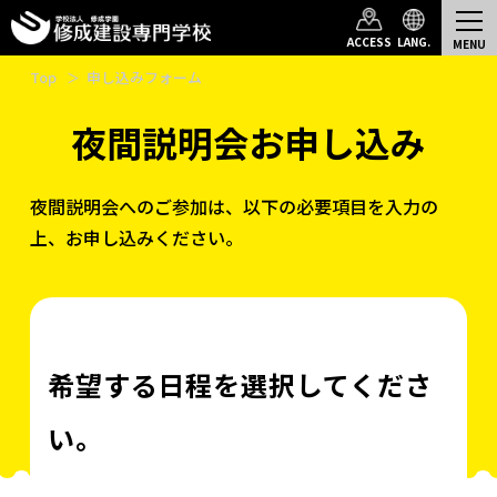
ACCESS
LANG.
Top
申し込みフォーム
夜間説明会お申し込み
夜間説明会へのご参加は、以下の必要項目を入力の
上、お申し込みください。
希望する日程を選択してくださ
い。