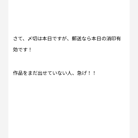
さて、〆切は本日ですが、郵送なら本日の消印有
効です！
作品をまだ出せていない人、急げ！！