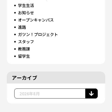
学生生活
お知らせ
オープンキャンパス
進路
ガツン！プロジェクト
スタッフ
教務課
留学生
アーカイブ