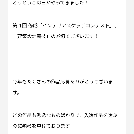
とうとうこの日がやってきました！
第４回 修成「インテリアスケッチコンテスト」、
「建築設計競技」の〆切でございます！
今年もたくさんの作品応募ありがとうございま
す。
どの作品も秀逸なものばかりで、入選作品を選ぶ
のに熟考を重ねております。