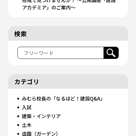
アカデミア」のご案内〜
検索
カテゴリ
みむら校長の「なるほど！建設Q&A」
入試
建築・インテリア
土木
造園（ガーデン）