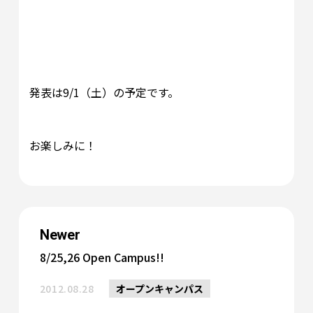
発表は9/1（土）の予定です。
お楽しみに！
Newer
8/25,26 Open Campus!!
2012.08.28
オープンキャンパス