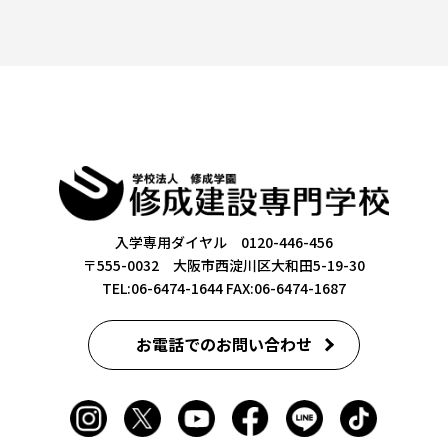
入学専用ダイヤル 0120-446-456
〒555-0032 大阪市西淀川区大和田5-19-30
TEL:06-6474-1644
FAX:06-6474-1687
お電話でのお問い合わせ