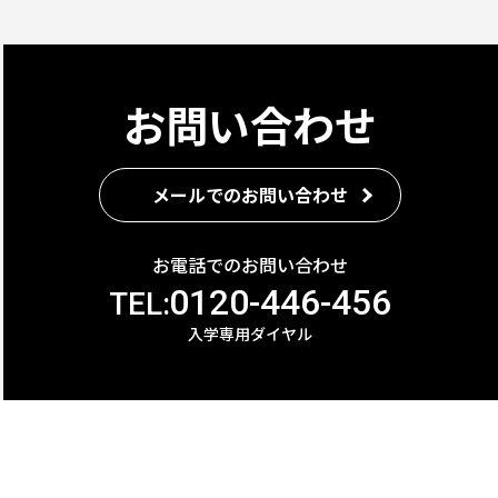
お問い合わせ
メールでのお問い合わせ
お電話でのお問い合わせ
0120-446-456
TEL:
入学専用ダイヤル