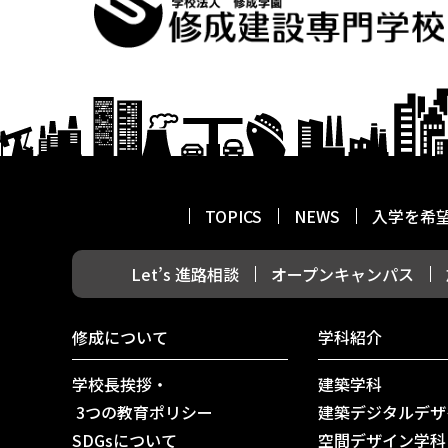
TOPICS
NEWS
入学を希
Let’s 進路相談
オープンキャンパス
修成について
学科紹介
学校長挨拶・
建築学科
3つの教育ポリシー
建築デジタルデザ
SDGsについて
空間デザイン学科