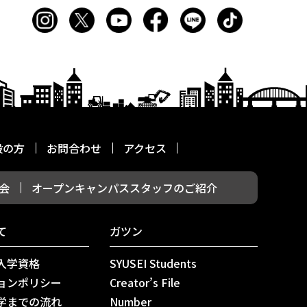
般の方
お問合わせ
アクセス
会
オープンキャンパススタッフのご紹介
て
ガツン
入学資格
SYUSEI Students
ョンポリシー
Creator’s File
学までの流れ
Number