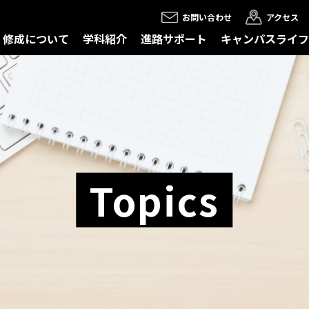
お問い合わせ
アクセス
修成について
学科紹介
進路サポート
キャンパスライフ
Topics