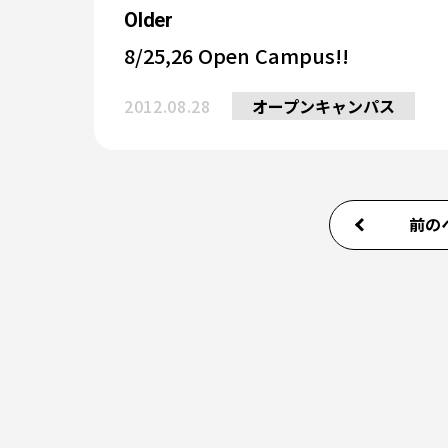
Older
8/25,26 Open Campus!!
2012.08.28
オープンキャンパス
前の