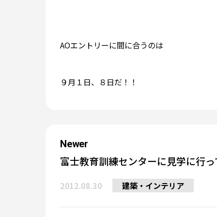
AOエントリーに間に合うのは
９月１日、８日だ！！
Newer
富士教育訓練センターに見学に行っ
2012.08.30
建築・インテリア