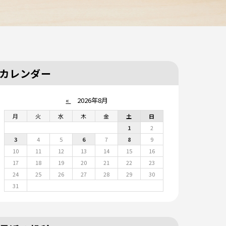
カレンダー
«
2026年8月
月
火
水
木
金
土
日
1
2
3
4
5
6
7
8
9
10
11
12
13
14
15
16
17
18
19
20
21
22
23
24
25
26
27
28
29
30
31