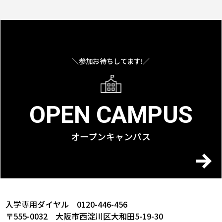
＼参加お待ちしてます!／
OPEN CAMPUS
オープンキャンパス
入学専用ダイヤル 0120-446-456
〒555-0032 大阪市西淀川区大和田5-19-30