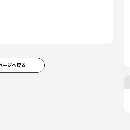
ページへ戻る