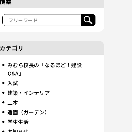
検索
カテゴリ
みむら校長の「なるほど！建設
Q&A」
入試
建築・インテリア
土木
造園（ガーデン）
学生生活
お知らせ