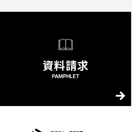
資料請求
PAMPHLET