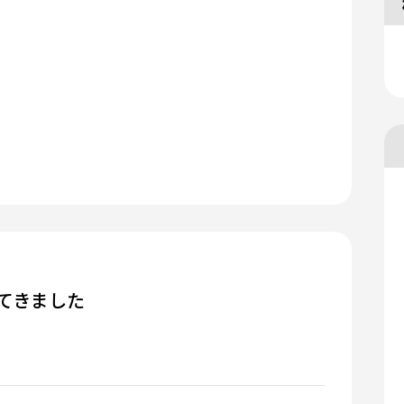
てきました