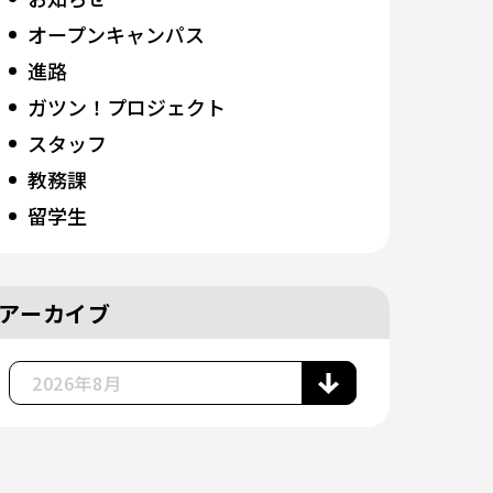
オープンキャンパス
進路
ガツン！プロジェクト
スタッフ
教務課
留学生
アーカイブ