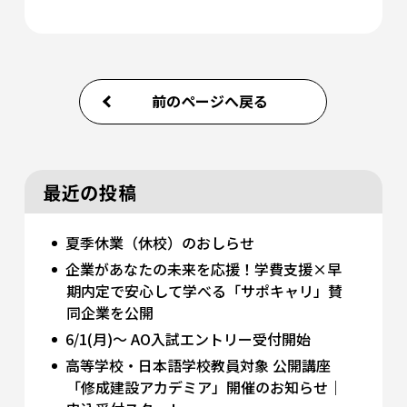
前のページへ戻る
最近の投稿
夏季休業（休校）のおしらせ
企業があなたの未来を応援！学費支援×早
期内定で安心して学べる「サポキャリ」賛
同企業を公開
6/1(月)～ AO入試エントリー受付開始
高等学校・日本語学校教員対象 公開講座
「修成建設アカデミア」開催のお知らせ｜