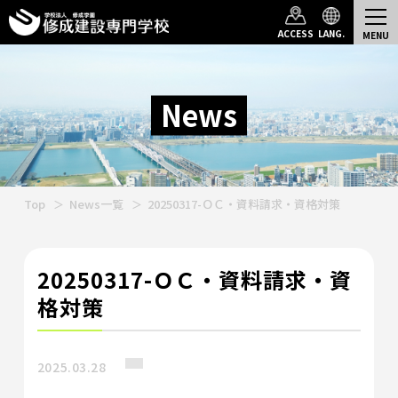
ACCESS
LANG.
News
Top
News一覧
20250317-ＯＣ・資料請求・資格対策
20250317-ＯＣ・資料請求・資
格対策
2025.03.28