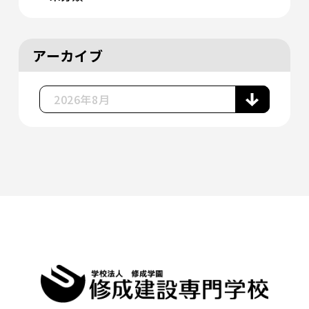
アーカイブ