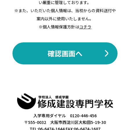
い厳重に管理しております。
※また、いただいた個人情報は、当校からの資料送付や
案内以外に使用いたしません。
※個人情報保護方針は
コチラ
確認画面へ
入学専用ダイヤル 0120-446-456
〒555-0032 大阪市西淀川区大和田5-19-30
TEL:06-6474-1644
FAX:06-6474-1687