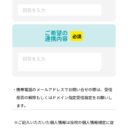
ご希望の
必須
連携内容
・携帯電話のメールアドレスでお問い合せの際は、受信
拒否の解除もしくはドメイン指定受信設定をお願いし
ます。
※ご記入いただいた個人情報は当校の個人情報規定に従