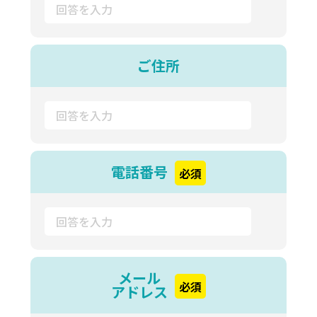
ご住所
電話番号
必須
メール
必須
アドレス