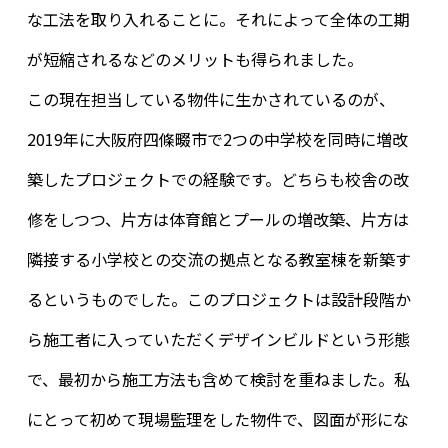
な工法を取り入れることに。それによって全体の工期
が短縮されるなどのメリットも得られました。
この現在担当している物件に生かされているのが、
2019年に大阪府四條畷市で2つの中学校を同時に増改
築したプロジェクトでの経験です。どちらも校舎の改
修をしつつ、片方は体育館とプールの増改築、片方は
隣接する小学校との交流の拠点となる教室棟を新築す
るというものでした。このプロジェクトは設計段階か
ら施工者に入っていただくデザインビルドという形態
で、最初から施工方法も含めて検討を重ねました。私
にとって初めて現場監理をした物件で、図面が形にな