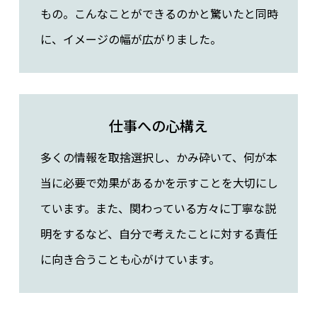
もの。こんなことができるのかと驚いたと同時
に、イメージの幅が広がりました。
仕事への心構え
多くの情報を取捨選択し、かみ砕いて、何が本
当に必要で効果があるかを示すことを大切にし
ています。また、関わっている方々に丁寧な説
明をするなど、自分で考えたことに対する責任
に向き合うことも心がけています。