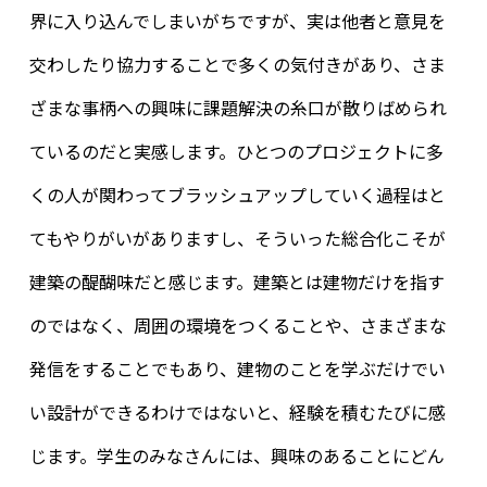
界に入り込んでしまいがちですが、実は他者と意見を
交わしたり協力することで多くの気付きがあり、さま
ざまな事柄への興味に課題解決の糸口が散りばめられ
ているのだと実感します。ひとつのプロジェクトに多
くの人が関わってブラッシュアップしていく過程はと
てもやりがいがありますし、そういった総合化こそが
建築の醍醐味だと感じます。建築とは建物だけを指す
のではなく、周囲の環境をつくることや、さまざまな
発信をすることでもあり、建物のことを学ぶだけでい
い設計ができるわけではないと、経験を積むたびに感
じます。学生のみなさんには、興味のあることにどん