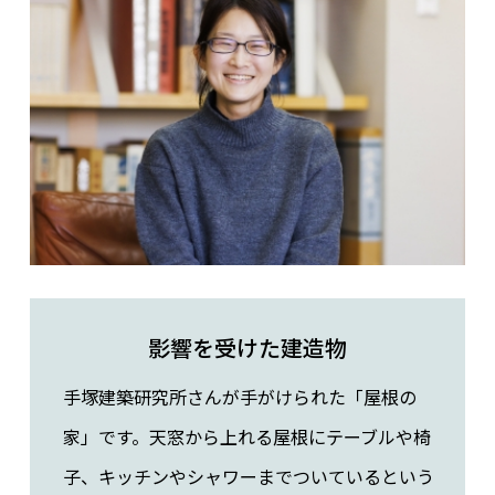
影響を受けた建造物
手塚建築研究所さんが手がけられた「屋根の
家」です。天窓から上れる屋根にテーブルや椅
子、キッチンやシャワーまでついているという