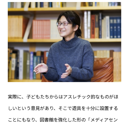
実際に、子どもたちからはアスレチック的なものがほ
しいという意見があり、そこで遊具を十分に設置する
ことにもなり、図書館を強化した形の「メディアセン