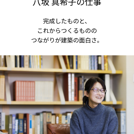
八坂 真希子の仕事
完成したものと、
これからつくるものの
つながりが建築の面白さ。