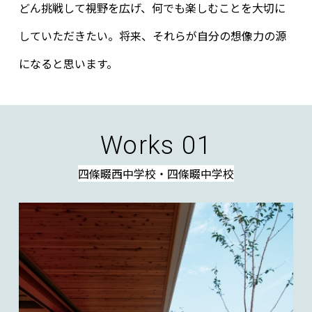
どん挑戦して視野を広げ、何でも楽しむことを大切に
していただきたい。将来、それらが自分の想像力の源
になると思います。
Works 01
四條畷西中学校・四條畷中学校