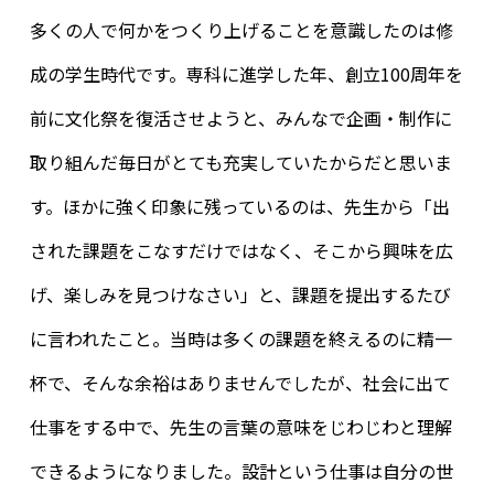
多くの人で何かをつくり上げることを意識したのは修
成の学生時代です。専科に進学した年、創立100周年を
前に文化祭を復活させようと、みんなで企画・制作に
取り組んだ毎日がとても充実していたからだと思いま
す。ほかに強く印象に残っているのは、先生から「出
された課題をこなすだけではなく、そこから興味を広
げ、楽しみを見つけなさい」と、課題を提出するたび
に言われたこと。当時は多くの課題を終えるのに精一
杯で、そんな余裕はありませんでしたが、社会に出て
仕事をする中で、先生の言葉の意味をじわじわと理解
できるようになりました。設計という仕事は自分の世