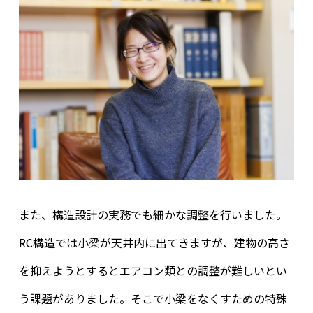
また、構造設計の実務でも細かな調整を行いました。
RC構造では小梁が天井内に出てきますが、建物の高さ
を抑えようとするとエアコン類との調整が難しいとい
う課題がありました。そこで小梁をなくすための特殊