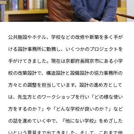
公共施設やホテル、学校などの改修や新築を多く手が
ける設計事務所に勤務し、いくつかのプロジェクトを
手がけてきました。現在は京都府長岡京市にある小学
校の改築設計で、構造設計と設備設計の協力事務所の
方々との調整を担当しています。設計の進め方として
は、先生方とのワークショップを行い「どの様な使い
方をするのか？」や「どんな学校が良いのか？」など
の話を進めていく中で、『他にない学校』をめざした
いという意見まで出てきました。そして、これまで他