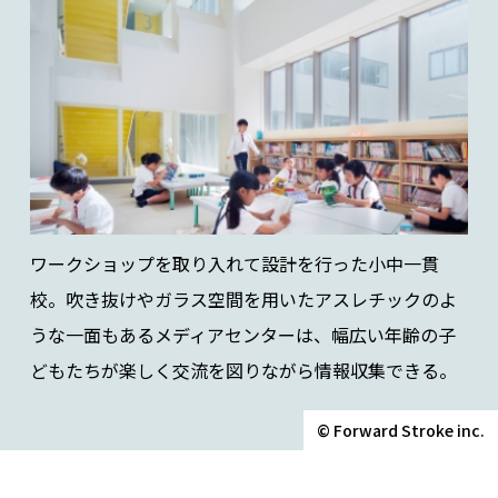
ワークショップを取り入れて設計を行った小中一貫
校。吹き抜けやガラス空間を用いたアスレチックのよ
うな一面もあるメディアセンターは、幅広い年齢の子
どもたちが楽しく交流を図りながら情報収集できる。
© Forward Stroke inc.