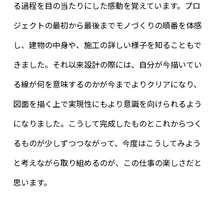
る過程を目の当たりにした感動を覚えています。プロ
ジェクトの最初から最後までモノづくりの順番を体感
し、建物の中身や、施工の詳しい様子を知ることもで
きました。それ以来設計の際には、自分が今描いてい
る線が何を意味するのかが今までよりクリアになり、
図面を描く上で実現性にもより意識を向けられるよう
になりました。こうして完成したものとこれからつく
るものが少しずつつながって、今度はこうしてみよう
と考えながら取り組めるのが、この仕事の楽しさだと
思います。