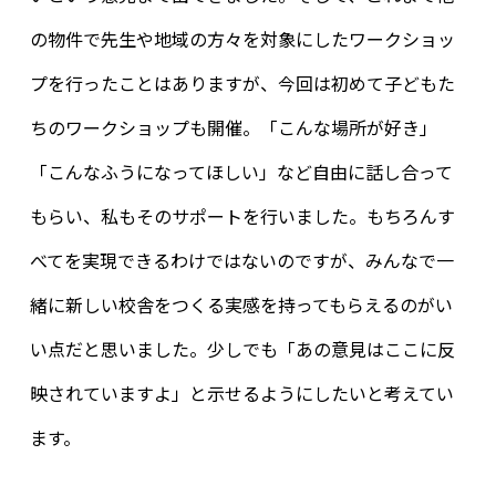
の物件で先生や地域の方々を対象にしたワークショッ
プを行ったことはありますが、今回は初めて子どもた
ちのワークショップも開催。「こんな場所が好き」
「こんなふうになってほしい」など自由に話し合って
もらい、私もそのサポートを行いました。もちろんす
べてを実現できるわけではないのですが、みんなで一
緒に新しい校舎をつくる実感を持ってもらえるのがい
い点だと思いました。少しでも「あの意見はここに反
映されていますよ」と示せるようにしたいと考えてい
ます。