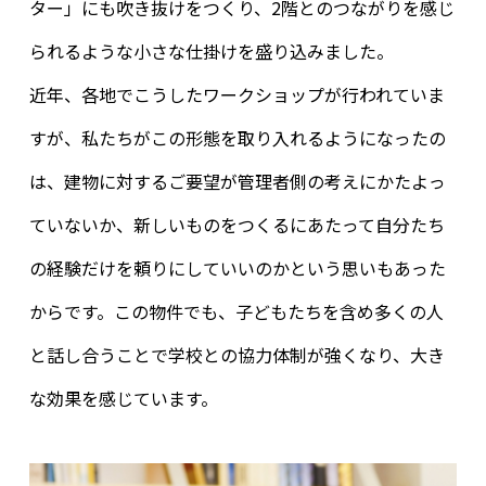
ター」にも吹き抜けをつくり、2階とのつながりを感じ
られるような小さな仕掛けを盛り込みました。
近年、各地でこうしたワークショップが行われていま
すが、私たちがこの形態を取り入れるようになったの
は、建物に対するご要望が管理者側の考えにかたよっ
ていないか、新しいものをつくるにあたって自分たち
の経験だけを頼りにしていいのかという思いもあった
からです。この物件でも、子どもたちを含め多くの人
と話し合うことで学校との協力体制が強くなり、大き
な効果を感じています。