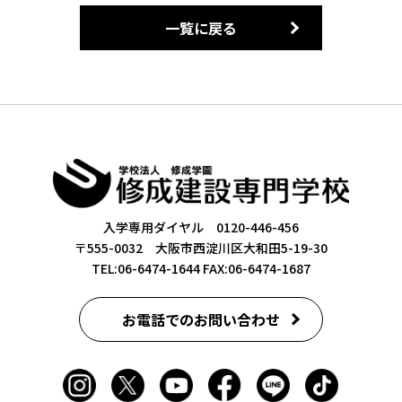
一覧に戻る
入学専用ダイヤル 0120-446-456
〒555-0032 大阪市西淀川区大和田5-19-30
TEL:06-6474-1644
FAX:06-6474-1687
お電話でのお問い合わせ