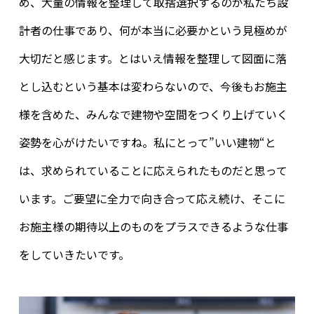
め、大量の情報を整理して取捨選択するのが私たち設
計者の仕事であり、何が本当に必要かという見極めが
大切だと感じます。とはいえ情報を整理して図面に落
とし込むという基本は変わらないので、今後もお施主
様を含めた、みんなで建物や空間をつくり上げていく
姿勢を心がけたいですね。私にとって”いい建物“と
は、求められていることに応えられたものだと思って
います。ご要望に全力で向き合って応え続け、そこに
お施主様の期待以上のものをプラスできるような仕事
をしていきたいです。