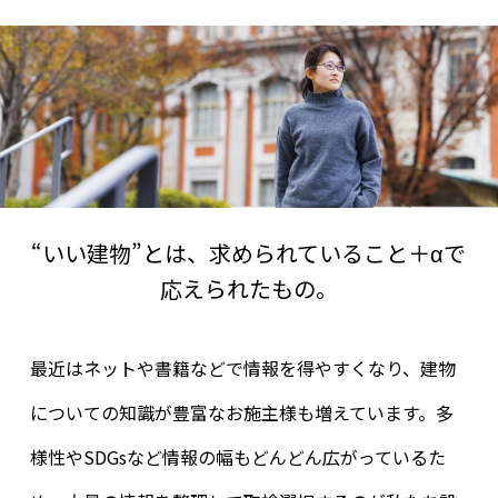
“いい建物”とは、求められていること＋αで
応えられたもの。
最近はネットや書籍などで情報を得やすくなり、建物
についての知識が豊富なお施主様も増えています。多
様性やSDGsなど情報の幅もどんどん広がっているた