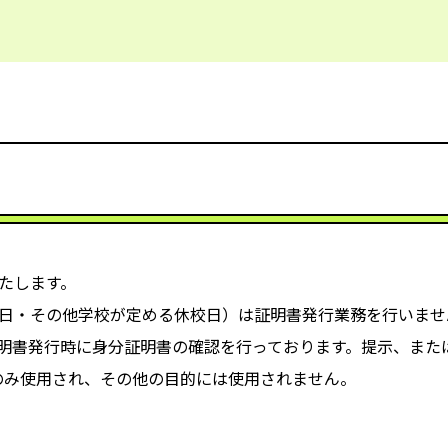
たします。
日・その他学校が定める休校日）は証明書発行業務を行いませ
明書発行時に身分証明書の確認を行っております。提示、また
のみ使用され、その他の目的には使用されません。