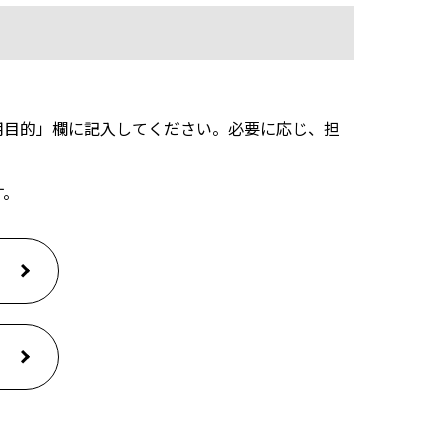
用目的」欄に記入してください。必要に応じ、担
す。