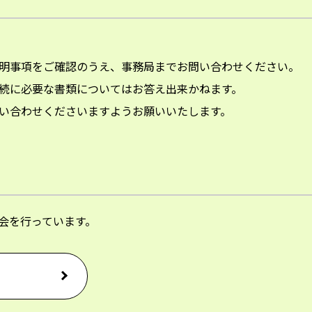
明事項をご確認のうえ、事務局までお問い合わせください。
続に必要な書類についてはお答え出来かねます。
い合わせくださいますようお願いいたします。
会を行っています。