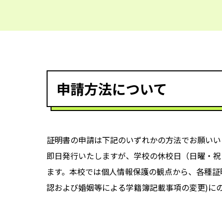
申請方法について
証明書の申請は下記のいずれかの方法でお願いい
即日発行いたしますが、学校の休校日（日曜・祝
ます。本校では個人情報保護の観点から、各種証
認および婚姻等による学籍簿記載事項の変更)に