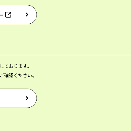
ー
しております。
ご確認ください。