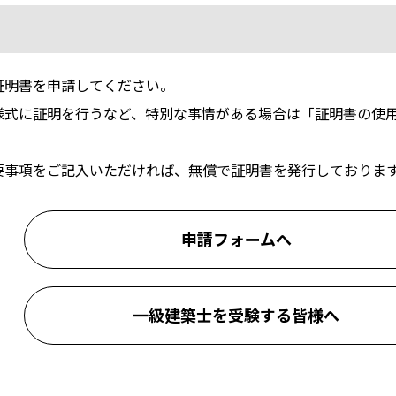
証明書を申請してください。
様式に証明を行うなど、特別な事情がある場合は「証明書の使
要事項をご記入いただければ、無償で証明書を発行しておりま
申請フォームへ
一級建築士を受験する皆様へ