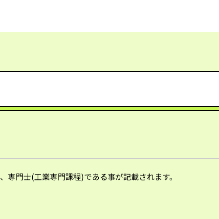
、専門士(工業専門課程)である事が記載されます。