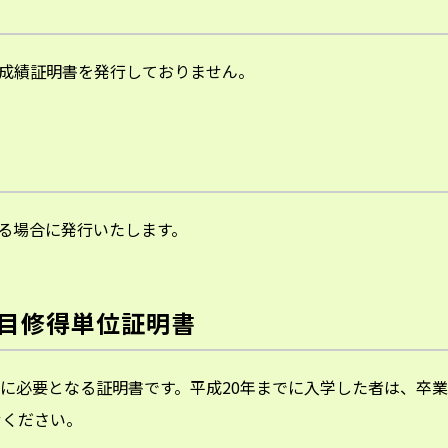
成績証明書を発行しておりません。
る場合に発行いたします。
科目修得単位証明書
験に必要となる証明書です。平成20年までに入学した者は、卒業
せください。