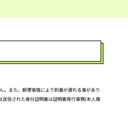
ん。また、郵便事情により到着が遅れる事があり
は送信された身分証明書は証明書発行事務(本人確