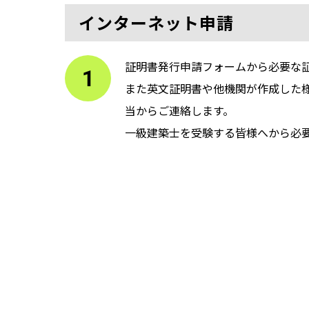
インターネット申請
証明書発行申請フォームから必要な
また英文証明書や他機関が作成した
当からご連絡します。
一級建築士を受験する皆様へから必