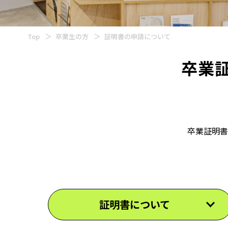
Top
卒業生の方
証明書の申請について
卒業
卒業証明書
証明書について