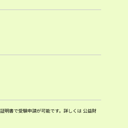
証明書で受験申請が可能です。詳しくは 公益財