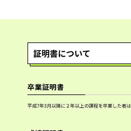
証明書について
卒業証明書
平成7年3月以降に２年以上の課程を卒業した者は