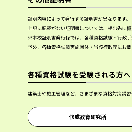
証明内容によって発行する証明書が異なります。
上記に記載がない証明書については、提出先に証
※本校証明書発行係では、各種資格試験・行政手
予め、各種資格試験実施団体・当該行政庁にお問
各種資格試験を受験される方へ
建築士や施工管理など、さまざまな資格対策講習
修成教育研究所