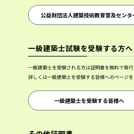
公益財団法人建築技術教育普及センタ
一級建築士試験を受験する方へ
一級建築士を受験される方は証明書を無料で発行
詳しくは一級建築士を受験する皆様へのページを
一級建築士を受験する皆様へ
その他証明書