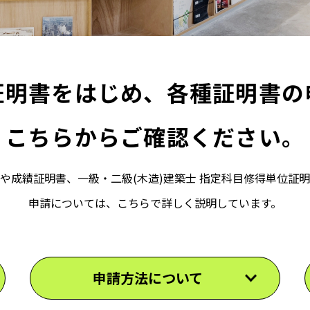
証明書をはじめ、各種証明書の
こちらからご確認ください。
や成績証明書、一級・二級(木造)建築士 指定科目修得単位証
申請については、こちらで詳しく説明しています。
申請方法について