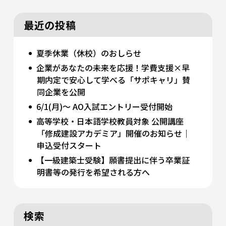
最近の投稿
夏季休業（休校）のおしらせ
企業があなたの未来を応援！学費支援×早
期内定で安心して学べる「サポキャリ」賛
同企業を公開
6/1(月)～ AO入試エントリー受付開始
高等学校・日本語学校教員対象 公開講座
「修成建設アカデミア」開催のお知らせ｜
申込受付スタート
【一級建築士受験】願書提出に伴う卒業証
明書等の発行を希望される方へ
検索