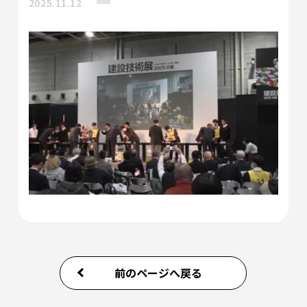
2025.11.12
前のページへ戻る