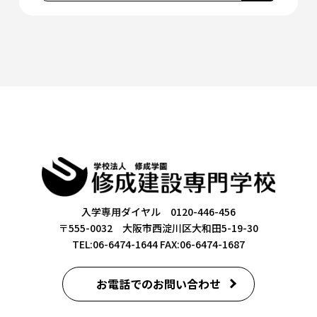
入学専用ダイヤル 0120-446-456
〒555-0032 大阪市西淀川区大和田5-19-30
TEL:06-6474-1644
FAX:06-6474-1687
お電話でのお問い合わせ