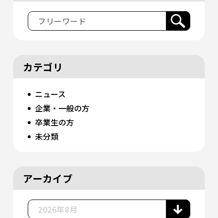
カテゴリ
ニュース
企業・一般の方
卒業生の方
未分類
アーカイブ