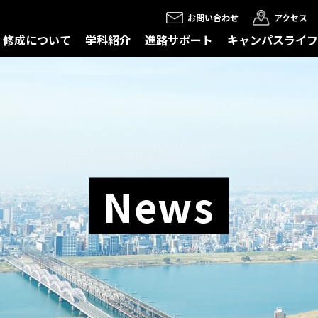
お問い合わせ
アクセス
修成について
学科紹介
進路サポート
キャンパスライフ
News