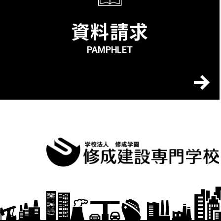
資料請求
PAMPHLET