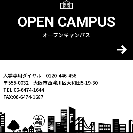
OPEN CAMPUS
オープンキャンパス
入学専用ダイヤル 0120-446-456
〒555-0032 大阪市西淀川区大和田5-19-30
TEL:06-6474-1644
FAX:06-6474-1687