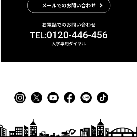
メールでのお問い合わせ
お電話でのお問い合わせ
0120-446-456
TEL:
入学専用ダイヤル