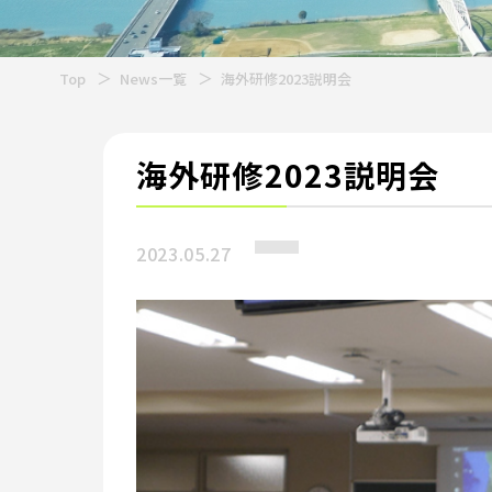
Top
News一覧
海外研修2023説明会
海外研修2023説明会
2023.05.27