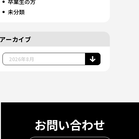
卒業生の方
未分類
アーカイブ
お問い合わせ