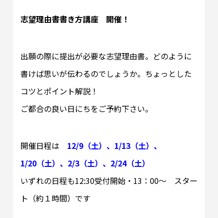
志望理由書書き方講座 開催！
出願の際に提出が必要な志望理由書。どのように
書けば思いが伝わるのでしょうか。ちょっとした
コツとポイント解説！
ご都合の良い日にちをご予約下さい。
開催日程は
12/9（土）、1/13（土）、
1/20（土）、2/3（土）、2/24（土）
いずれの日程も12:30受付開始・13：00～ スター
ト（約１時間）です