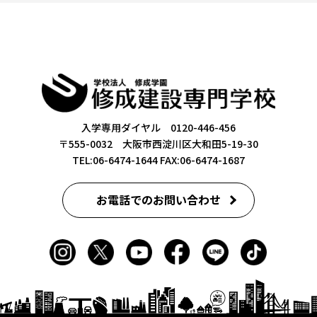
入学専用ダイヤル 0120-446-456
〒555-0032 大阪市西淀川区大和田5-19-30
TEL:06-6474-1644
FAX:06-6474-1687
お電話でのお問い合わせ