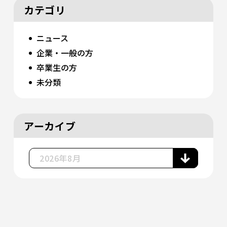
カテゴリ
ニュース
企業・一般の方
卒業生の方
未分類
アーカイブ