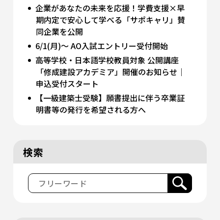
企業があなたの未来を応援！学費支援×早
期内定で安心して学べる「サポキャリ」賛
同企業を公開
6/1(月)～ AO入試エントリー受付開始
高等学校・日本語学校教員対象 公開講座
「修成建設アカデミア」開催のお知らせ｜
申込受付スタート
【一級建築士受験】願書提出に伴う卒業証
明書等の発行を希望される方へ
検索