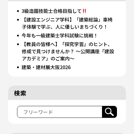
3級造園技能士合格目指して
【建設エンジニア学科】「建築総論」車椅
子体験で学ぶ、人に優しいまちづくり！
今年も一級建築士学科試験に挑戦！
【教員の皆様へ】「探究学習」のヒント、
修成で見つけませんか？ 〜公開講座「建設
アカデミア」のご案内〜
建築・建材展大阪2026
検索