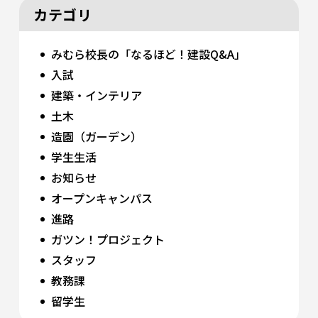
カテゴリ
みむら校長の「なるほど！建設Q&A」
入試
建築・インテリア
土木
造園（ガーデン）
学生生活
お知らせ
オープンキャンパス
進路
ガツン！プロジェクト
スタッフ
教務課
留学生