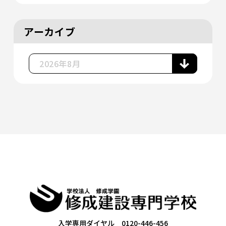
アーカイブ
入学専用ダイヤル 0120-446-456