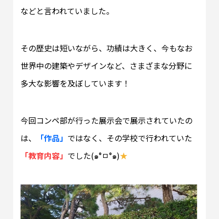
などと言われていました。
その歴史は短いながら、功績は大きく、今もなお
世界中の建築やデザインなど、さまざまな分野に
多大な影響を及ぼしています！
今回コンペ部が行った展示会で展示されていたの
は、
「作品」
ではなく、その学校で行われていた
「教育内容」
でした(๑°ㅁ°๑)
★