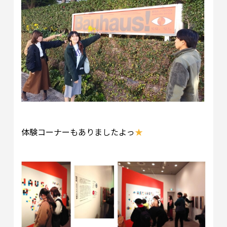
体験コーナーもありましたよっ
★