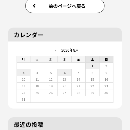
前のページへ戻る
カレンダー
«
2026年8月
月
火
水
木
金
土
日
1
2
3
4
5
6
7
8
9
10
11
12
13
14
15
16
17
18
19
20
21
22
23
24
25
26
27
28
29
30
31
最近の投稿