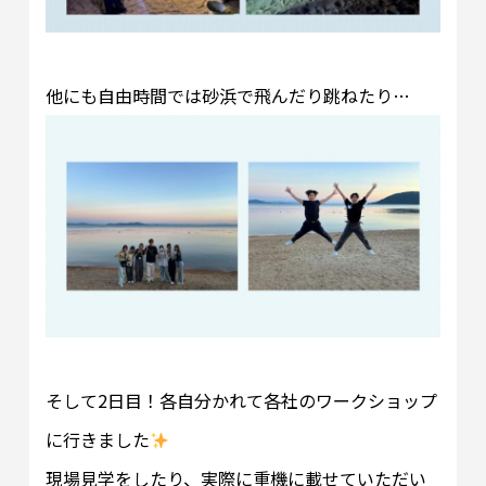
他にも自由時間では砂浜で飛んだり跳ねたり…
そして2日目！各自分かれて各社のワークショップ
に行きました
現場見学をしたり、実際に重機に載せていただい