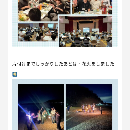
片付けまでしっかりしたあとは…花火をしました