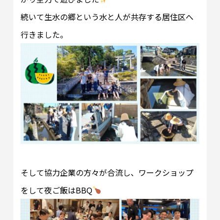
続いて生水の郷という水と人が共存する居住区へ
行きました。
そして協力企業の方々が合流し、ワークショップ
をして夜ご飯はBBQ