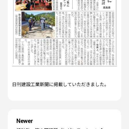
日刊建設工業新聞に掲載していただきました。
Newer