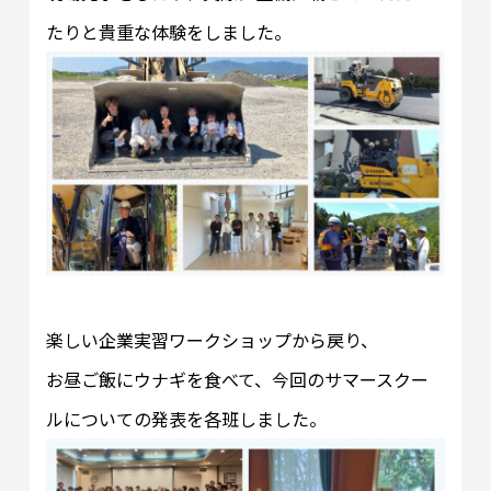
たりと貴重な体験をしました。
楽しい企業実習ワークショップから戻り、
お昼ご飯にウナギを食べて、今回のサマースクー
ルについての発表を各班しました。