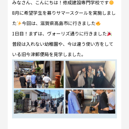
みなさん、こんにちは！修成建設専門学校です
8月に希望学生を募りサマースクールを実施しまし
た
今回は、滋賀県高島市に行きました
1日目！まずは、ヴォーリズ通りに行きました
普段は入れない幼稚園や、今は違う使い方をして
いる旧今津郵便局を見学しました。