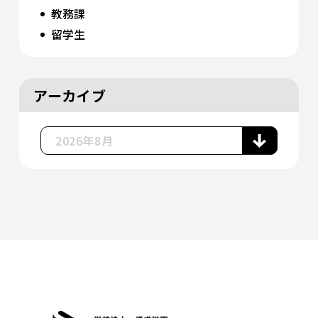
教務課
留学生
アーカイブ