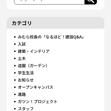
カテゴリ
みむら校長の「なるほど！建設Q&A」
入試
建築・インテリア
土木
造園（ガーデン）
学生生活
お知らせ
オープンキャンパス
進路
ガツン！プロジェクト
スタッフ