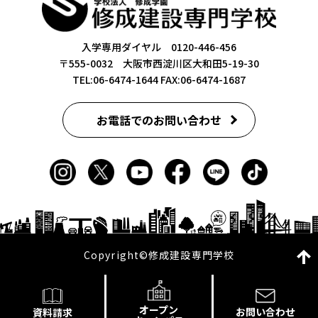
入学専用ダイヤル 0120-446-456
〒555-0032 大阪市西淀川区大和田5-19-30
TEL:06-6474-1644
FAX:06-6474-1687
お電話でのお問い合わせ
Copyright©修成建設専門学校
オープン
お問い合わせ
資料請求