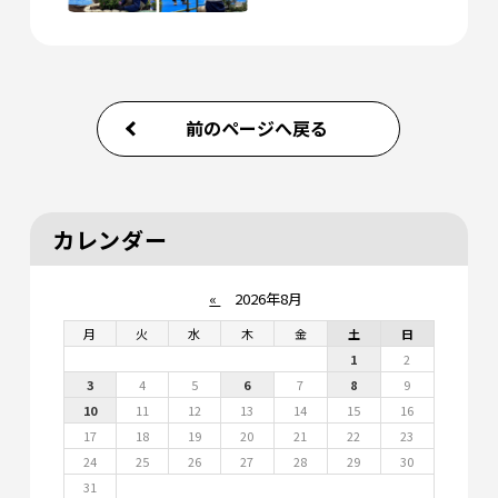
前のページへ戻る
カレンダー
«
2026年8月
月
火
水
木
金
土
日
1
2
3
4
5
6
7
8
9
10
11
12
13
14
15
16
17
18
19
20
21
22
23
24
25
26
27
28
29
30
31