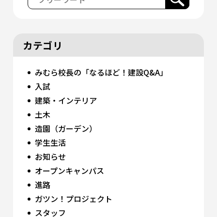
カテゴリ
みむら校長の「なるほど！建設Q&A」
入試
建築・インテリア
土木
造園（ガーデン）
学生生活
お知らせ
オープンキャンパス
進路
ガツン！プロジェクト
スタッフ