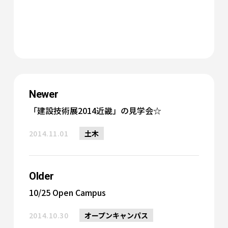
Newer
「建設技術展2014近畿」の見学会☆
2014.11.01
土木
Older
10/25 Open Campus
2014.10.30
オープンキャンパス