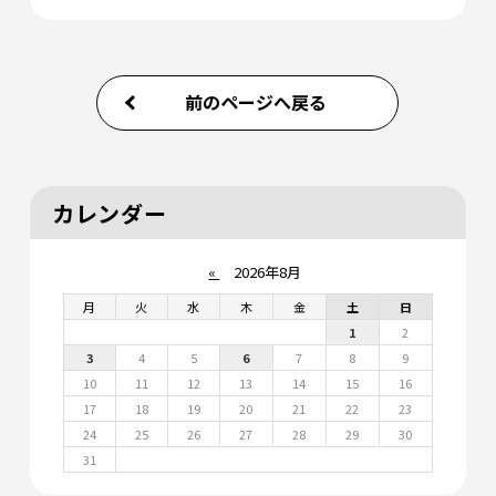
前のページへ戻る
カレンダー
«
2026年8月
月
火
水
木
金
土
日
1
2
3
4
5
6
7
8
9
10
11
12
13
14
15
16
17
18
19
20
21
22
23
24
25
26
27
28
29
30
31