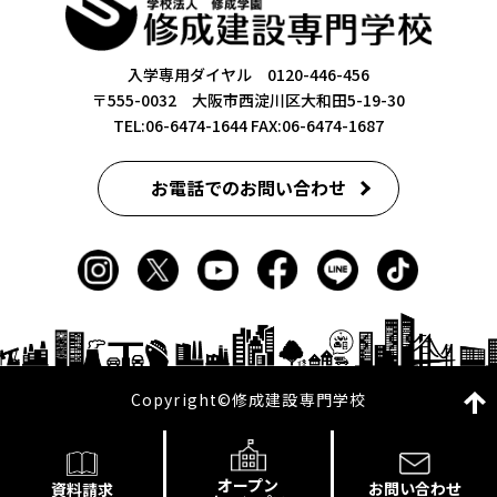
入学専用ダイヤル 0120-446-456
〒555-0032 大阪市西淀川区大和田5-19-30
TEL:06-6474-1644
FAX:06-6474-1687
お電話でのお問い合わせ
Copyright©修成建設専門学校
オープン
お問い合わせ
資料請求