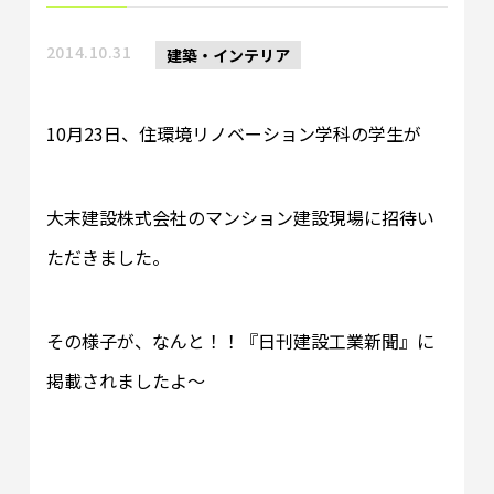
2014.10.31
建築・インテリア
10月23日、住環境リノベーション学科の学生が
大末建設株式会社のマンション建設現場に招待い
ただきました。
その様子が、なんと！！『日刊建設工業新聞』に
掲載されましたよ～