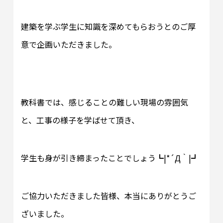
建築を学ぶ学生に知識を深めてもらおうとのご厚
意で企画いただきました。
教科書では、感じることの難しい現場の雰囲気
と、工事の様子を学ばせて頂き、
学生も身が引き締まったことでしょう┗|*´Д｀|┛
ご協力いただきました皆様、本当にありがとうご
ざいました。