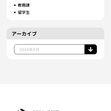
教務課
留学生
アーカイブ