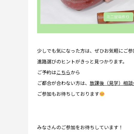
少しでも気になった方は、ぜひお気軽にご参
進路選びのヒントがきっと見つかります。
ご予約は
こちら
から
ご都合が合わない方は、
放課後（見学）相談
ご参加もお待ちしております
みなさんのご参加をお待ちしています！