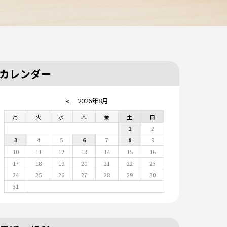
カレンダー
«
2026年8月
月
火
水
木
金
土
日
1
2
3
4
5
6
7
8
9
10
11
12
13
14
15
16
17
18
19
20
21
22
23
24
25
26
27
28
29
30
31