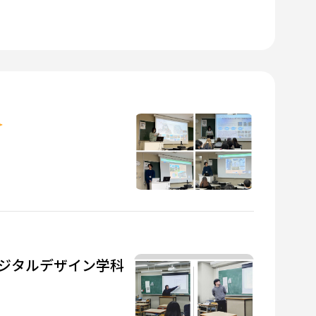
ジタルデザイン学科