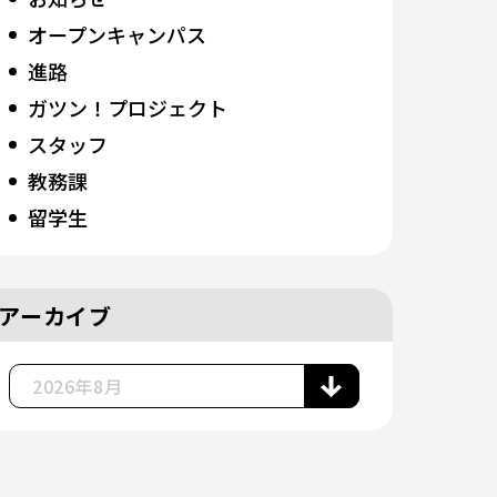
オープンキャンパス
進路
ガツン！プロジェクト
スタッフ
教務課
留学生
アーカイブ