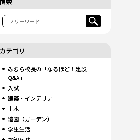
検索
カテゴリ
みむら校長の「なるほど！建設
Q&A」
入試
建築・インテリア
土木
造園（ガーデン）
学生生活
お知らせ