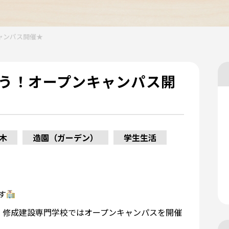
ャンパス開催★
う！オープンキャンパス開
木
造園（ガーデン）
学生生活
す
、修成建設専門学校ではオープンキャンパスを開催