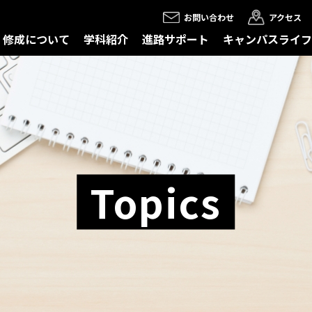
お問い合わせ
アクセス
修成について
学科紹介
進路サポート
キャンパスライフ
Topics