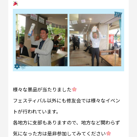
様々な景品が当たりました
フェスティバル以外にも修友会では様々なイベン
トが行われています。
各地方に支部もありますので、地方など関わらず
気になった方は是非参加してみてください