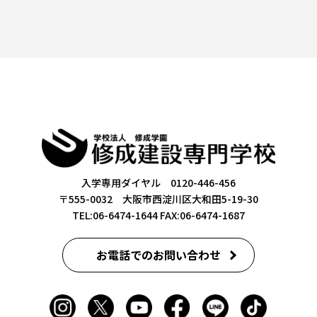
入学専用ダイヤル 0120-446-456
〒555-0032 大阪市西淀川区大和田5-19-30
TEL:06-6474-1644
FAX:06-6474-1687
お電話でのお問い合わせ