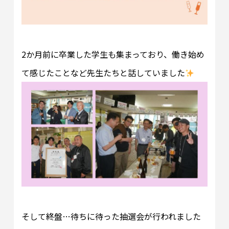
2か月前に卒業した学生も集まっており、働き始め
て感じたことなど先生たちと話していました
そして終盤…待ちに待った抽選会が行われました