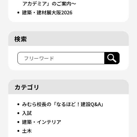
アカデミア」のご案内〜
建築・建材展大阪2026
検索
カテゴリ
みむら校長の「なるほど！建設Q&A」
入試
建築・インテリア
土木