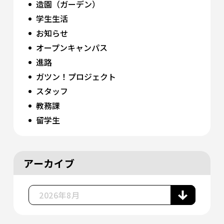
造園（ガーデン）
学生生活
お知らせ
オープンキャンパス
進路
ガツン！プロジェクト
スタッフ
教務課
留学生
アーカイブ