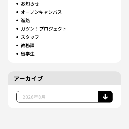
お知らせ
オープンキャンパス
進路
ガツン！プロジェクト
スタッフ
教務課
留学生
アーカイブ