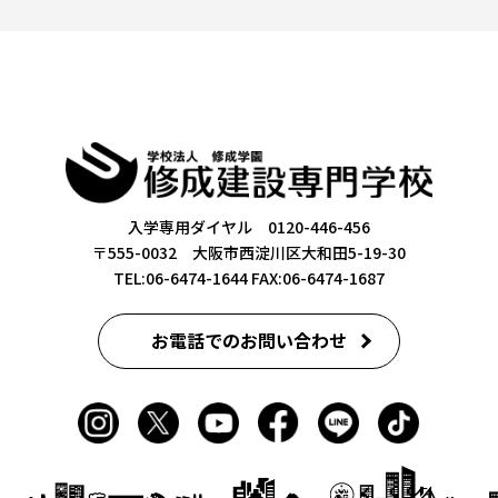
入学専用ダイヤル 0120-446-456
〒555-0032 大阪市西淀川区大和田5-19-30
TEL:06-6474-1644
FAX:06-6474-1687
お電話でのお問い合わせ