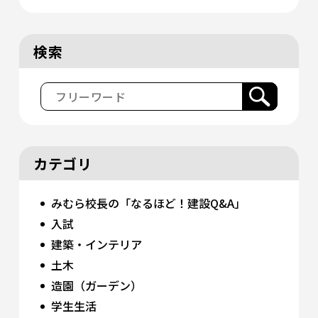
検索
カテゴリ
みむら校長の「なるほど！建設Q&A」
入試
建築・インテリア
土木
造園（ガーデン）
学生生活