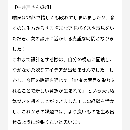
【中井戸さん感想】
結果は2対3で惜しくも敗れてしまいましたが、多
くの先生方からさまざまなアドバイスや意見をい
ただき、次の設計に活かせる貴重な時間となりま
した！
これまで設計をする際は、自分の視点に固執し、
なかなか柔軟なアイデアが出せませんでした。し
かし、今回の講評を通じて 「他者の意見を取り入
れることで新しい発想が生まれる」 という大切な
気づきを得ることができました！この経験を活か
し、これからの課題では、より良いものを生み出
せるように頑張りたいと思います！