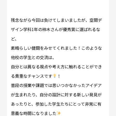
残念ながら今回は負けてしまいましたが、空間デ
ザイン学科1年の柿木さんが優秀賞に選ばれるな
ど、
素晴らしい健闘をみせてくれました！このような
他校の学生との交流は、
自分とは異なる視点や考え方に触れることができ
る貴重なチャンスです
！
普段の授業や課題では思いつかなかったアイデア
が生まれたり、自分の設計に対する新しい発見が
あったりと、参加した学生たちにとって非常に有
意義な時間になりました