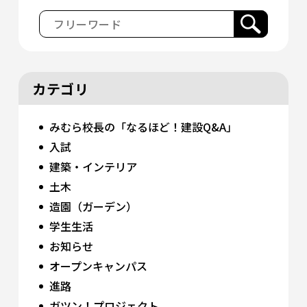
カテゴリ
みむら校長の「なるほど！建設Q&A」
入試
建築・インテリア
土木
造園（ガーデン）
学生生活
お知らせ
オープンキャンパス
進路
ガツン！プロジェクト