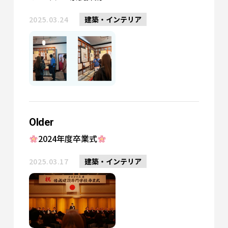
2025.03.24
建築・インテリア
Older
2024年度卒業式
2025.03.17
建築・インテリア