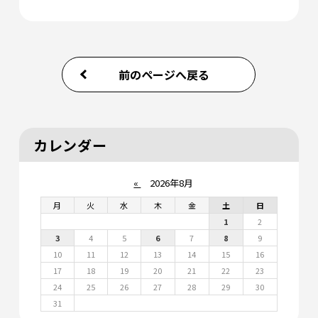
前のページへ戻る
カレンダー
«
2026年8月
月
火
水
木
金
土
日
1
2
3
4
5
6
7
8
9
10
11
12
13
14
15
16
17
18
19
20
21
22
23
24
25
26
27
28
29
30
31