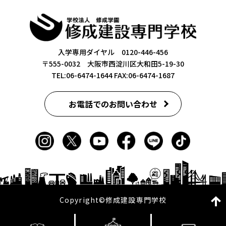
入学専用ダイヤル 0120-446-456
〒555-0032 大阪市西淀川区大和田5-19-30
TEL:06-6474-1644
FAX:06-6474-1687
お電話でのお問い合わせ
Copyright©修成建設専門学校