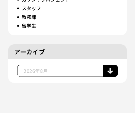
スタッフ
教務課
留学生
アーカイブ