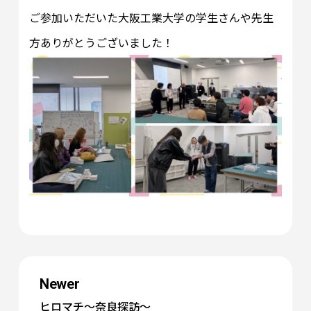
ご参加いただいた大阪工業大学の学生さんや先生
方ありがとうございました！
Newer
ヒロマチ～奈良探訪～