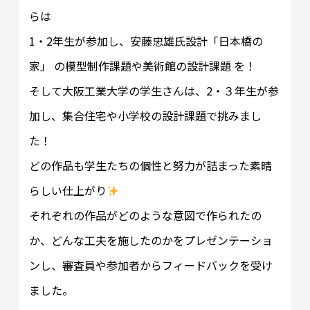
らは
1・2年生が参加し、安藤忠雄氏設計「日本橋の
家」 の模型制作課題や美術館の設計課題 を！
そして大阪工業大学の学生さんは、2・３年生が参
加し、集合住宅や小学校の設計課題で挑みまし
た！
どの作品も学生たちの個性と努力が詰まった素晴
らしい仕上がり
それぞれの作品がどのような意図で作られたの
か、どんな工夫を施したのかをプレゼンテーショ
ンし、審査員や参加者からフィードバックを受け
ました。