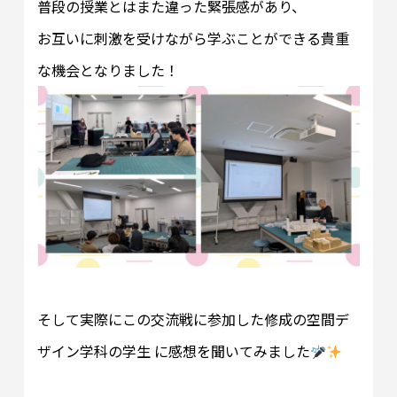
普段の授業とはまた違った緊張感があり、
お互いに刺激を受けながら学ぶことができる貴重
な機会となりました！
そして実際にこの交流戦に参加した修成の空間デ
ザイン学科の学生 に感想を聞いてみました