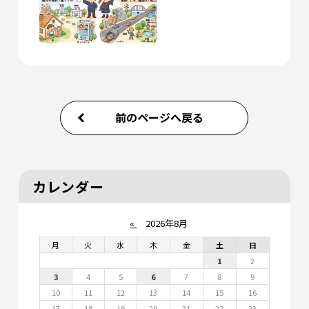
前のページへ戻る
カレンダー
«
2026年8月
月
火
水
木
金
土
日
1
2
3
4
5
6
7
8
9
10
11
12
13
14
15
16
17
18
19
20
21
22
23