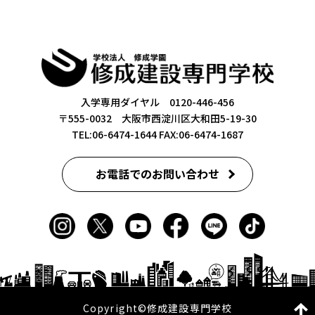
入学専用ダイヤル 0120-446-456
〒555-0032 大阪市西淀川区大和田5-19-30
TEL:06-6474-1644
FAX:06-6474-1687
お電話でのお問い合わせ
Copyright©修成建設専門学校