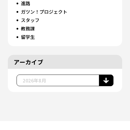
進路
ガツン！プロジェクト
スタッフ
教務課
留学生
アーカイブ