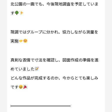
北公園の一画でも、今後現地調査を予定していま
す
現調ではグループに分かれ、協力しながら測量を
実施
真剣な表情で寸法を確認し、図面作成の準備を進
めていました
どんな作品が完成するのか、今からとても楽しみ
です
━━━━━━━━━━━━━━━