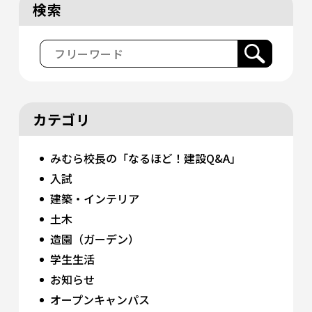
検索
カテゴリ
みむら校長の「なるほど！建設Q&A」
入試
建築・インテリア
土木
造園（ガーデン）
学生生活
お知らせ
オープンキャンパス