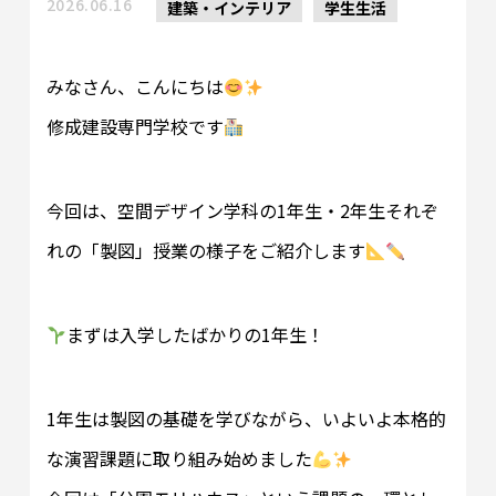
2026.06.16
建築・インテリア
学生生活
みなさん、こんにちは
修成建設専門学校です
今回は、空間デザイン学科の1年生・2年生それぞ
れの「製図」授業の様子をご紹介します
まずは入学したばかりの1年生！
1年生は製図の基礎を学びながら、いよいよ本格的
な演習課題に取り組み始めました