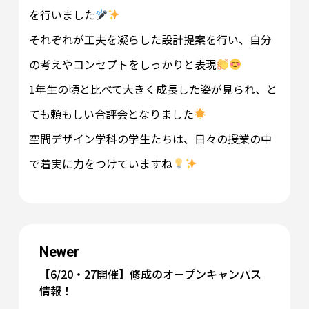
を行いました
それぞれが工夫を凝らした設計提案を行い、自分
の考えやコンセプトをしっかりと表現
1年生の頃と比べて大きく成長した姿が見られ、と
ても頼もしい合評会となりました
空間デザイン学科の学生たちは、日々の授業の中
で着実に力をつけていますね
Newer
【6/20・27開催】修成のオープンキャンパス
情報！