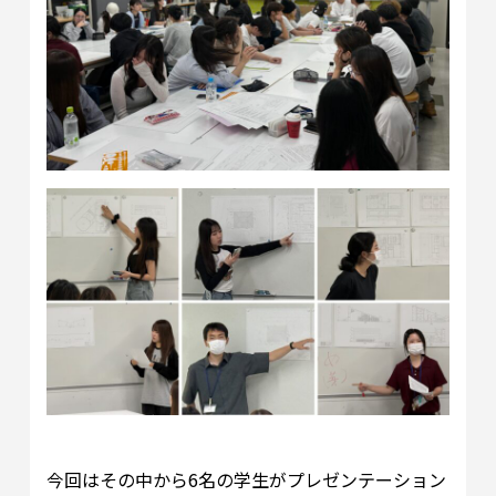
今回はその中から6名の学生がプレゼンテーション