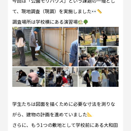
今回は「公園モリハウス」という課題の一環とし
て、現地調査（現調）を実施しました
調査場所は学校横にある演習場
学生たちは図面を描くために必要な寸法を測りな
がら、建物の計画を進めていました
さらに、もう1つの敷地として学校前にある大和田