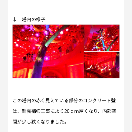
↓ 塔内の様子
この塔内の赤く見えている部分のコンクリート壁
は、耐震補強工事により20ｃｍ厚くなり、内部空
間が少し狭くなりました。