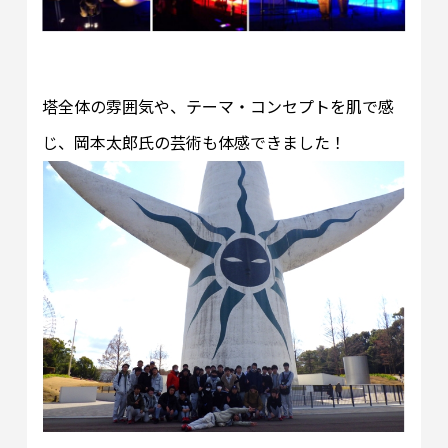
塔全体の雰囲気や、テーマ・コンセプトを肌で感
じ、岡本太郎氏の芸術も体感できました！