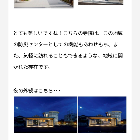
とても美しいですね！こちらの寺院は、この地域
の防災センターとしての機能もあわせもち、ま
た、気軽に訪れることもできるような、地域に開
かれた存在です。
夜の外観はこちら･･･