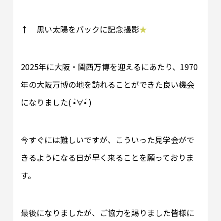
↑ 黒い太陽をバックに記念撮影
★
2025年に大阪・関西万博を迎えるにあたり、1970
年の大阪万博の地を訪れることができた良い機会
になりました( •̀∀•́ )
今すぐには難しいですが、こういった見学会がで
きるようになる日が早く来ることを願っておりま
す。
最後になりましたが、ご協力を賜りました皆様に