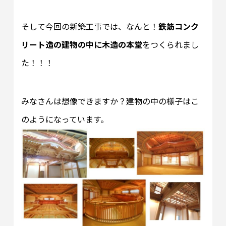
そして今回の新築工事では、なんと！
鉄筋コンク
リート造の建物の中に木造の本堂
をつくられまし
た！！！
みなさんは想像できますか？建物の中の様子はこ
のようになっています。