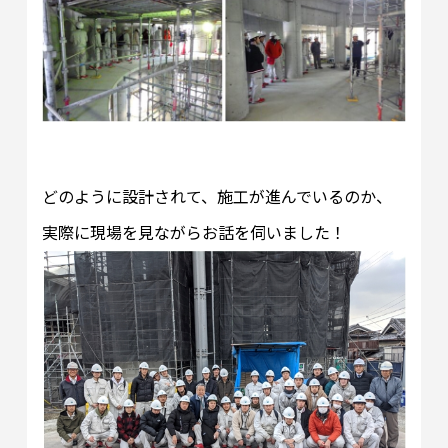
どのように設計されて、施工が進んでいるのか、
実際に現場を見ながらお話を伺いました！