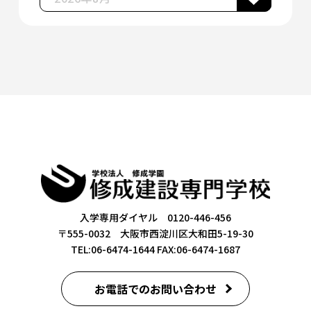
入学専用ダイヤル 0120-446-456
〒555-0032 大阪市西淀川区大和田5-19-30
TEL:06-6474-1644
FAX:06-6474-1687
お電話でのお問い合わせ