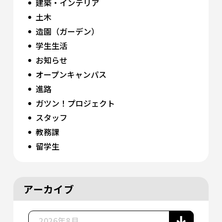
建築・インテリア
土木
造園（ガーデン）
学生生活
お知らせ
オープンキャンパス
進路
ガツン！プロジェクト
スタッフ
教務課
留学生
アーカイブ