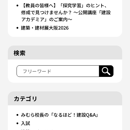
【教員の皆様へ】「探究学習」のヒント、
修成で見つけませんか？ 〜公開講座「建設
アカデミア」のご案内〜
建築・建材展大阪2026
検索
カテゴリ
みむら校長の「なるほど！建設Q&A」
入試