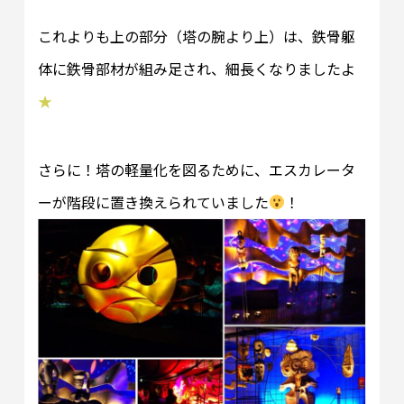
これよりも上の部分（塔の腕より上）は、鉄骨躯
体に鉄骨部材が組み足され、細長くなりましたよ
★
さらに！塔の軽量化を図るために、エスカレータ
ーが階段に置き換えられていました
！