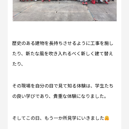
歴史のある建物を長持ちさせるように工事を施し
たり、新たな風を吹き入れるべく新しく建て替え
たり、
その現場を自分の目で見て知る体験は、学生たち
の良い学びであり、貴重な体験になりました。
そしてこの日、もう一か所見学にいきました