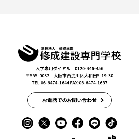
入学専用ダイヤル 0120-446-456
〒555-0032 大阪市西淀川区大和田5-19-30
TEL:06-6474-1644
FAX:06-6474-1687
お電話でのお問い合わせ