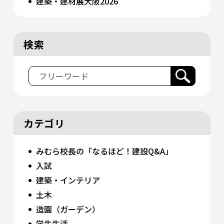
建築・建材展大阪2026
検索
カテゴリ
みむら校長の「なるほど！建設Q&A」
入試
建築・インテリア
土木
造園（ガーデン）
学生生活