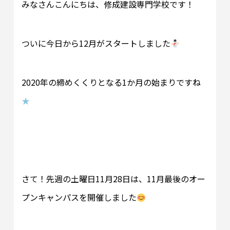
みなさんこんにちは、修成建設専門学校です！
ついに今日から12月がスタートしました
2020年の締めくくりとなる1か月の始まりですね
★
さて！先週の土曜日11月28日は、11月最後のオー
プンキャンパスを開催しました