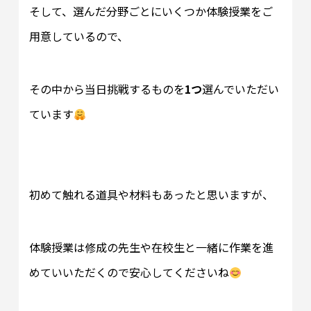
そして、選んだ分野ごとにいくつか体験授業をご
用意しているので、
その中から当日挑戦するものを
1つ
選んでいただい
ています
初めて触れる道具や材料もあったと思いますが、
体験授業は修成の先生や在校生と一緒に作業を進
めていいただくので安心してくださいね