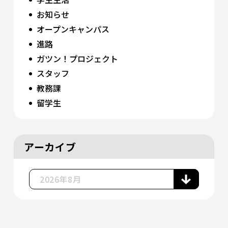
お知らせ
オープンキャンパス
進路
ガツン！プロジェクト
スタッフ
教務課
留学生
アーカイブ