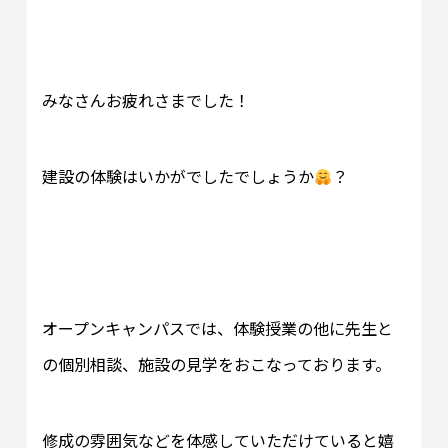
みなさんお疲れさまでした！
建設の体験はいかがでしたでしょうか
？
オープンキャンパスでは、体験授業の他に先生と
の個別相談、施設の見学をおこなっております。
修成の雰囲気などを体感していただけていると嬉