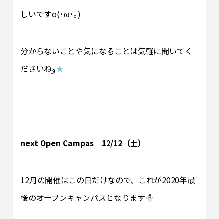
しいですo(･ω･｡)
分からないことや気になることは気軽に聞いてく
ださいねو
★
next Open Campas 12/12（土）
12月の開催はこの日だけなので、これが2020年最
後のオープンキャンパスとなります