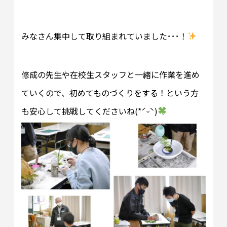
みなさん集中して取り組まれていました･･･！
修成の先生や在校生スタッフと一緒に作業を進め
ていくので、初めてものづくりをする！という方
も安心して挑戦してくださいね(*ˊᵕˋ)