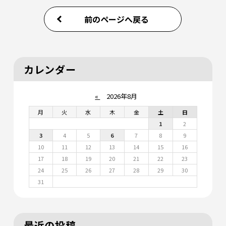
前のページへ戻る
カレンダー
«
2026年8月
月
火
水
木
金
土
日
1
2
3
4
5
6
7
8
9
10
11
12
13
14
15
16
17
18
19
20
21
22
23
24
25
26
27
28
29
30
31
最近の投稿