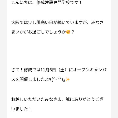
こんにちは、修成建設専門学校です！
大阪では少し肌寒い日が続いていますが、みなさ
まいかがお過ごしでしょうか
？
さて！修成では11月6日（土）にオープンキャンパ
スを開催しましたよ٩(ˊᵕˋ*)و
お越しいただいたみなさま、誠にありがとうござ
いました！