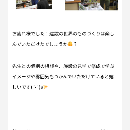
お疲れ様でした！建設の世界のものづくりは楽し
んでいただけたでしょうか
？
先生との個別の相談や、施設の見学で修成で学ぶ
イメージや雰囲気もつかんでいただけていると嬉
しいです( ‘-‘ )ง