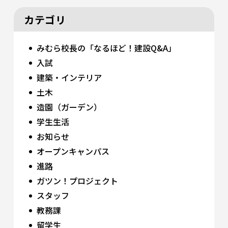
カテゴリ
みむら校長の「なるほど！建設Q&A」
入試
建築・インテリア
土木
造園（ガーデン）
学生生活
お知らせ
オープンキャンパス
進路
ガツン！プロジェクト
スタッフ
教務課
留学生