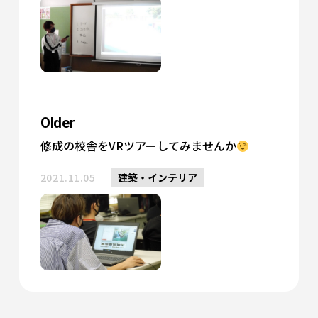
Older
修成の校舎をVRツアーしてみませんか
2021.11.05
建築・インテリア