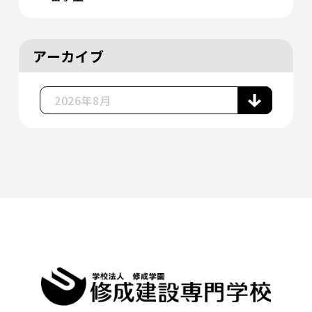
アーカイブ