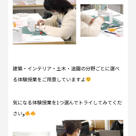
建築・インテリア・土木・造園の分野ごとに選べ
る体験授業をご用意していますよ
気になる体験授業を1つ選んでトライしてみてくだ
さいو