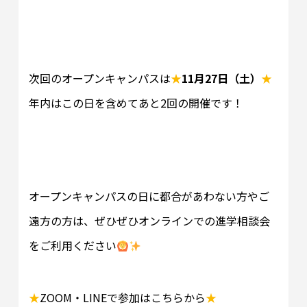
次回のオープンキャンパスは
★
11月27日（土）
★
年内はこの日を含めてあと2回の開催です！
オープンキャンパスの日に都合があわない方やご
遠方の方は、ぜひぜひオンラインでの進学相談会
をご利用ください
★
ZOOM・LINEで参加はこちらから
★