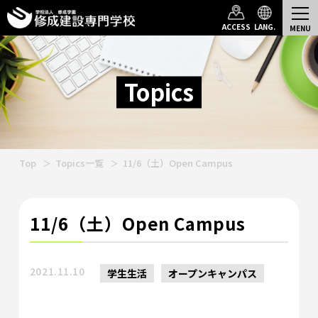
ACCESS
LANG.
Topics
Top
Topics一覧
11/6（土）Open Campus
11/6（土）Open Campus
2021.11.10
学生生活
オープンキャンパス