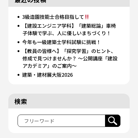
3級造園技能士合格目指して
【建設エンジニア学科】「建築総論」車椅
子体験で学ぶ、人に優しいまちづくり！
今年も一級建築士学科試験に挑戦！
【教員の皆様へ】「探究学習」のヒント、
修成で見つけませんか？ 〜公開講座「建設
アカデミア」のご案内〜
建築・建材展大阪2026
検索