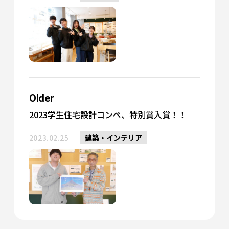
Older
2023学生住宅設計コンペ、特別賞入賞！！
2023.02.25
建築・インテリア