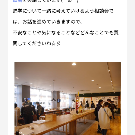
進学について一緒に考えていけるよう相談会で
は、お話を進めていきますので、
不安なことや気になることなどどんなことでも質
問してくださいね☆彡