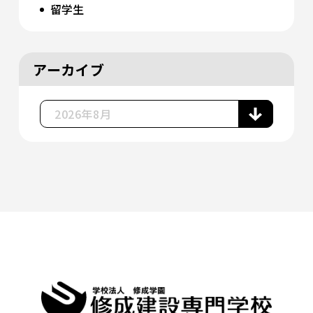
留学生
アーカイブ