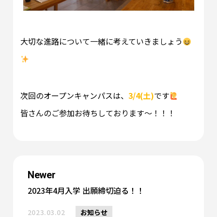
大切な進路について一緒に考えていきましょう
次回のオープンキャンパスは、
3/4(土)
です
皆さんのご参加お待ちしております～！！！
Newer
2023年4月入学 出願締切迫る！！
2023.03.02
お知らせ