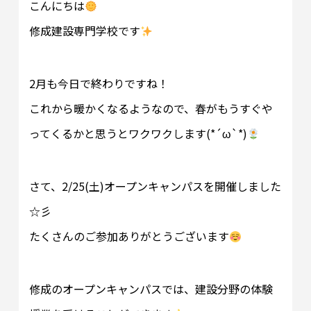
こんにちは
修成建設専門学校です
2月も今日で終わりですね！
これから暖かくなるようなので、春がもうすぐや
ってくるかと思うとワクワクします(*´ω`*)
さて、2/25(土)オープンキャンパスを開催しました
☆彡
たくさんのご参加ありがとうございます
修成のオープンキャンパスでは、建設分野の体験