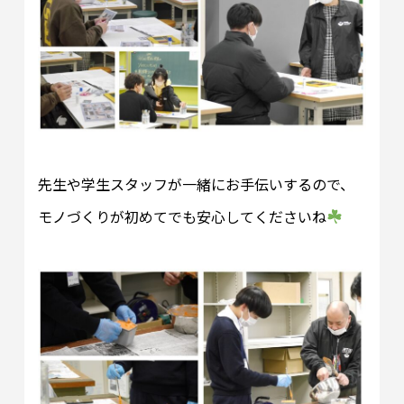
先生や学生スタッフが一緒にお手伝いするので、
モノづくりが初めてでも安心してくださいね