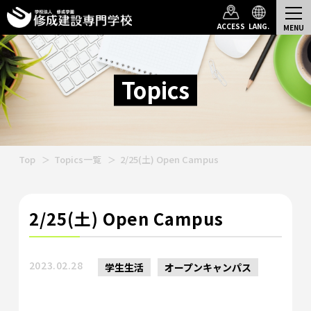
ACCESS
LANG.
Topics
Top
Topics一覧
2/25(土) Open Campus
2/25(土) Open Campus
2023.02.28
学生生活
オープンキャンパス