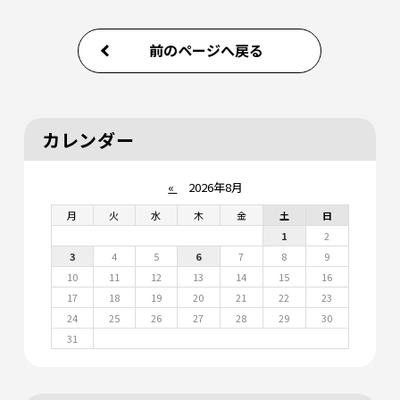
前のページへ戻る
カレンダー
«
2026年8月
月
火
水
木
金
土
日
1
2
3
4
5
6
7
8
9
10
11
12
13
14
15
16
17
18
19
20
21
22
23
24
25
26
27
28
29
30
31