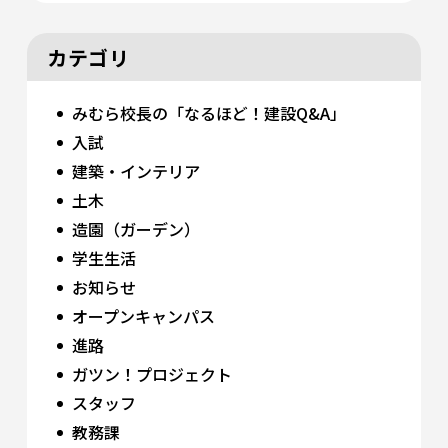
カテゴリ
みむら校長の「なるほど！建設Q&A」
入試
建築・インテリア
土木
造園（ガーデン）
学生生活
お知らせ
オープンキャンパス
進路
ガツン！プロジェクト
スタッフ
教務課