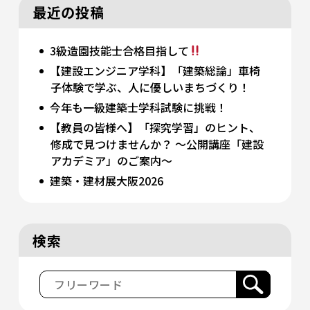
最近の投稿
3級造園技能士合格目指して
【建設エンジニア学科】「建築総論」車椅
子体験で学ぶ、人に優しいまちづくり！
今年も一級建築士学科試験に挑戦！
【教員の皆様へ】「探究学習」のヒント、
修成で見つけませんか？ 〜公開講座「建設
アカデミア」のご案内〜
建築・建材展大阪2026
検索