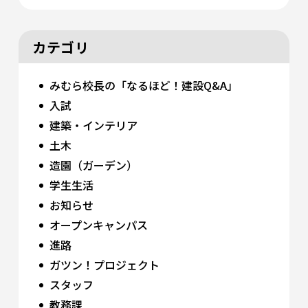
カテゴリ
みむら校長の「なるほど！建設Q&A」
入試
建築・インテリア
土木
造園（ガーデン）
学生生活
お知らせ
オープンキャンパス
進路
ガツン！プロジェクト
スタッフ
教務課