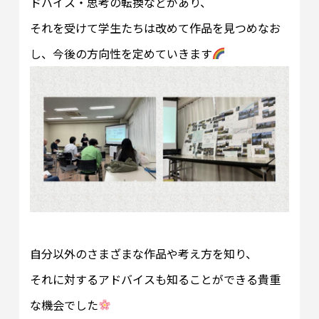
ドバイス・思考の転換などがあり、
それを受けて学生たちは改めて作品を見つめなお
し、今後の方向性を定めていきます
自分以外のさまざまな作品や考え方を知り、
それに対するアドバイスも知ることができる貴重
な機会でした