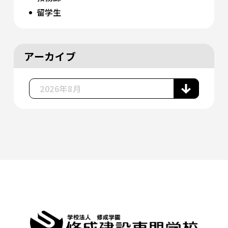
留学生
アーカイブ