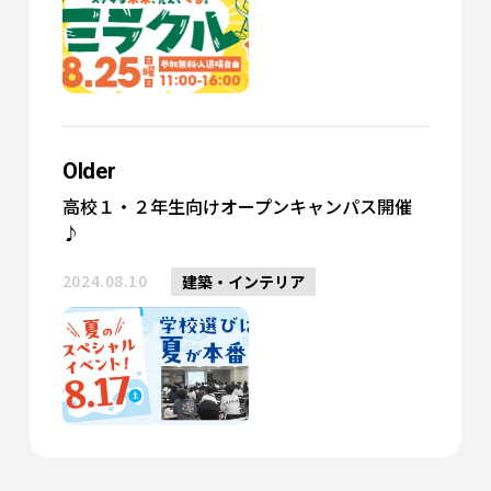
Older
高校１・２年生向けオープンキャンパス開催
♪
2024.08.10
建築・インテリア