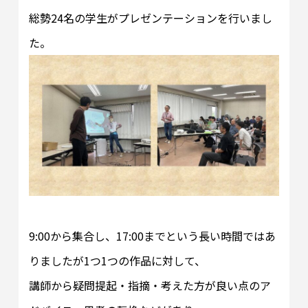
総勢24名の学生がプレゼンテーションを行いまし
た。
9:00から集合し、17:00までという長い時間ではあ
りましたが1つ1つの作品に対して、
講師から疑問提起・指摘・考えた方が良い点のア