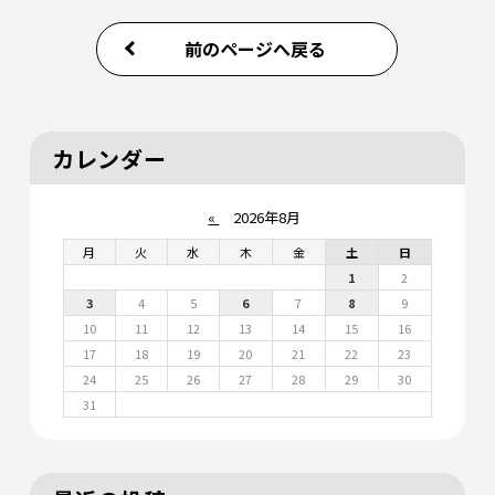
前のページへ戻る
カレンダー
«
2026年8月
月
火
水
木
金
土
日
1
2
3
4
5
6
7
8
9
10
11
12
13
14
15
16
17
18
19
20
21
22
23
24
25
26
27
28
29
30
31