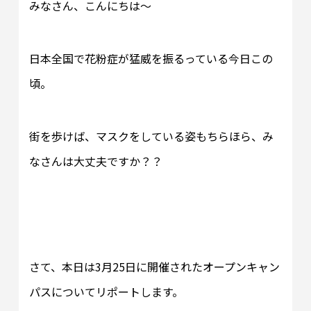
みなさん、こんにちは～
日本全国で花粉症が猛威を振るっている今日この
頃。
街を歩けば、マスクをしている姿もちらほら、み
なさんは大丈夫ですか？？
さて、本日は3月25日に開催されたオープンキャン
パスについてリポートします。