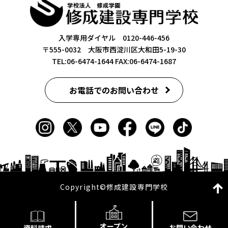
入学専用ダイヤル 0120-446-456
〒555-0032 大阪市西淀川区大和田5-19-30
TEL:06-6474-1644
FAX:06-6474-1687
お電話でのお問い合わせ
Copyright©修成建設専門学校
オープン
お問い合わせ