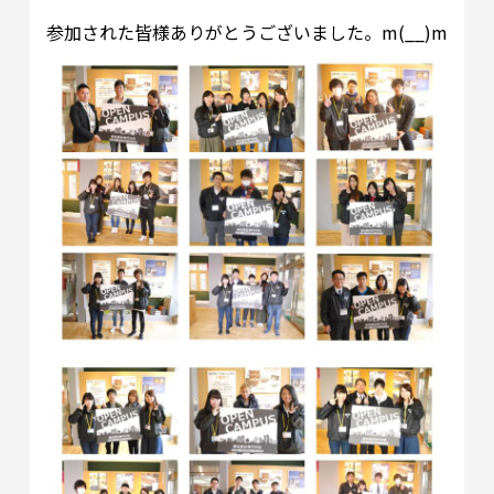
参加された皆様ありがとうございました。m(__)m