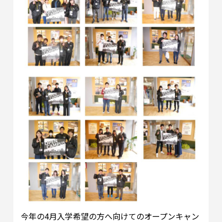
今年の4月入学希望の方へ向けてのオープンキャン