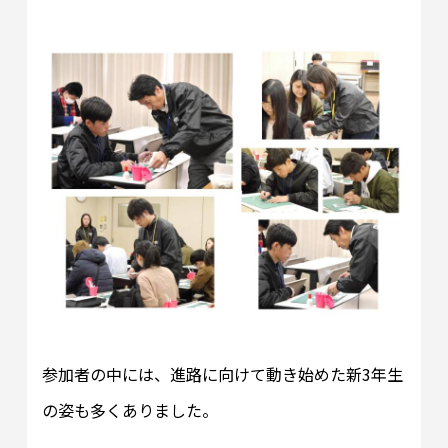
参加者の中には、進路に向けて動き始めた新3年生
の姿も多くありました。