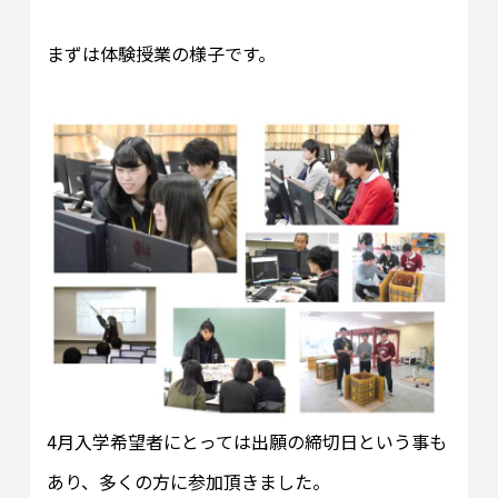
まずは体験授業の様子です。
4月入学希望者にとっては出願の締切日という事も
あり、多くの方に参加頂きました。