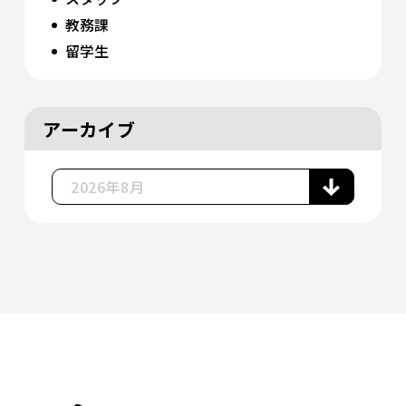
教務課
留学生
アーカイブ