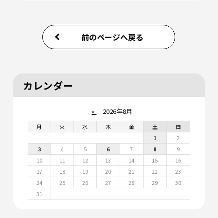
前のページへ戻る
カレンダー
«
2026年8月
月
火
水
木
金
土
日
1
2
3
4
5
6
7
8
9
10
11
12
13
14
15
16
17
18
19
20
21
22
23
24
25
26
27
28
29
30
31