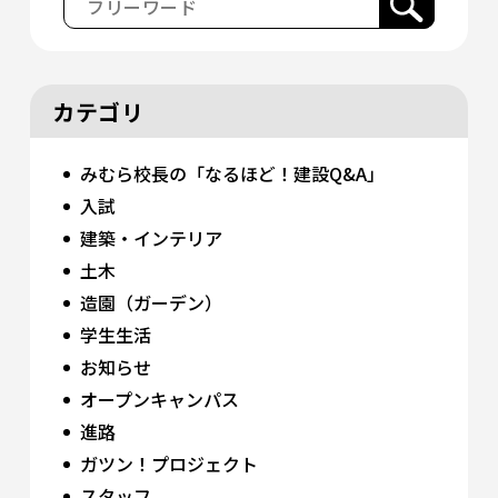
カテゴリ
みむら校長の「なるほど！建設Q&A」
入試
建築・インテリア
土木
造園（ガーデン）
学生生活
お知らせ
オープンキャンパス
進路
ガツン！プロジェクト
スタッフ