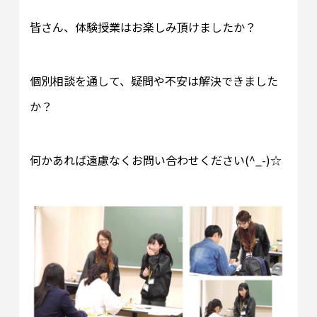
皆さん、体験授業はお楽しみ頂けましたか？
個別相談を通して、疑問や不安は解決できました
か？
何かあれば遠慮なくお問い合わせください(^_-)☆