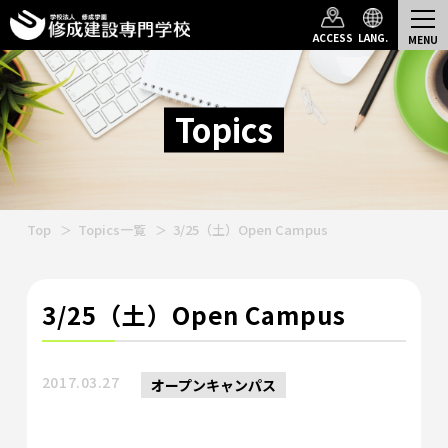
ACCESS
LANG.
Topics
Top
Topics一覧
3/25（土）Open Campus
3/25（土）Open Campus
2017.03.27
オープンキャンパス