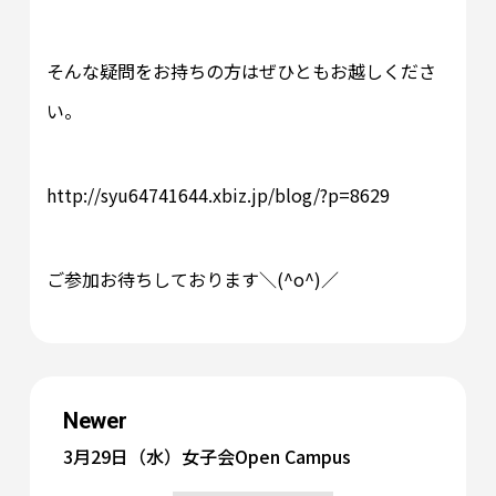
そんな疑問をお持ちの方はぜひともお越しくださ
い。
http://syu64741644.xbiz.jp/blog/?p=8629
ご参加お待ちしております＼(^o^)／
Newer
3月29日（水）女子会Open Campus