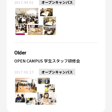
2017.04.01
オープンキャンパス
Older
OPEN CAMPUS 学生スタッフ研修会
2017.03.27
オープンキャンパス