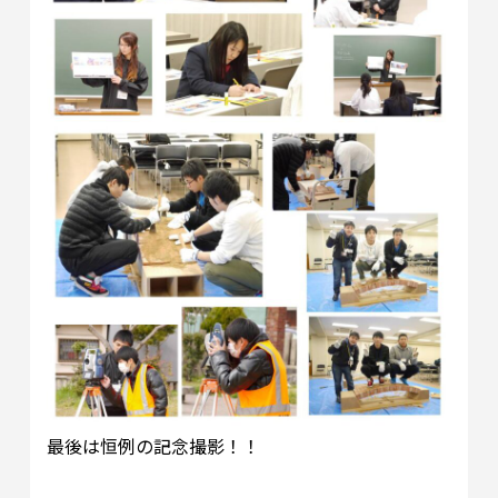
最後は恒例の記念撮影！！