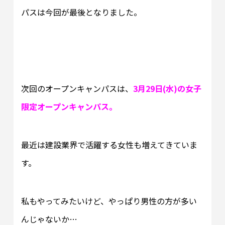
パスは今回が最後となりました。
次回のオープンキャンパスは、
3月29日(水)の女子
限定オープンキャンパス。
最近は建設業界で活躍する女性も増えてきていま
す。
私もやってみたいけど、やっぱり男性の方が多い
んじゃないか…