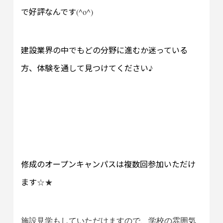
で好評なんです
(^o^)
建設業界の中でもどの分野に進むか迷っている
方、体験を通して見つけてください
♪
修成のオープンキャンパスは複数回参加いただけ
ます
☆★
施設見学もしていただけますので、学校の雰囲気