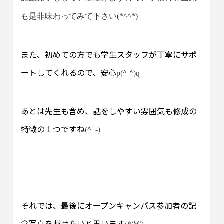
も是非味わってみて下さい
(*^^*)
また、初めての方でも学生スタッフが丁寧にサポ
ートしてくれるので、安心
p(^-^)q
あとは先生も含め、話をしやすい雰囲気も修成の
特徴の１つですね
(^_-)
それでは、最後にオープンキャンパス参加者の記
念写真を載せたいと思います
(*‘
‘
)