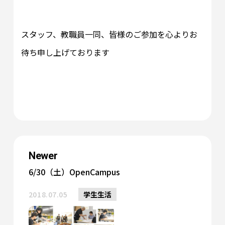
スタッフ、教職員一同、皆様のご参加を心よりお
待ち申し上げております
Newer
6/30（土）OpenCampus
2018.07.05
学生生活