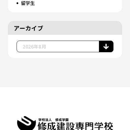
留学生
アーカイブ