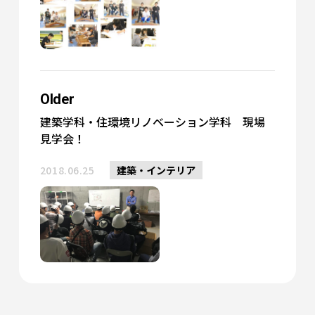
Older
建築学科・住環境リノベーション学科 現場
見学会！
2018.06.25
建築・インテリア