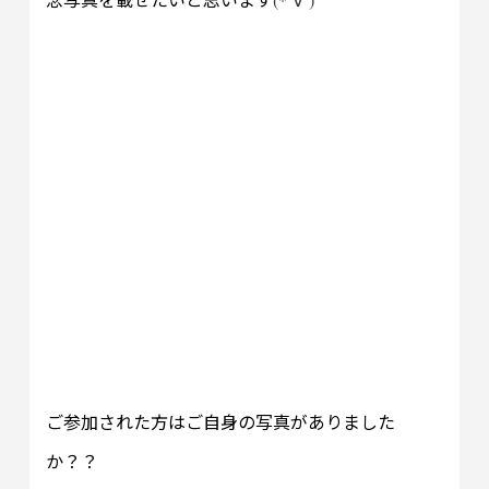
∀
ご参加された方はご自身の写真がありました
か？？