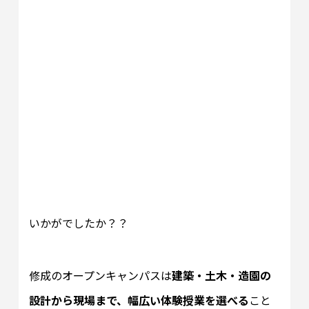
いかがでしたか？？
修成のオープンキャンパスは
建築・土木・造園の
設計から現場まで、幅広い体験授業を選べる
こと