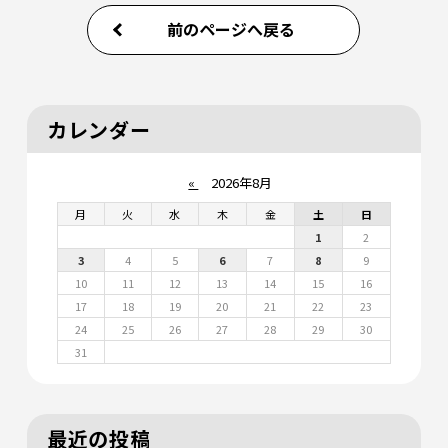
前のページへ戻る
カレンダー
«
2026年8月
月
火
水
木
金
土
日
1
2
3
4
5
6
7
8
9
10
11
12
13
14
15
16
17
18
19
20
21
22
23
24
25
26
27
28
29
30
31
最近の投稿