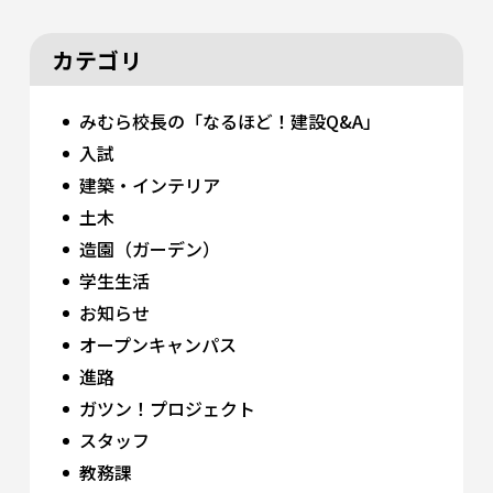
カテゴリ
みむら校長の「なるほど！建設Q&A」
入試
建築・インテリア
土木
造園（ガーデン）
学生生活
お知らせ
オープンキャンパス
進路
ガツン！プロジェクト
スタッフ
教務課