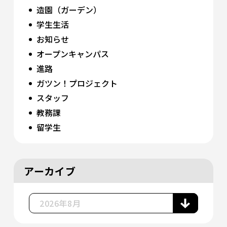
造園（ガーデン）
学生生活
お知らせ
オープンキャンパス
進路
ガツン！プロジェクト
スタッフ
教務課
留学生
アーカイブ