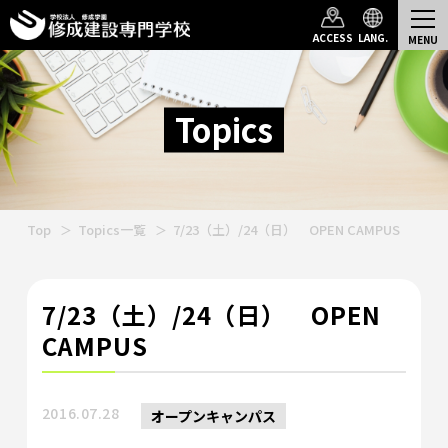
ACCESS
LANG.
Topics
Top
Topics一覧
7/23（土）/24（日） OPEN CAMPUS
7/23（土）/24（日） OPEN
CAMPUS
2016.07.28
オープンキャンパス