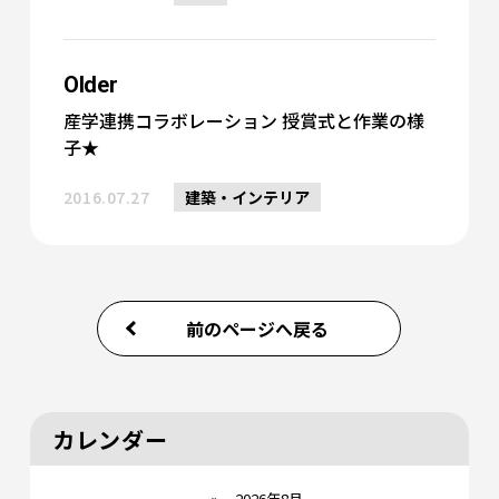
Older
産学連携コラボレーション 授賞式と作業の様
子★
2016.07.27
建築・インテリア
前のページへ戻る
カレンダー
«
2026年8月