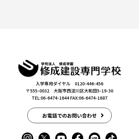
入学専用ダイヤル 0120-446-456
〒555-0032 大阪市西淀川区大和田5-19-30
TEL:06-6474-1644
FAX:06-6474-1687
お電話でのお問い合わせ