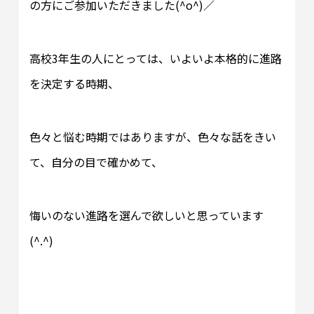
の方にご参加いただきました(^o^)／
高校3年生の人にとっては、いよいよ本格的に進路
を決定する時期、
色々と悩む時期ではありますが、色々な話をきい
て、自分の目で確かめて、
悔いのない進路を選んで欲しいと思っています
(^.^)