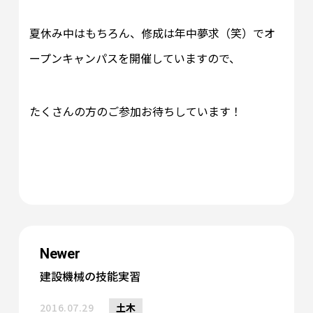
夏休み中はもちろん、修成は年中夢求（笑）でオ
ープンキャンパスを開催していますので、
たくさんの方のご参加お待ちしています！
Newer
建設機械の技能実習
2016.07.29
土木