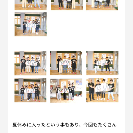
夏休みに入ったという事もあり、今回もたくさん