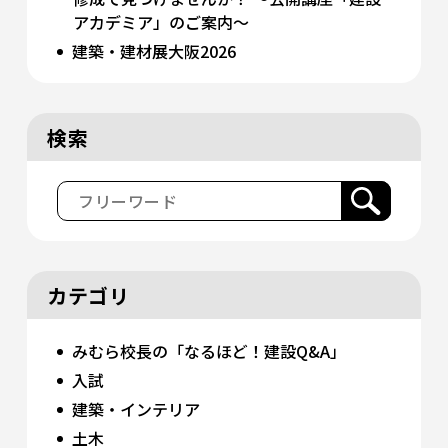
アカデミア」のご案内〜
建築・建材展大阪2026
検索
カテゴリ
みむら校長の「なるほど！建設Q&A」
入試
建築・インテリア
土木