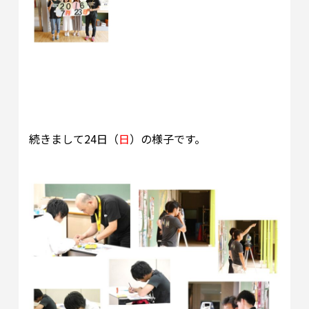
続きまして24日（
日
）の様子です。