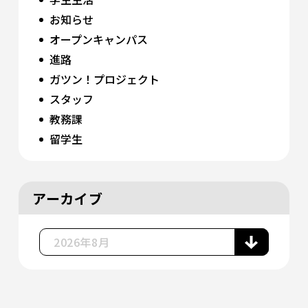
お知らせ
オープンキャンパス
進路
ガツン！プロジェクト
スタッフ
教務課
留学生
アーカイブ