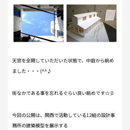
天窓を全開していただいた状態で、中庭から眺め
ました・・・(^^♪
街なかである事を忘れるぐらい良い眺めです☆彡
今回の公開は、関西で活動している12組の設計事
務所の建築模型を展示する