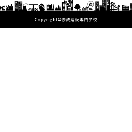
Copyright©修成建設専門学校