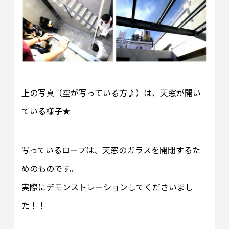
上の写真（空が写っている方♪）は、天窓が開い
ている様子★
写っているロープは、天窓のガラスを開閉するた
めのものです。
実際にデモンストレーションしてくださいまし
た！！