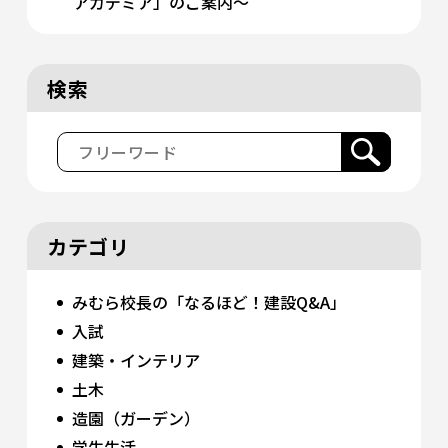
アカデミア」のご案内〜
検索
カテゴリ
みむら校長の「なるほど！建設Q&A」
入試
建築・インテリア
土木
造園（ガーデン）
学生生活