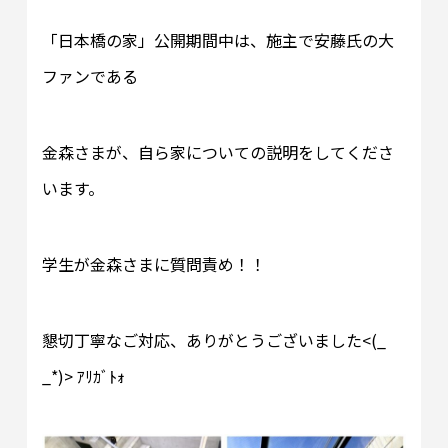
「日本橋の家」公開期間中は、施主で安藤氏の大
ファンである
金森さまが、自ら家についての説明をしてくださ
います。
学生が金森さまに質問責め！！
懇切丁寧なご対応、ありがとうございました<(_
_*)> ｱﾘｶﾞﾄｫ