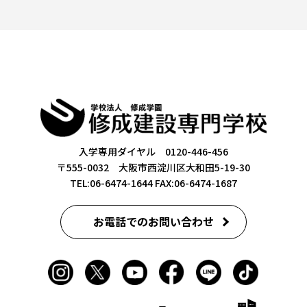
入学専用ダイヤル 0120-446-456
〒555-0032 大阪市西淀川区大和田5-19-30
TEL:06-6474-1644
FAX:06-6474-1687
お電話でのお問い合わせ