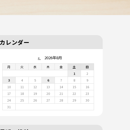
カレンダー
«
2026年8月
月
火
水
木
金
土
日
1
2
3
4
5
6
7
8
9
10
11
12
13
14
15
16
17
18
19
20
21
22
23
24
25
26
27
28
29
30
31