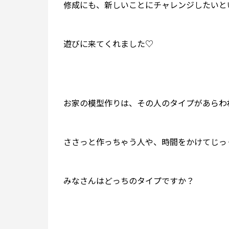
修成にも、新しいことにチャレンジしたいと
遊びに来てくれました♡
お家の模型作りは、その人のタイプがあらわ
ささっと作っちゃう人や、時間をかけてじっ
みなさんはどっちのタイプですか？