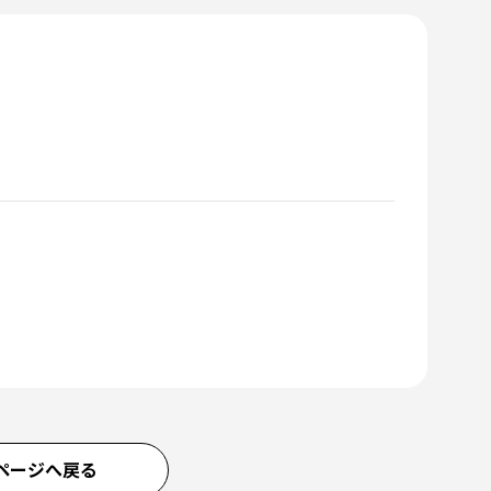
ページへ戻る