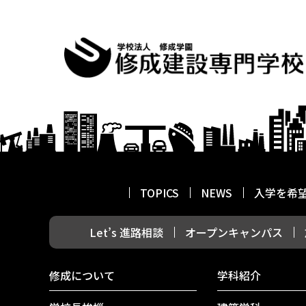
TOPICS
NEWS
入学を希
Let’s 進路相談
オープンキャンパス
修成について
学科紹介