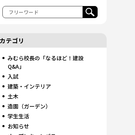
カテゴリ
みむら校長の「なるほど！建設
Q&A」
入試
建築・インテリア
土木
造園（ガーデン）
学生生活
お知らせ