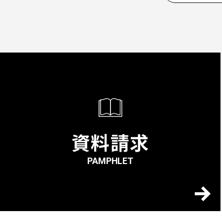
資料請求
PAMPHLET