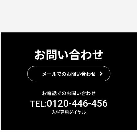
お問い合わせ
メールでのお問い合わせ
お電話でのお問い合わせ
0120-446-456
TEL:
入学専用ダイヤル