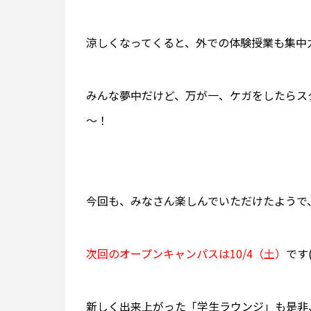
涼しくなってくると、外での体験授業も集中
みんな夢中だけど、万が一、ケガをしたらス
～！
今回も、みなさん楽しんでいただけたようで
次回のオープンキャンパスは10/4（土）
です(
新しく出来上がった「学生ラウンジ」も是非