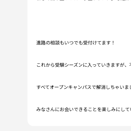
進路の相談もいつでも受付けてます！
これから受験シーズンに入っていきますが、
すべてオープンキャンパスで解消しちゃいま
みなさんにお会いできることを楽しみにしていま