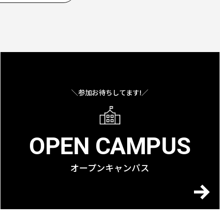
＼参加お待ちしてます!／
OPEN CAMPUS
オープンキャンパス