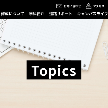
お問い合わせ
アクセス
修成について
学科紹介
進路サポート
キャンパスライフ
Topics