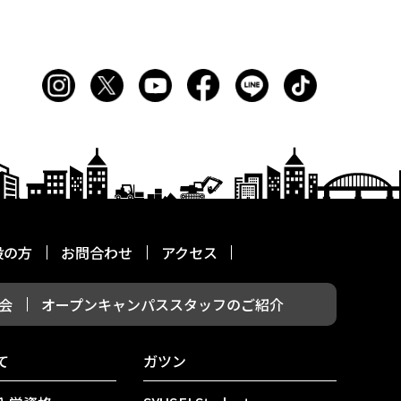
般の方
お問合わせ
アクセス
会
オープンキャンパススタッフのご紹介
て
ガツン