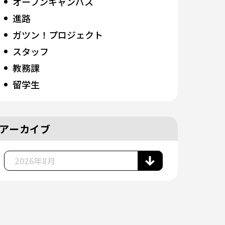
オープンキャンパス
進路
ガツン！プロジェクト
スタッフ
教務課
留学生
アーカイブ