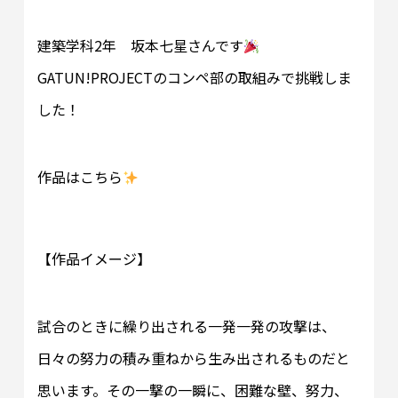
建築学科2年 坂本七星さんです
GATUN!PROJECTのコンペ部の取組みで挑戦しま
した！
作品はこちら
【作品イメージ】
試合のときに繰り出される一発一発の攻撃は、
日々の努力の積み重ねから生み出されるものだと
思います。その一撃の一瞬に、困難な壁、努力、