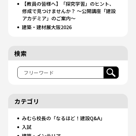
【教員の皆様へ】「探究学習」のヒント、
修成で見つけませんか？ 〜公開講座「建設
アカデミア」のご案内〜
建築・建材展大阪2026
検索
カテゴリ
みむら校長の「なるほど！建設Q&A」
入試
建築・インテリア