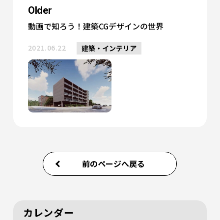
Older
動画で知ろう！建築CGデザインの世界
2021.06.22
建築・インテリア
前のページへ戻る
カレンダー