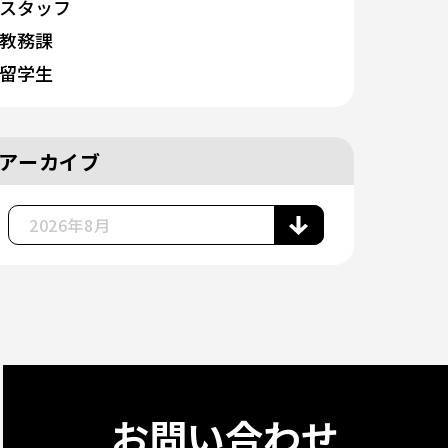
スタッフ
教務課
留学生
アーカイブ
お問い合わせ