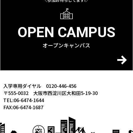
OPEN CAMPUS
オープンキャンパス
入学専用ダイヤル 0120-446-456
〒555-0032 大阪市西淀川区大和田5-19-30
TEL:06-6474-1644
FAX:06-6474-1687