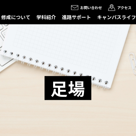
お問い合わせ
アクセス
修成について
学科紹介
進路サポート
キャンパスライフ
足場