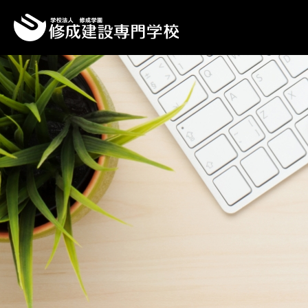
Top
Topics一覧
足場