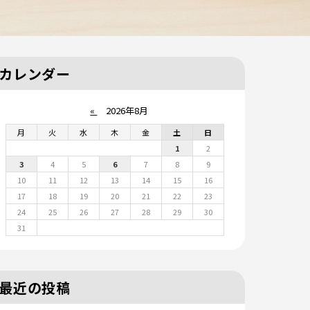
カレンダー
«
2026年8月
月
火
水
木
金
土
日
1
2
3
4
5
6
7
8
9
10
11
12
13
14
15
16
17
18
19
20
21
22
23
24
25
26
27
28
29
30
31
最近の投稿