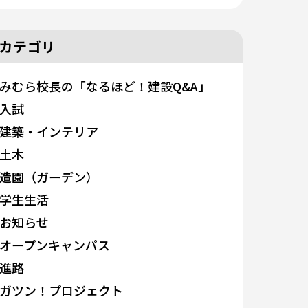
カテゴリ
みむら校長の「なるほど！建設Q&A」
入試
建築・インテリア
土木
造園（ガーデン）
学生生活
お知らせ
オープンキャンパス
進路
ガツン！プロジェクト