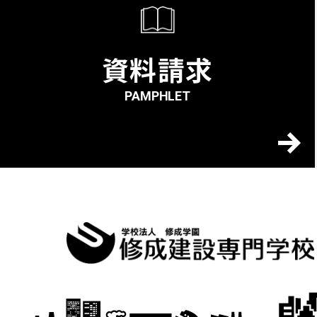
資料請求
PAMPHLET