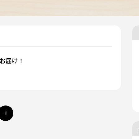
をお届け！
1