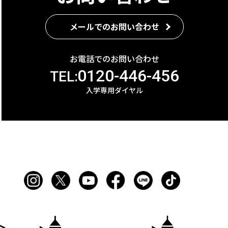
メールでのお問い合わせ
お電話でのお問い合わせ
0120-446-456
TEL:
入学専用ダイヤル