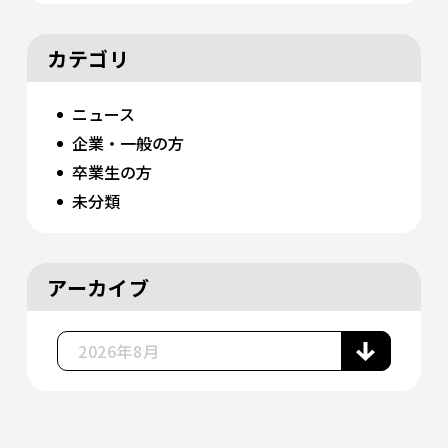
カテゴリ
ニュース
企業・一般の方
卒業生の方
未分類
アーカイブ