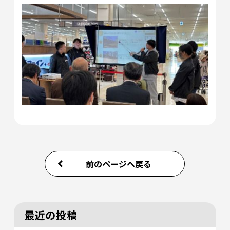
前のページへ戻る
最近の投稿