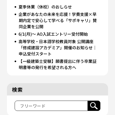
夏季休業（休校）のおしらせ
企業があなたの未来を応援！学費支援×早
期内定で安心して学べる「サポキャリ」賛
同企業を公開
6/1(月)～ AO入試エントリー受付開始
高等学校・日本語学校教員対象 公開講座
「修成建設アカデミア」開催のお知らせ｜
申込受付スタート
【一級建築士受験】願書提出に伴う卒業証
明書等の発行を希望される方へ
検索