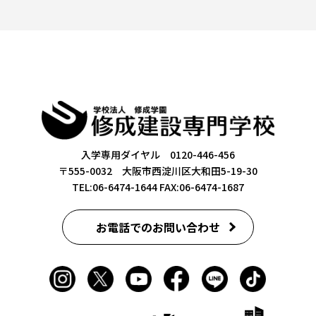
入学専用ダイヤル 0120-446-456
〒555-0032 大阪市西淀川区大和田5-19-30
TEL:06-6474-1644
FAX:06-6474-1687
お電話でのお問い合わせ