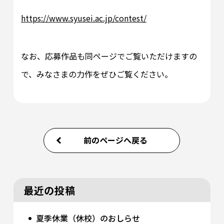
https://www.syusei.ac.jp/contest/
なお、応募作品も同ページでご覧いただけますの
で、みなさまの力作をぜひご覧ください。
前のページへ戻る
最近の投稿
夏季休業（休校）のおしらせ