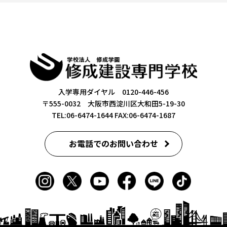
入学専用ダイヤル 0120-446-456
〒555-0032 大阪市西淀川区大和田5-19-30
TEL:06-6474-1644
FAX:06-6474-1687
お電話でのお問い合わせ