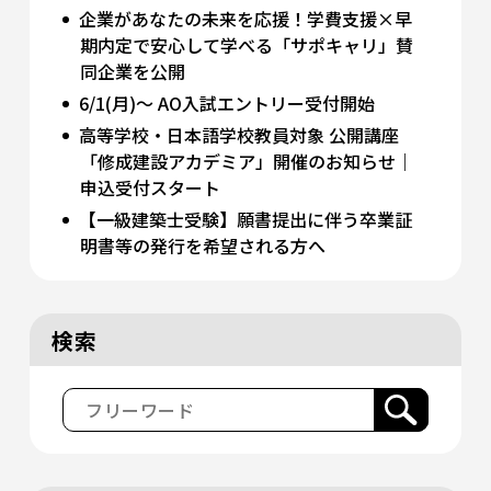
企業があなたの未来を応援！学費支援×早
期内定で安心して学べる「サポキャリ」賛
同企業を公開
6/1(月)～ AO入試エントリー受付開始
高等学校・日本語学校教員対象 公開講座
「修成建設アカデミア」開催のお知らせ｜
申込受付スタート
【一級建築士受験】願書提出に伴う卒業証
明書等の発行を希望される方へ
検索