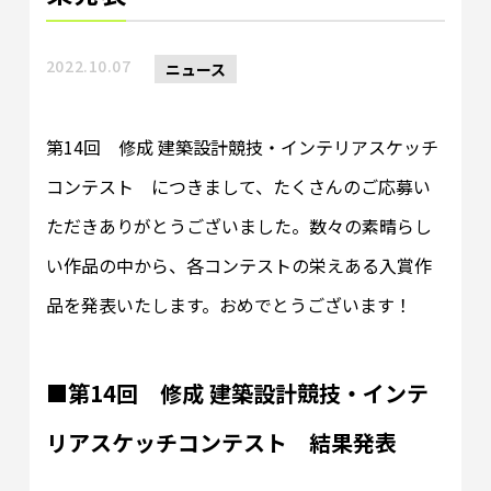
2022.10.07
ニュース
第14回 修成 建築設計競技・インテリアスケッチ
コンテスト につきまして、たくさんのご応募い
ただきありがとうございました。数々の素晴らし
い作品の中から、各コンテストの栄えある入賞作
品を発表いたします。おめでとうございます！
■
第14回 修成 建築設計競技・インテ
リアスケッチコンテスト 結果発表