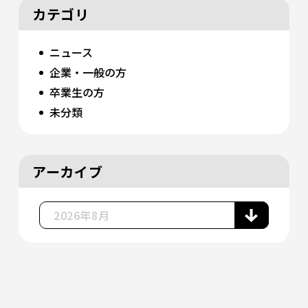
カテゴリ
ニュース
企業・一般の方
卒業生の方
未分類
アーカイブ