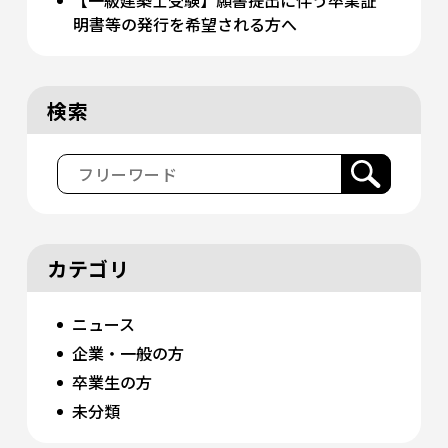
明書等の発行を希望される方へ
検索
カテゴリ
ニュース
企業・一般の方
卒業生の方
未分類