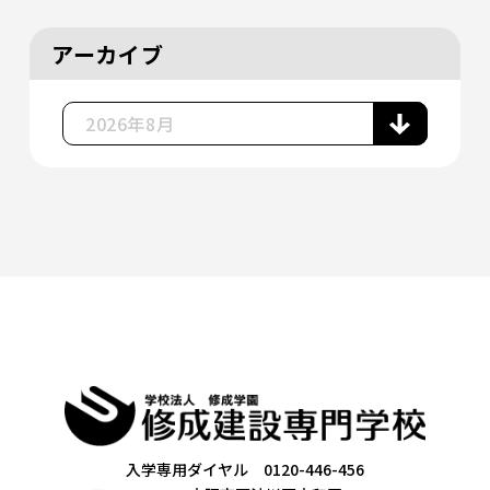
アーカイブ
入学専用ダイヤル 0120-446-456