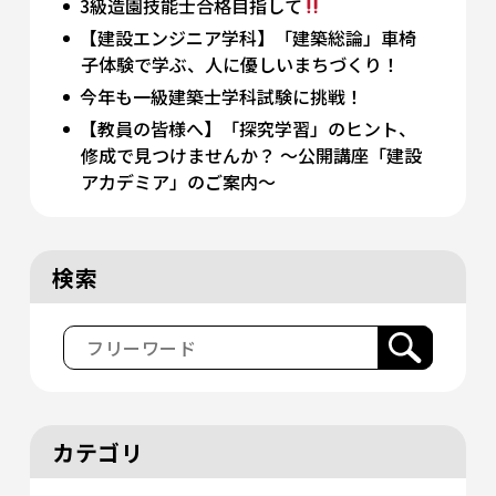
3級造園技能士合格目指して
【建設エンジニア学科】「建築総論」車椅
子体験で学ぶ、人に優しいまちづくり！
今年も一級建築士学科試験に挑戦！
【教員の皆様へ】「探究学習」のヒント、
修成で見つけませんか？ 〜公開講座「建設
アカデミア」のご案内〜
検索
カテゴリ