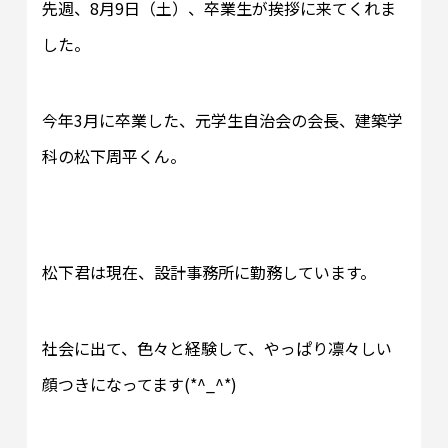
先週、8月9日（土）、卒業生が挨拶に来てくれま
した。
今年3月に卒業した、元学生自治会の会長、建築学
科の松下周平くん。
松下君は現在、設計事務所に勤務しています。
社会に出て、色々と経験して、やっぱり凛々しい
顔つきになってます(*^_^*)