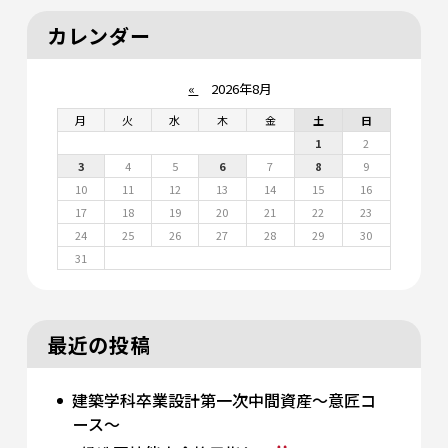
カレンダー
«
2026年8月
月
火
水
木
金
土
日
1
2
3
4
5
6
7
8
9
10
11
12
13
14
15
16
17
18
19
20
21
22
23
24
25
26
27
28
29
30
31
最近の投稿
建築学科卒業設計第一次中間資産～意匠コ
ース～