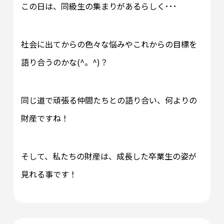
この日は、同級生の集まりがあるらしく･･･
社会に出てからの色々な悩みやこれからの目標を
語り合うのかな(^。^)？
同じ道で頑張る仲間たちとの語り合い、何よりの
財産ですね！
そして、私たちの財産は、成長した卒業生の姿が
見れる事です！