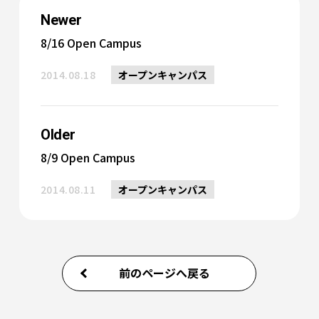
Newer
8/16 Open Campus
2014.08.18
オープンキャンパス
Older
8/9 Open Campus
2014.08.11
オープンキャンパス
前のページへ戻る