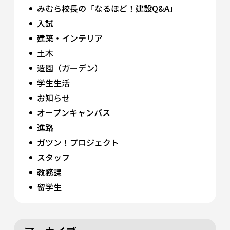
みむら校長の「なるほど！建設Q&A」
入試
建築・インテリア
土木
造園（ガーデン）
学生生活
お知らせ
オープンキャンパス
進路
ガツン！プロジェクト
スタッフ
教務課
留学生