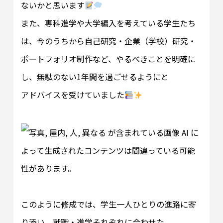
ないかと思います
また、専科進学や大学編入を考えている学生たち
は、今のうちから自己研究・企業（学校）研究・
ポートフォリオ制作など、やるべきことを明確に
し、無駄のない1年間を過ごせるようにと
アドバイスを受けていました
このように修成では、学生一人ひとりの進路に寄
り添い、就職・進学それぞれに合わせた