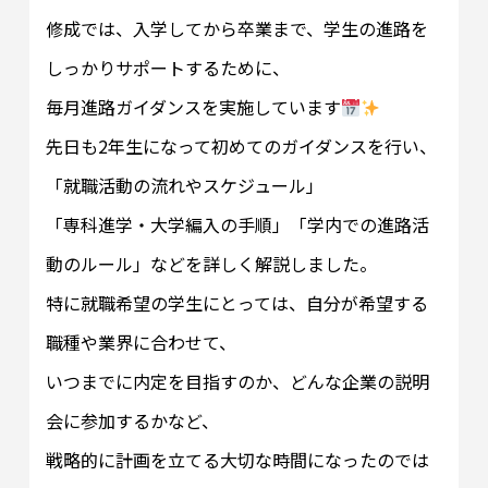
修成では、入学してから卒業まで、学生の進路を
しっかりサポートするために、
毎月進路ガイダンスを実施しています
先日も2年生になって初めてのガイダンスを行い、
「就職活動の流れやスケジュール」
「専科進学・大学編入の手順」「学内での進路活
動のルール」などを詳しく解説しました。
特に就職希望の学生にとっては、自分が希望する
職種や業界に合わせて、
いつまでに内定を目指すのか、どんな企業の説明
会に参加するかなど、
戦略的に計画を立てる大切な時間になったのでは