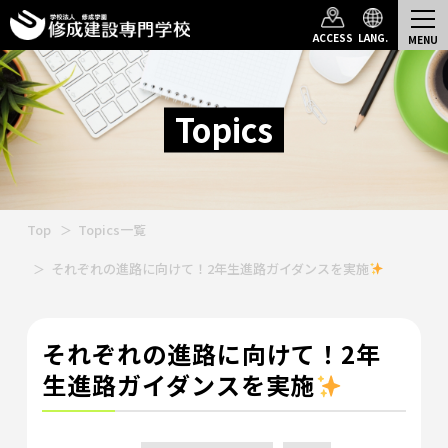
ACCESS
LANG.
Topics
Top
Topics一覧
それぞれの進路に向けて！2年生進路ガイダンスを実施
それぞれの進路に向けて！2年
生進路ガイダンスを実施