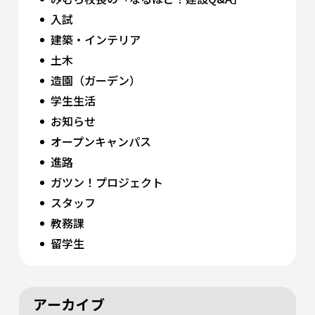
入試
建築・インテリア
土木
造園（ガーデン）
学生生活
お知らせ
オープンキャンパス
進路
ガツン！プロジェクト
スタッフ
教務課
留学生
アーカイブ