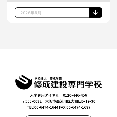
入学専用ダイヤル 0120-446-456
〒555-0032 大阪市西淀川区大和田5-19-30
TEL:06-6474-1644
FAX:06-6474-1687