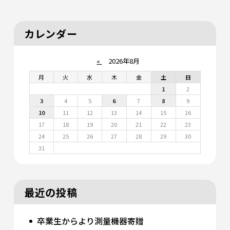
カレンダー
«
2026年8月
月
火
水
木
金
土
日
1
2
3
4
5
6
7
8
9
10
11
12
13
14
15
16
17
18
19
20
21
22
23
24
25
26
27
28
29
30
31
最近の投稿
卒業生からより測量機器寄贈