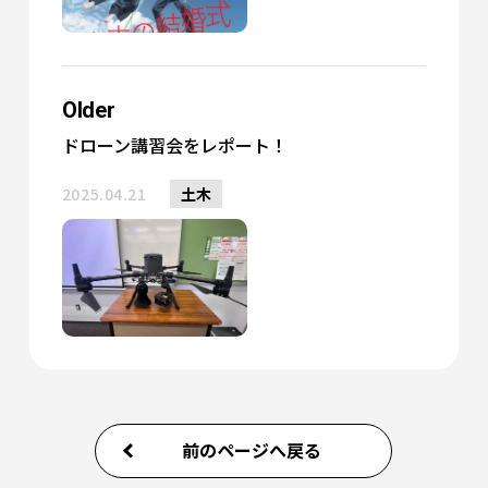
Older
ドローン講習会をレポート！
2025.04.21
土木
前のページへ戻る