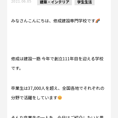
2021.06.05
建築・インテリア
学生生活
みなさんこんにちは、修成建設専門学校です
修成は建設一筋 今年で創立111年目を迎える学校
です。
卒業生は37,000人を超え、全国各地でそれぞれの
分野で活躍をしています
そんな卒業生の一人を、今日はご紹介したいと思