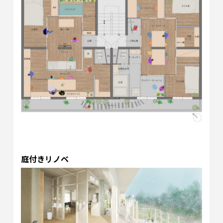
庭付きリノベ