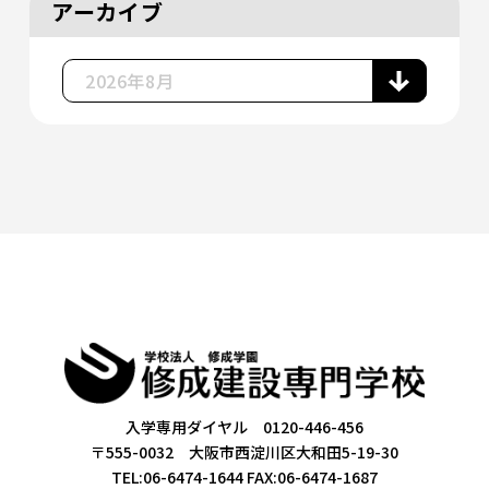
アーカイブ
入学専用ダイヤル 0120-446-456
〒555-0032 大阪市西淀川区大和田5-19-30
TEL:06-6474-1644
FAX:06-6474-1687