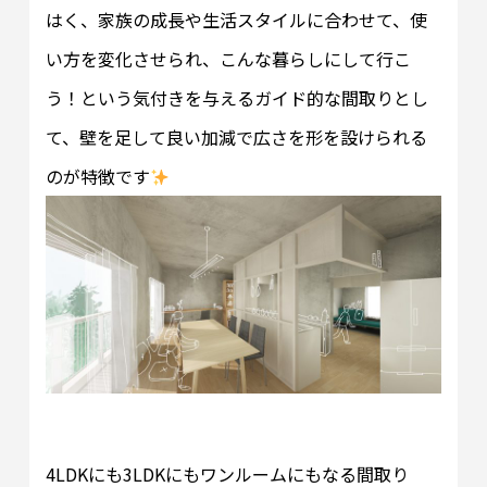
はく、家族の成長や生活スタイルに合わせて、使
い方を変化させられ、こんな暮らしにして行こ
う！という気付きを与えるガイド的な間取りとし
て、壁を足して良い加減で広さを形を設けられる
のが特徴です
4LDKにも3LDKにもワンルームにもなる間取り