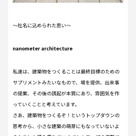
～社名に込められた思い～
nanometer architecture
私達は、建築物をつくることは最終目標のための
サプリメントみたいなもので、場を提供、出来事
の提案、その後の誘起が本質にあり、雰囲気を作
っていくことと考えています。
さあ、建築物をつくるぞ！というトップダウンの
思考から、小さな建築の萌芽にもなっていないよ