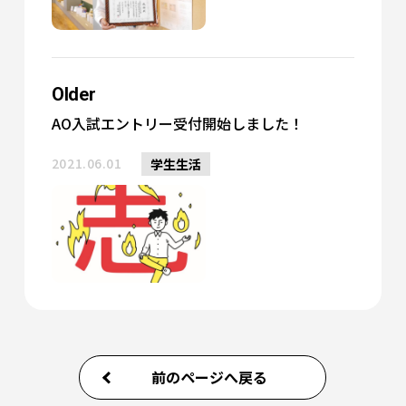
Older
AO入試エントリー受付開始しました！
2021.06.01
学生生活
前のページへ戻る