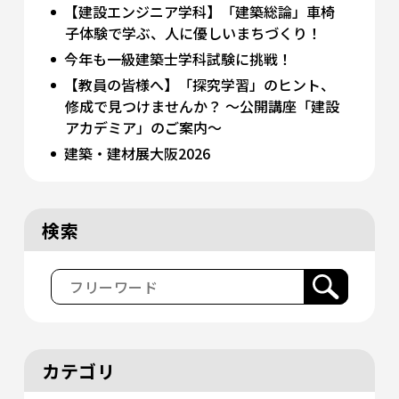
【建設エンジニア学科】「建築総論」車椅
子体験で学ぶ、人に優しいまちづくり！
今年も一級建築士学科試験に挑戦！
【教員の皆様へ】「探究学習」のヒント、
修成で見つけませんか？ 〜公開講座「建設
アカデミア」のご案内〜
建築・建材展大阪2026
検索
カテゴリ