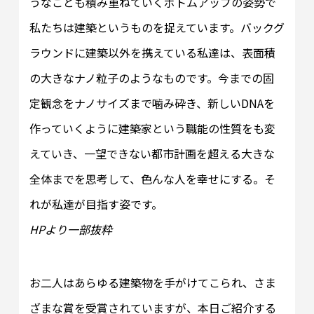
うなことも積み重ねていくボトムアップの姿勢で
私たちは建築というものを捉えています。バックグ
ラウンドに建築以外を携えている私達は、表面積
の大きなナノ粒子のようなものです。今までの固
定観念をナノサイズまで噛み砕き、新しいDNAを
作っていくように建築家という職能の性質をも変
えていき、一望できない都市計画を超える大きな
全体までを思考して、色んな人を幸せにする。そ
れが私達が目指す姿です。
HPより一部抜粋
お二人はあらゆる建築物を手がけてこられ、さま
ざまな賞を受賞されていますが、本日ご紹介する