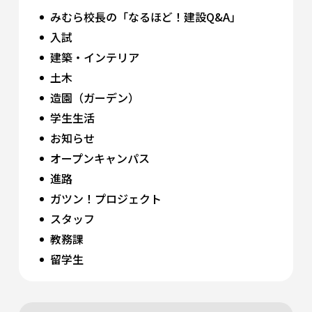
みむら校長の「なるほど！建設Q&A」
入試
建築・インテリア
土木
造園（ガーデン）
学生生活
お知らせ
オープンキャンパス
進路
ガツン！プロジェクト
スタッフ
教務課
留学生