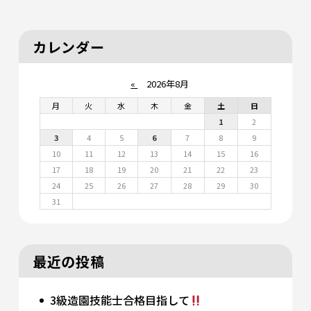
カレンダー
«
2026年8月
月
火
水
木
金
土
日
1
2
3
4
5
6
7
8
9
10
11
12
13
14
15
16
17
18
19
20
21
22
23
24
25
26
27
28
29
30
31
最近の投稿
3級造園技能士合格目指して