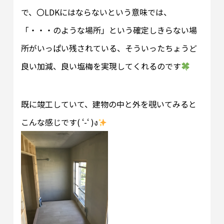
で、〇LDKにはならないという意味では、
「・・・のような場所」という確定しきらない場
所がいっぱい残されている、そういったちょうど
良い加減、良い塩梅を実現してくれるのです
既に竣工していて、建物の中と外を覗いてみると
こんな感じです( ‘-‘ )ง