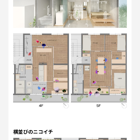
横並びのニコイチ