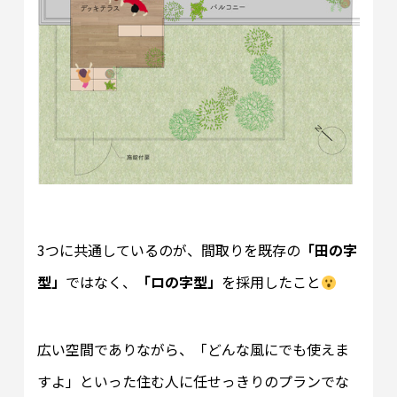
3つに共通しているのが、間取りを既存の
「田の字
型」
ではなく、
「ロの字型」
を採用したこと
広い空間でありながら、「どんな風にでも使えま
すよ」といった住む人に任せっきりのプランでな