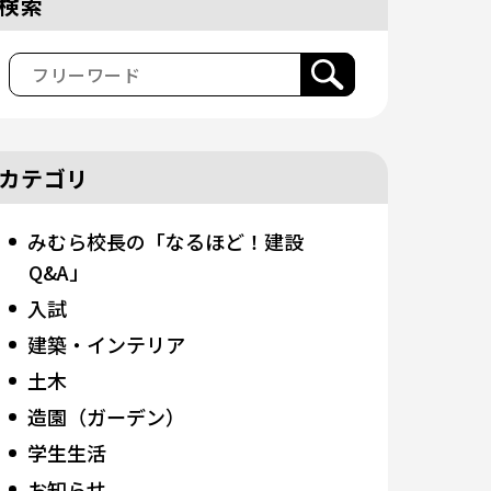
検索
カテゴリ
みむら校長の「なるほど！建設
Q&A」
入試
建築・インテリア
土木
造園（ガーデン）
学生生活
お知らせ