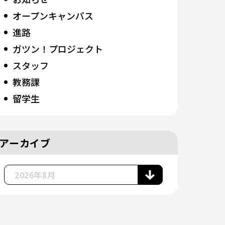
オープンキャンパス
進路
ガツン！プロジェクト
スタッフ
教務課
留学生
アーカイブ