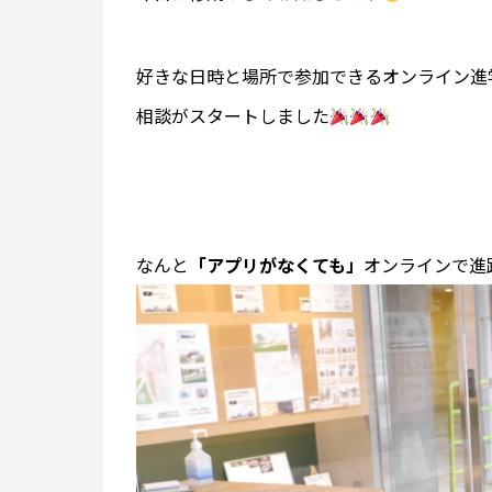
好きな日時と場所で参加できるオンライン進
相談がスタートしました
なんと
「アプリがなくても」
オンラインで進