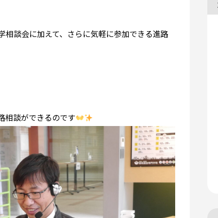
学相談会に加えて、さらに気軽に参加できる進路
路相談ができるのです