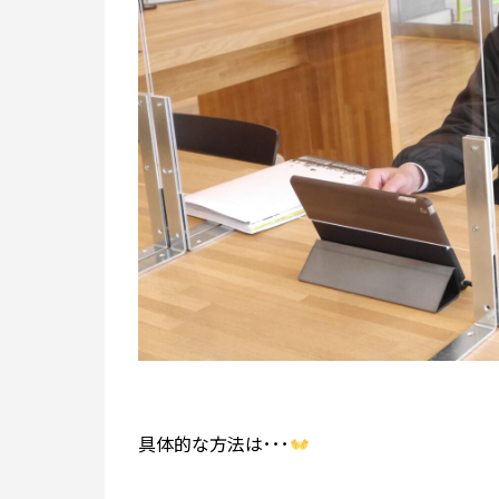
具体的な方法は･･･