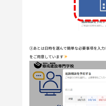
③あとは日時を選んで簡単な必要事項を入力
をご用意しています