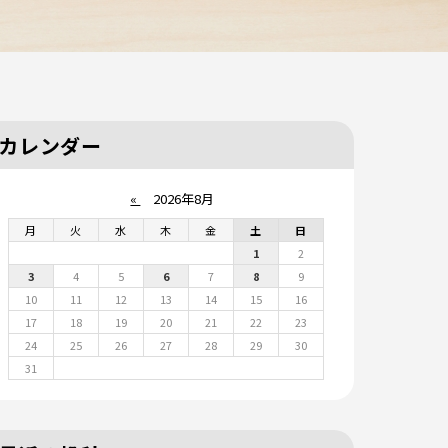
カレンダー
«
2026年8月
月
火
水
木
金
土
日
1
2
3
4
5
6
7
8
9
10
11
12
13
14
15
16
17
18
19
20
21
22
23
24
25
26
27
28
29
30
31