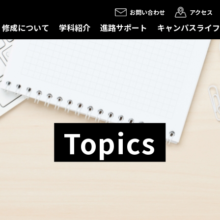
お問い合わせ
アクセス
修成について
学科紹介
進路サポート
キャンパスライフ
Topics