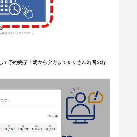
して予約完了！朝から夕方までたくさん時間の枠