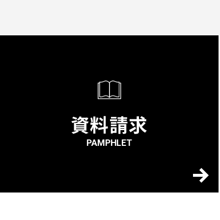
資料請求
PAMPHLET