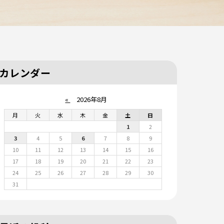
カレンダー
«
2026年8月
月
火
水
木
金
土
日
1
2
3
4
5
6
7
8
9
10
11
12
13
14
15
16
17
18
19
20
21
22
23
24
25
26
27
28
29
30
31