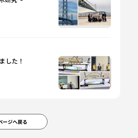
きました！
ページへ戻る