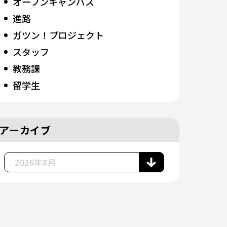
オープンキャンパス
進路
ガツン！プロジェクト
スタッフ
教務課
留学生
アーカイブ