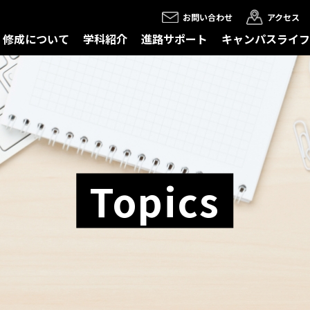
お問い合わせ
アクセス
修成について
学科紹介
進路サポート
キャンパスライフ
Topics