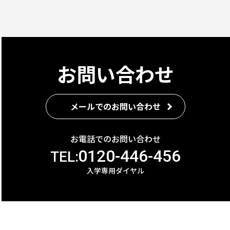
お問い合わせ
メールでのお問い合わせ
お電話でのお問い合わせ
0120-446-456
TEL:
入学専用ダイヤル