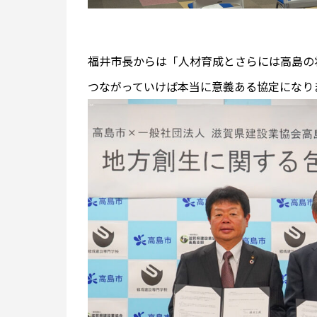
福井市長からは「人材育成とさらには高島の
つながっていけば本当に意義ある協定になり