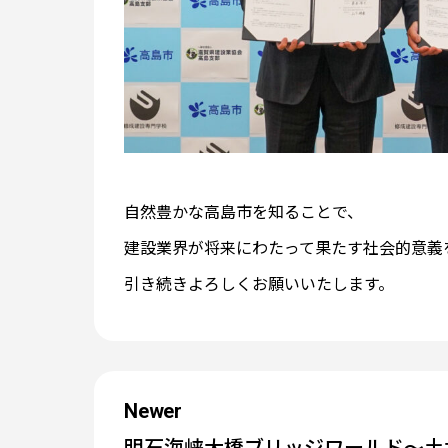
自然豊かな高島市を知ることで、
建設業界が将来にわたって果たす社会的意義
引き続きよろしくお願いいたします。
Newer
明石海峡大橋ブリッジワールド～土