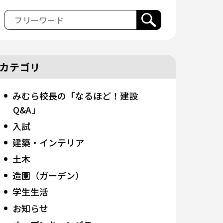
カテゴリ
みむら校長の「なるほど！建設
Q&A」
入試
建築・インテリア
土木
造園（ガーデン）
学生生活
お知らせ