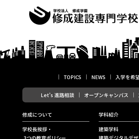
TOPICS
NEWS
入学を希
Let’s 進路相談
オープンキャンパス
修成について
学科紹介
学校長挨拶・
建築学科
3つの教育ポリシー
建築デジタルデザ