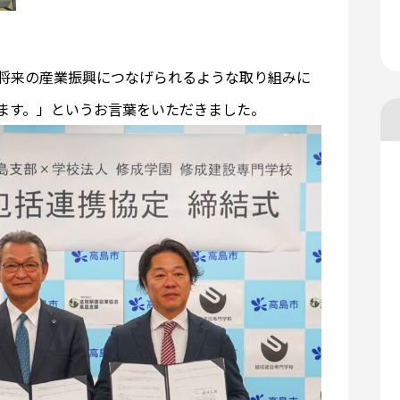
将来の産業振興につなげられるような取り組みに
ます。」というお言葉をいただきました。