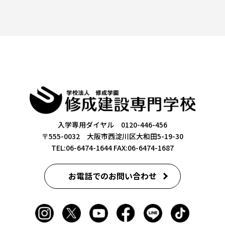
入学専用ダイヤル 0120-446-456
〒555-0032 大阪市西淀川区大和田5-19-30
TEL:06-6474-1644
FAX:06-6474-1687
お電話でのお問い合わせ