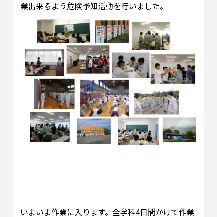
業出来るよう危険予知活動を行いました。
いよいよ作業に入ります。全学科4日間かけて作業