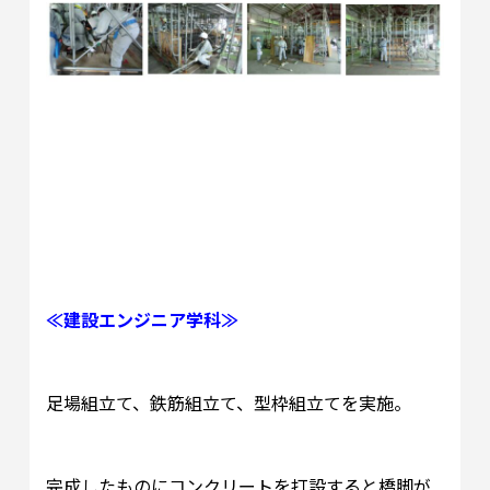
≪建設エンジニア学科≫
足場組立て、鉄筋組立て、型枠組立てを実施。
完成したものにコンクリートを打設すると橋脚が