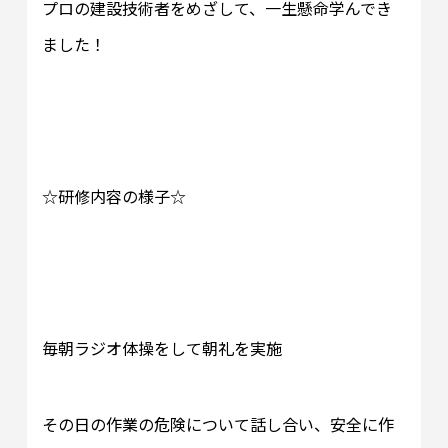
プロの建設技術者をめざして、一生懸命学んでき
ました！
☆研修内容の様子☆
毎朝ラジオ体操をして朝礼を実施
その日の作業の危険について話し合い、安全に作