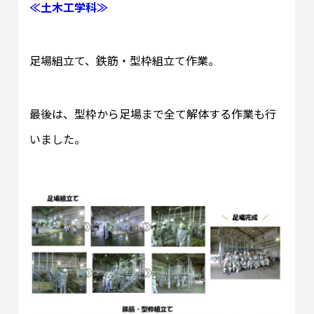
≪土木工学科≫
足場組立て、鉄筋・型枠組立て作業。
最後は、型枠から足場まで全て解体する作業も行
いました。