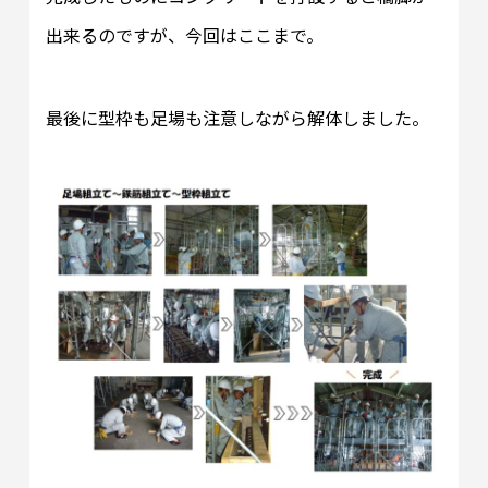
出来るのですが、今回はここまで。
最後に型枠も足場も注意しながら解体しました。