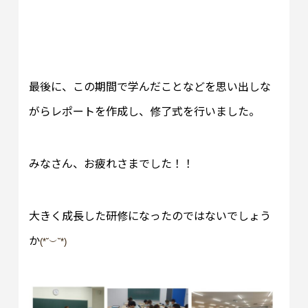
最後に、この期間で学んだことなどを思い出しな
がらレポートを作成し、修了式を行いました。
みなさん、お疲れさまでした！！
大きく成長した研修になったのではないでしょう
か
(*˘︶˘*)