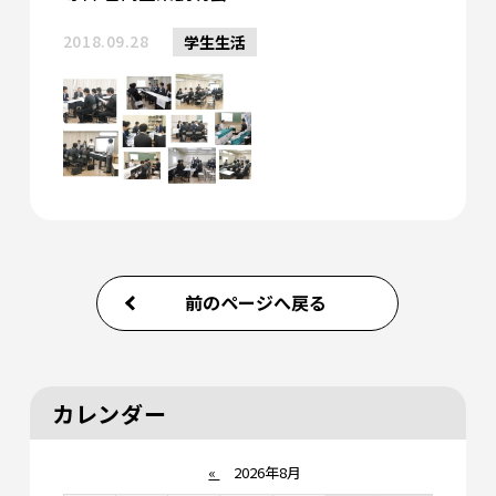
2018.09.28
学生生活
前のページへ戻る
カレンダー
«
2026年8月