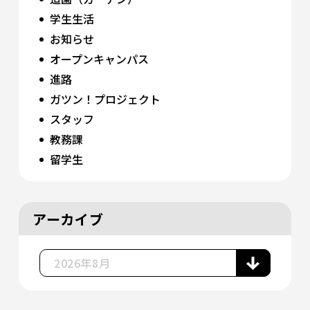
学生生活
お知らせ
オープンキャンパス
進路
ガツン！プロジェクト
スタッフ
教務課
留学生
アーカイブ