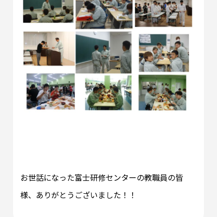
お世話になった富士研修センターの教職員の皆
様、ありがとうございました！！