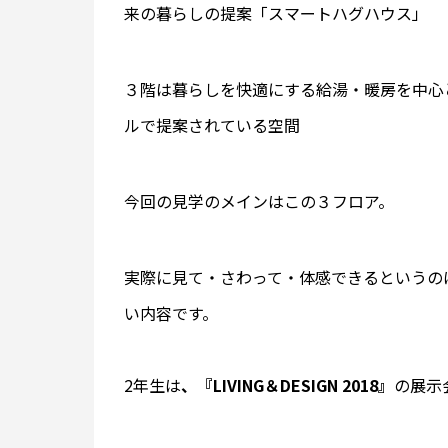
来の暮らしの提案「スマートハグハウス」
３階は暮らしを快適にする給湯・暖房を中心
ルで提案されている空間
今回の見学のメインはこの３フロア。
実際に見て・さわって・体感できるというの
い内容です。
2年生は
、『LIVING＆DESIGN 2018』
の展示