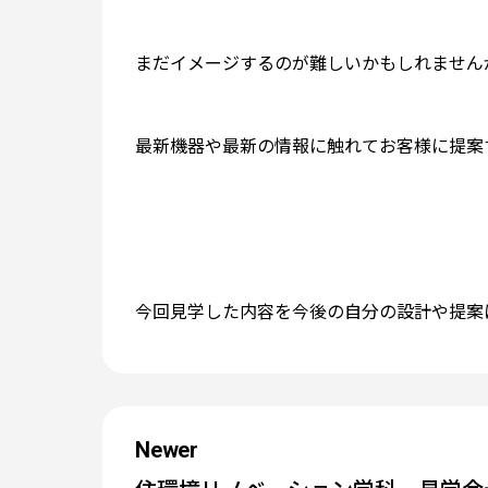
まだイメージするのが難しいかもしれません
最新機器や最新の情報に触れてお客様に提案
今回見学した内容を今後の自分の設計や提案
Newer