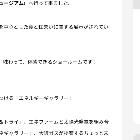
ュージアム』
へ行って来ました。
を中心とした食と住まいに関する展示がされてい
、味わって、体感できるショールームです！
つける「エネルギーギャラリー」
＆トライ」、エネファームと太陽光発電を組み合
ネギャラリー」、大阪ガスが提案するちょっと未