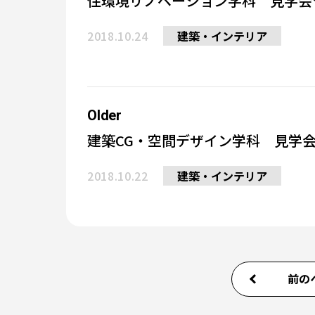
住環境リノベーション学科 見学会
2018.10.24
建築・インテリア
Older
建築CG・空間デザイン学科 見学
2018.10.22
建築・インテリア
前の