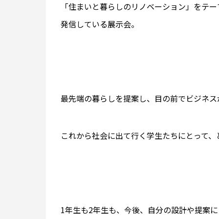
「住まいと暮らしのリノベーション」をテー
発信している展示会。
最先端の暮らしを提案し、目の前でビジネス
これから社会に出て行く学生たちにとって、
1年生も2年生も、今後、自分の設計や提案