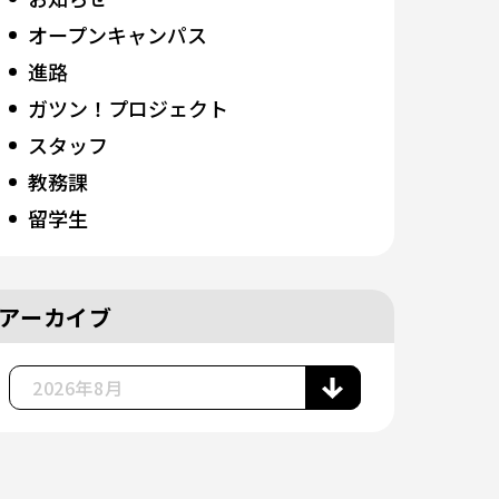
オープンキャンパス
進路
ガツン！プロジェクト
スタッフ
教務課
留学生
アーカイブ