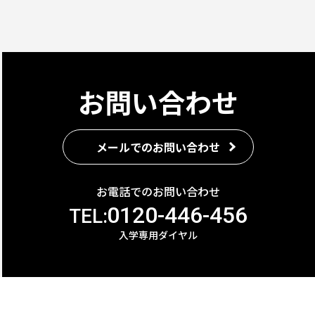
お問い合わせ
メールでのお問い合わせ
お電話でのお問い合わせ
0120-446-456
TEL:
入学専用ダイヤル