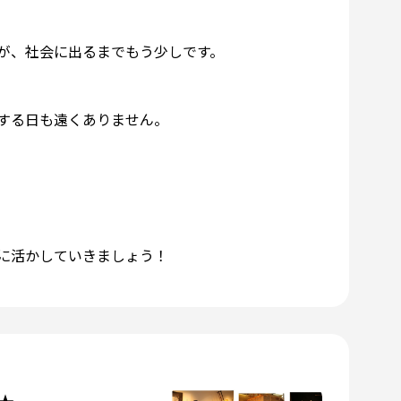
が、社会に出るまでもう少しです。
する日も遠くありません。
に活かしていきましょう！