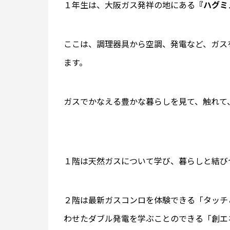
１年生は、大阪ガス発祥の地にある
『ハグミ
ここは、調理器具から空調、発電など、ガス
ます。
ガスでかなえる豊かな暮らしを見て、触れて
１階は天然ガスについて学び、暮らしと結び
２階は最新ガスコンロを体験できる「タッチ
わせたダブル発電を学ぶことのできる「創エ