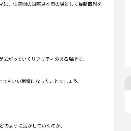
マに、住空間の国際見本市の場として最新情報を
が広がっていくリアリティのある場所で、
とてもいい刺激になったことでしょう。
にどのように活かしていくのか、