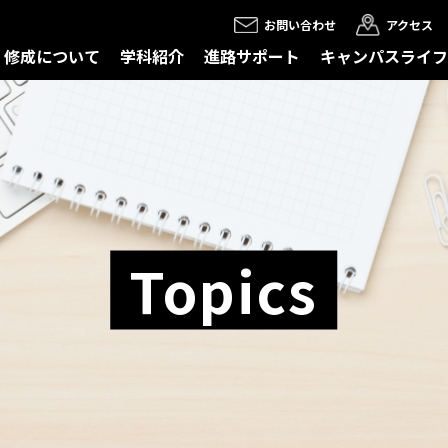
お問い合わせ
アクセス
修成について
学科紹介
進路サポート
キャンパスライフ
Topics