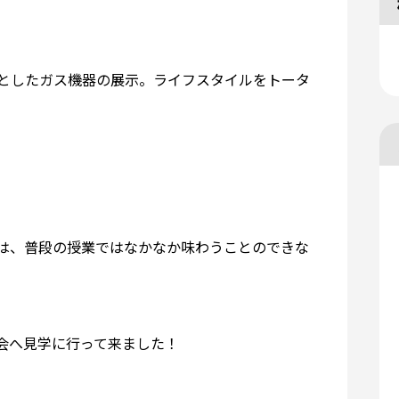
としたガス機器の展示。ライフスタイルをトータ
は、普段の授業ではなかなか味わうことのできな
会へ見学に行って来ました！