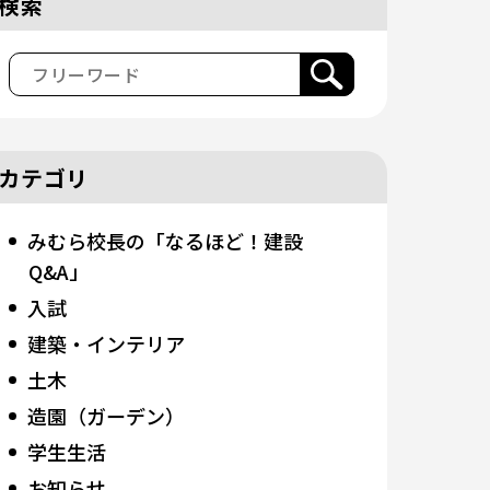
検索
カテゴリ
みむら校長の「なるほど！建設
Q&A」
入試
建築・インテリア
土木
造園（ガーデン）
学生生活
お知らせ