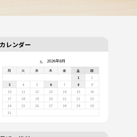
カレンダー
«
2026年8月
月
火
水
木
金
土
日
1
2
3
4
5
6
7
8
9
10
11
12
13
14
15
16
17
18
19
20
21
22
23
24
25
26
27
28
29
30
31