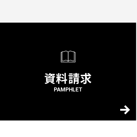
資料請求
PAMPHLET